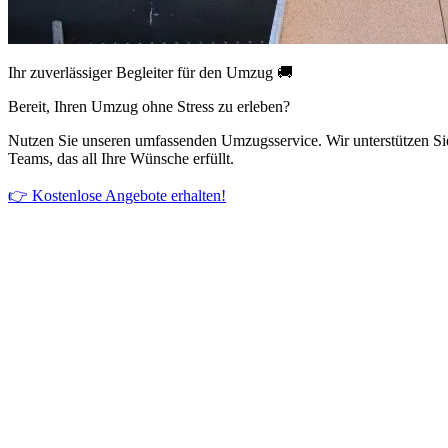
Ihr zuverlässiger Begleiter für den Umzug 🚚
Bereit, Ihren Umzug ohne Stress zu erleben?
Nutzen Sie unseren umfassenden Umzugsservice. Wir unterstützen Si
Teams, das all Ihre Wünsche erfüllt.
👉 Kostenlose Angebote erhalten!