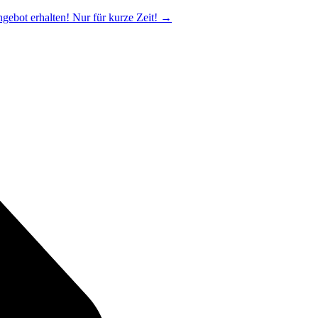
ngebot erhalten! Nur für kurze Zeit!
→