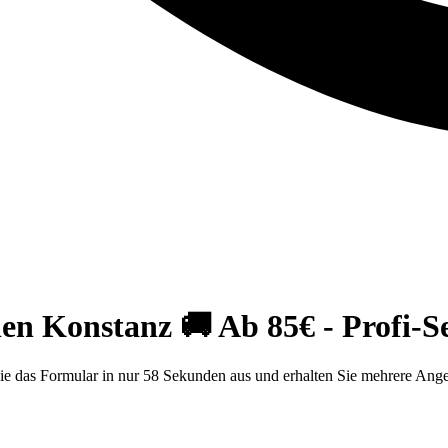
en Konstanz 🚚 Ab 85€ - Profi-S
ie das Formular in nur 58 Sekunden aus und erhalten Sie mehrere Angeb