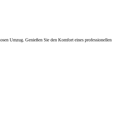
slosen Umzug. Genießen Sie den Komfort eines professionellen