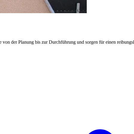
e von der Planung bis zur Durchführung und sorgen für einen reibung