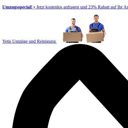
Umzugsspecial!
• Jetzt kostenlos anfragen und 23% Rabatt auf Ihr A
Yetis Umzüge und Reinigung