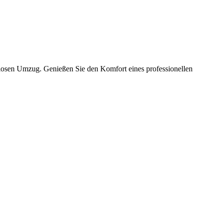
slosen Umzug. Genießen Sie den Komfort eines professionellen