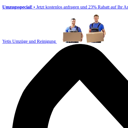
Umzugsspecial!
• Jetzt kostenlos anfragen und 23% Rabatt auf Ihr A
Yetis Umzüge und Reinigung