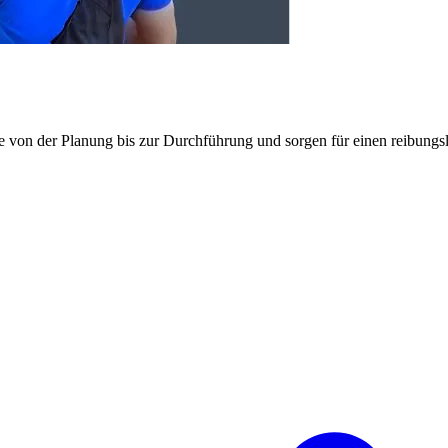
e von der Planung bis zur Durchführung und sorgen für einen reibung