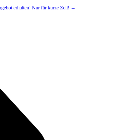
ngebot erhalten! Nur für kurze Zeit!
→