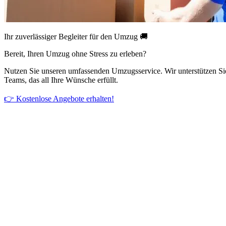
Ihr zuverlässiger Begleiter für den Umzug 🚚
Bereit, Ihren Umzug ohne Stress zu erleben?
Nutzen Sie unseren umfassenden Umzugsservice. Wir unterstützen Si
Teams, das all Ihre Wünsche erfüllt.
👉 Kostenlose Angebote erhalten!