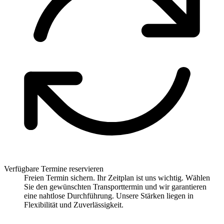
Verfügbare Termine reservieren
Freien Termin sichern. Ihr Zeitplan ist uns wichtig. Wählen
Sie den gewünschten Transporttermin und wir garantieren
eine nahtlose Durchführung. Unsere Stärken liegen in
Flexibilität und Zuverlässigkeit.