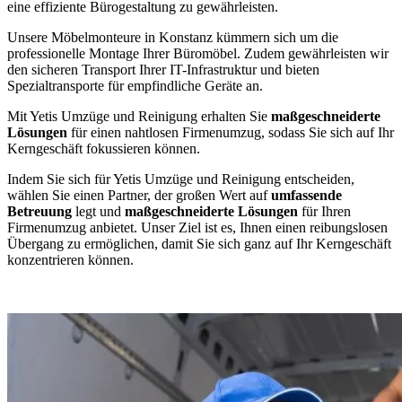
eine effiziente Bürogestaltung zu gewährleisten.
Unsere Möbelmonteure in Konstanz kümmern sich um die
professionelle Montage Ihrer Büromöbel. Zudem gewährleisten wir
den sicheren Transport Ihrer IT-Infrastruktur und bieten
Spezialtransporte für empfindliche Geräte an.
Mit Yetis Umzüge und Reinigung erhalten Sie
maßgeschneiderte
Lösungen
für einen nahtlosen Firmenumzug, sodass Sie sich auf Ihr
Kerngeschäft fokussieren können.
Indem Sie sich für Yetis Umzüge und Reinigung entscheiden,
wählen Sie einen Partner, der großen Wert auf
umfassende
Betreuung
legt und
maßgeschneiderte Lösungen
für Ihren
Firmenumzug anbietet. Unser Ziel ist es, Ihnen einen reibungslosen
Übergang zu ermöglichen, damit Sie sich ganz auf Ihr Kerngeschäft
konzentrieren können.