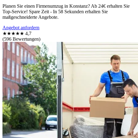
Planen Sie einen Firmenumzug in Konstanz? Ab 24€ erhalten Sie
Top-Service! Spare Zeit - In 58 Sekunden erhalten Sie
maßgeschneiderte Angebote.
Angebot anfordern
★★★★★
4,7
(596 Bewertungen)