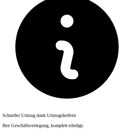
Schneller Umzug dank Umzugshelfern
Ihre Geschäftsverlegung, komplett erledigt.