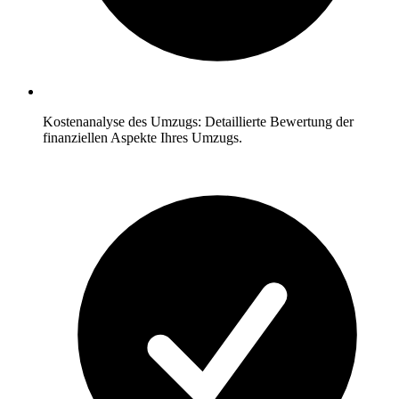
Kostenanalyse des Umzugs: Detaillierte Bewertung der
finanziellen Aspekte Ihres Umzugs.