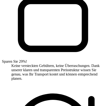
Sparen Sie 29%!
Keine versteckten Gebühren, keine Überraschungen. Dank
unserer klaren und transparenten Preisstruktur wissen Sie
genau, was Ihr Transport kostet und können entsprechend
planen.