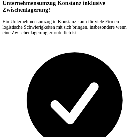
Unternehmensumzug Konstanz inklusive
Zwischenlagerung!
Ein Unternehmensumzug in Konstanz kann für viele Firmen
logistische Schwierigkeiten mit sich bringen, insbesondere wenn
eine Zwischenlagerung erforderlich ist.