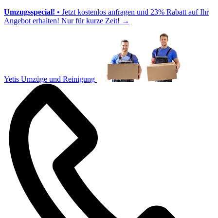
Umzugsspecial!
• Jetzt kostenlos anfragen und 23% Rabatt auf Ihr
Angebot erhalten! Nur für kurze Zeit!
→
Yetis Umzüge und Reinigung