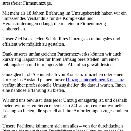
stressfreier Firmenumzüge.
Mit mehr als 18 Jahren Erfahrung im Umzugsbereich haben wir ein
umfassendes Verständnis für die Komplexität und
Herausforderungen erlangt, die mit einem Firmenumzug
einhergehen.
Unser Ziel ist es, jeden Schritt Ihres Umzugs so reibungslos und
effizient wie möglich zu gestalten.
Dank unseres umfangreichen Partnernetzwerks können wir auch
kurzfristig Kapazitäten für Ihren Umzug bereitstellen, um einen
reibungslosen und termingerechten Ablauf zu gewährleisten.
Ganz gleich, ob Sie innerhalb von Konstanz umziehen oder einen
Umzug ins Ausland planen, unser
Umzugsunternehmen Konstanz
verfügt über professionelle Umzugshelfer, die darauf warten, Ihnen
eine nahtlose Erfahrung zu bieten.
Wir sind uns bewusst, dass jeder Umzug einzigartig ist, und deshalb
bieten wir unseren Service bereits ab 24€ an, um eine individuelle
Lösung zu bieten, die speziell auf Ihre Anforderungen zugeschnitten
ist.
Unsere Fachleute kümmern sich um alles – von der durchdachten