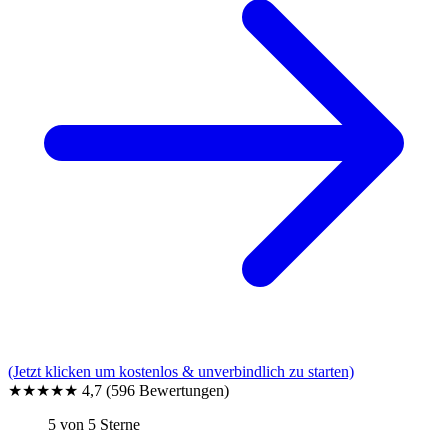
(Jetzt klicken um kostenlos & unverbindlich zu starten)
★★★★★
4,7
(596 Bewertungen)
5 von 5 Sterne