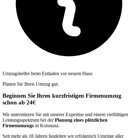
Umzugshelfer beim Entladen vor neuem Haus
Planen Sie Ihren Umzug gut.
Beginnen Sie Ihren kurzfristigen Firmenumzug
schon ab 24€
Wir unterstützen Sie mit unserer Expertise und einem vielfältigen
Leistungsspektrum bei der
Planung eines plötzlichen
Firmenumzugs
in Konstanz.
Seit mehr als 18 Jahren begleiten wir erfolgreich Umzüge aller