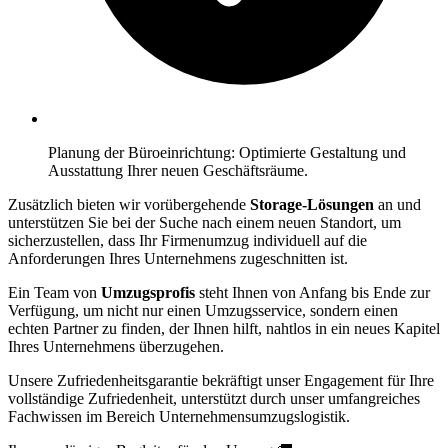
Planung der Büroeinrichtung: Optimierte Gestaltung und
Ausstattung Ihrer neuen Geschäftsräume.
Zusätzlich bieten wir vorübergehende
Storage-Lösungen
an und
unterstützen Sie bei der Suche nach einem neuen Standort, um
sicherzustellen, dass Ihr Firmenumzug individuell auf die
Anforderungen Ihres Unternehmens zugeschnitten ist.
Ein Team von
Umzugsprofis
steht Ihnen von Anfang bis Ende zur
Verfügung, um nicht nur einen Umzugsservice, sondern einen
echten Partner zu finden, der Ihnen hilft, nahtlos in ein neues Kapitel
Ihres Unternehmens überzugehen.
Unsere Zufriedenheitsgarantie bekräftigt unser Engagement für Ihre
vollständige Zufriedenheit, unterstützt durch unser umfangreiches
Fachwissen im Bereich Unternehmensumzugslogistik.