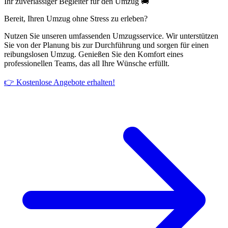
Ihr zuverlässiger Begleiter für den Umzug 🚚
Bereit, Ihren Umzug ohne Stress zu erleben?
Nutzen Sie unseren umfassenden Umzugsservice. Wir unterstützen
Sie von der Planung bis zur Durchführung und sorgen für einen
reibungslosen Umzug. Genießen Sie den Komfort eines
professionellen Teams, das all Ihre Wünsche erfüllt.
👉 Kostenlose Angebote erhalten!