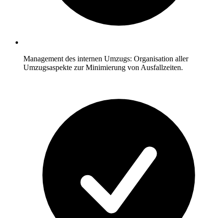
Management des internen Umzugs: Organisation aller
Umzugsaspekte zur Minimierung von Ausfallzeiten.