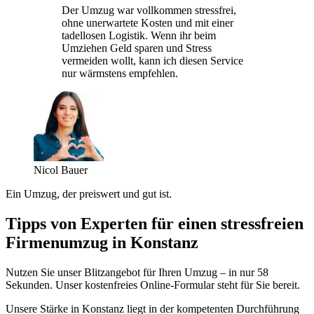
Der Umzug war vollkommen stressfrei,
ohne unerwartete Kosten und mit einer
tadellosen Logistik. Wenn ihr beim
Umziehen Geld sparen und Stress
vermeiden wollt, kann ich diesen Service
nur wärmstens empfehlen.
Nicol Bauer
Ein Umzug, der preiswert und gut ist.
Tipps von Experten für einen stressfreien
Firmenumzug in Konstanz
Nutzen Sie unser Blitzangebot für Ihren Umzug – in nur 58
Sekunden. Unser kostenfreies Online-Formular steht für Sie bereit.
Unsere Stärke in Konstanz liegt in der kompetenten Durchführung