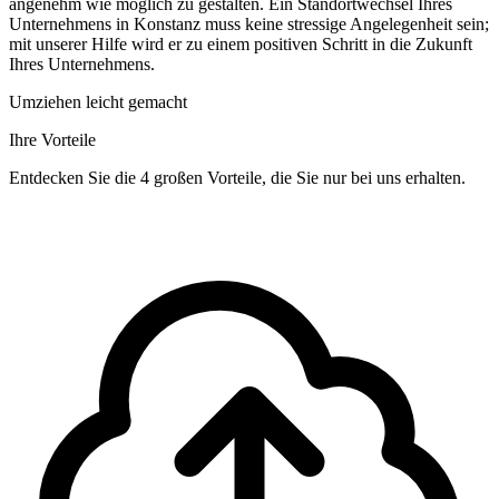
angenehm wie möglich zu gestalten. Ein Standortwechsel Ihres
Unternehmens in Konstanz muss keine stressige Angelegenheit sein;
mit unserer Hilfe wird er zu einem positiven Schritt in die Zukunft
Ihres Unternehmens.
Umziehen leicht gemacht
Ihre Vorteile
Entdecken Sie die 4 großen Vorteile, die Sie nur bei uns erhalten.