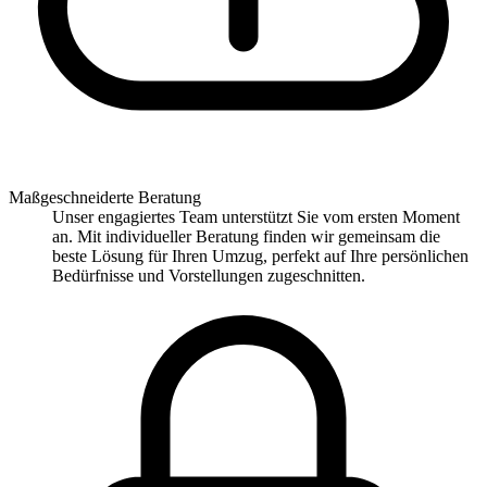
Maßgeschneiderte Beratung
Unser engagiertes Team unterstützt Sie vom ersten Moment
an. Mit individueller Beratung finden wir gemeinsam die
beste Lösung für Ihren Umzug, perfekt auf Ihre persönlichen
Bedürfnisse und Vorstellungen zugeschnitten.