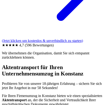
(Jetzt klicken um kostenlos & unverbindlich zu starten)
★★★★★
4,7
(596 Bewertungen)
Wir übernehmen die Organisation, damit Sie sich entspannt
zurücklehnen können.
Aktentransport für Ihren
Unternehmensumzug in Konstanz
Profitieren Sie von unserer 18-jährigen Erfahrung – sichern Sie sich
jetzt Ihr Angebot in nur 58 Sekunden!
Für Ihren Firmenumzug in Konstanz bieten wir einen spezialisierten
Aktentransport
an, der die Sicherheit und Vertraulichkeit Ihrer
geschäftskritischen Dokumente gewährleistet.