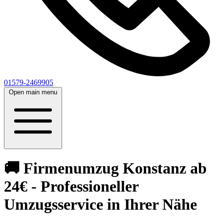
01579-2469905
Open main menu
🚚 Firmenumzug Konstanz ab
24€ - Professioneller
Umzugsservice in Ihrer Nähe