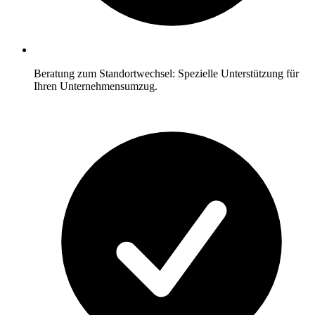
Beratung zum Standortwechsel: Spezielle Unterstützung für
Ihren Unternehmensumzug.