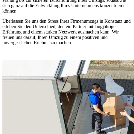
Planung bis zur sicheren Durchführung Ihres Umzugs, sodass Sie
sich ganz auf die Entwicklung Ihres Unternehmens konzentrieren
können.
Überlassen Sie uns den Stress Ihres Firmenumzugs in Konstanz und
erleben Sie den Unterschied, den ein Partner mit langjähriger
Erfahrung und einem starken Netzwerk ausmachen kann. Wir
freuen uns darauf, Ihren Umzug zu einem positiven und
unvergesslichen Erlebnis zu machen.