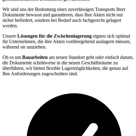
Wir sind uns der Bedeutung eines zuverlässigen Transports Ihrer
Dokumente bewusst und garantieren, dass Ihre Akten nicht nur
sicher befördert, sondern bei Bedarf auch fachgerecht gelagert
werden.
Unsere
Lösungen für die Zwischenlagerung
eignen sich optimal
für Unternehmen, die ihre Akten vorübergehend auslagern müssen,
während sie umziehen.
Ob es um
Bauarbeiten
am neuen Standort geht oder einfach darum,
die Dokumente schrittweise in die neuen Geschäftsräume zu
überführen, wir bieten flexible Lagermöglichkeiten, die genau auf
Ihre Anforderungen zugeschnitten sind.