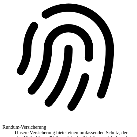
Rundum-Versicherung
Unsere Versicherung bietet einen umfassenden Schutz, der