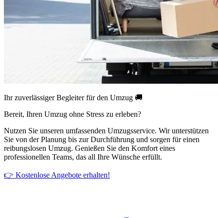
Ihr zuverlässiger Begleiter für den Umzug 🚚
Bereit, Ihren Umzug ohne Stress zu erleben?
Nutzen Sie unseren umfassenden Umzugsservice. Wir unterstützen
Sie von der Planung bis zur Durchführung und sorgen für einen
reibungslosen Umzug. Genießen Sie den Komfort eines
professionellen Teams, das all Ihre Wünsche erfüllt.
👉 Kostenlose Angebote erhalten!