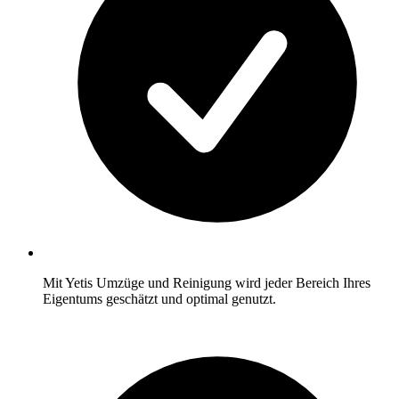
Mit Yetis Umzüge und Reinigung wird jeder Bereich Ihres
Eigentums geschätzt und optimal genutzt.