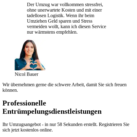
Der Umzug war vollkommen stressfrei,
ohne unerwartete Kosten und mit einer
tadellosen Logistik. Wenn ihr beim
Umziehen Geld sparen und Stress
vermeiden wollt, kann ich diesen Service
nur wärmstens empfehlen.
Nicol Bauer
Wir übernehmen gerne die schwere Arbeit, damit Sie sich freuen
können.
Professionelle
Entrümpelungsdienstleistungen
Ihr Umzugsangebot - in nur 58 Sekunden erstellt. Registrieren Sie
sich jetzt kostenlos online.