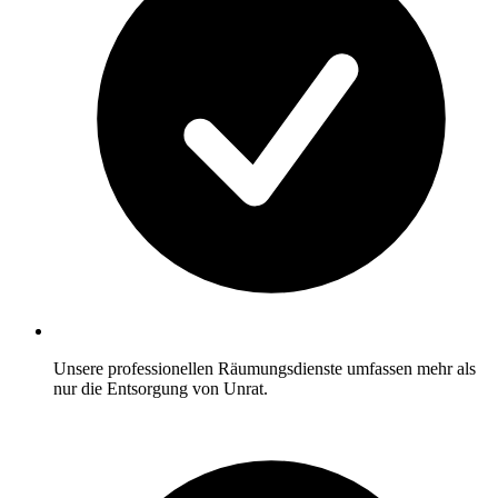
Unsere professionellen Räumungsdienste umfassen mehr als
nur die Entsorgung von Unrat.