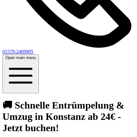
01579-2469905
Open main menu
🚚 Schnelle Entrümpelung &
Umzug in Konstanz ab 24€ -
Jetzt buchen!