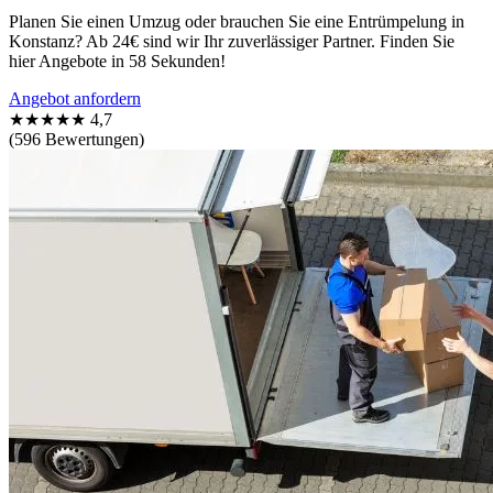
Planen Sie einen Umzug oder brauchen Sie eine Entrümpelung in
Konstanz? Ab 24€ sind wir Ihr zuverlässiger Partner. Finden Sie
hier Angebote in 58 Sekunden!
Angebot anfordern
★★★★★
4,7
(596 Bewertungen)