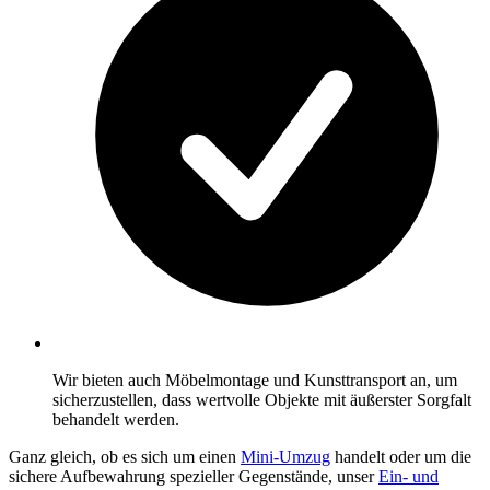
Wir bieten auch Möbelmontage und Kunsttransport an, um
sicherzustellen, dass wertvolle Objekte mit äußerster Sorgfalt
behandelt werden.
Ganz gleich, ob es sich um einen
Mini-Umzug
handelt oder um die
sichere Aufbewahrung spezieller Gegenstände, unser
Ein- und