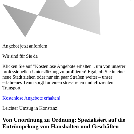
Angebot jetzt anfordern
Wir sind für Sie da
Klicken Sie auf "Kostenlose Angebote erhalten", um von unserer
professionellen Unterstützung zu profitieren! Egal, ob Sie in eine
neue Stadt ziehen oder nur ein paar Straßen weiter – unser
erfahrenes Team sorgt für einen stressfreien und effizienten
Transport.
Kostenlose Angebote erhalten!
Leichter Umzug in Konstanz!
Von Unordnung zu Ordnung: Spezialisiert auf die
Entrümpelung von Haushalten und Geschäften