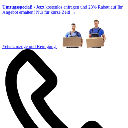
Umzugsspecial!
• Jetzt kostenlos anfragen und 23% Rabatt auf Ihr
Angebot erhalten! Nur für kurze Zeit!
→
Yetis Umzüge und Reinigung