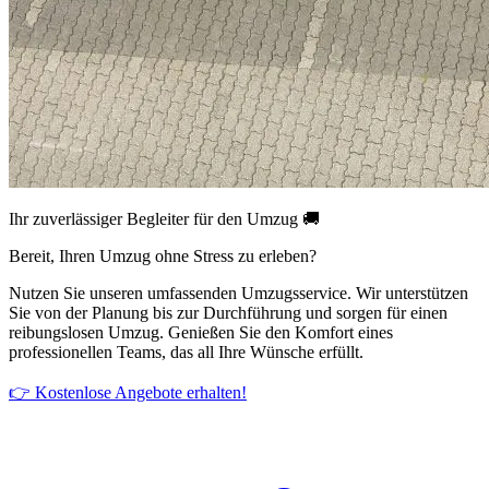
Ihr zuverlässiger Begleiter für den Umzug 🚚
Bereit, Ihren Umzug ohne Stress zu erleben?
Nutzen Sie unseren umfassenden Umzugsservice. Wir unterstützen
Sie von der Planung bis zur Durchführung und sorgen für einen
reibungslosen Umzug. Genießen Sie den Komfort eines
professionellen Teams, das all Ihre Wünsche erfüllt.
👉 Kostenlose Angebote erhalten!