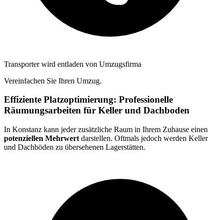
Transporter wird entladen von Umzugsfirma
Vereinfachen Sie Ihren Umzug.
Effiziente Platzoptimierung: Professionelle
Räumungsarbeiten für Keller und Dachboden
In Konstanz kann jeder zusätzliche Raum in Ihrem Zuhause einen
potenziellen Mehrwert
darstellen. Oftmals jedoch werden Keller
und Dachböden zu übersehenen Lagerstätten.