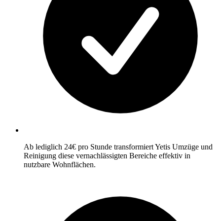
Ab lediglich 24€ pro Stunde transformiert Yetis Umzüge und
Reinigung diese vernachlässigten Bereiche effektiv in
nutzbare Wohnflächen.