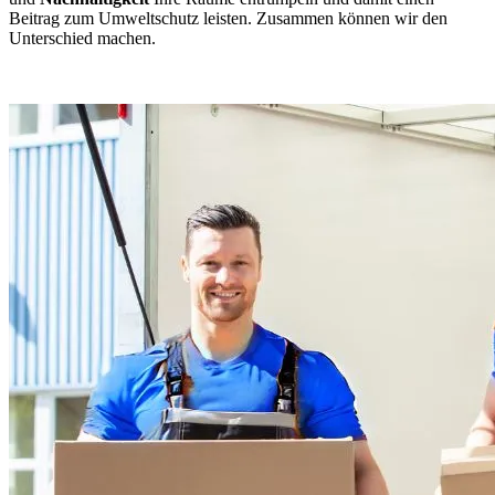
Beitrag zum Umweltschutz leisten. Zusammen können wir den
Unterschied machen.