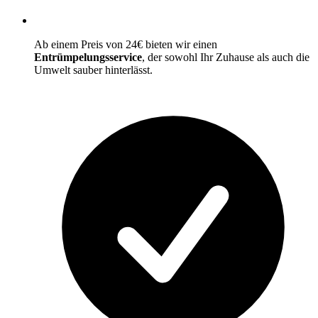
Ab einem Preis von 24€ bieten wir einen
Entrümpelungsservice
, der sowohl Ihr Zuhause als auch die
Umwelt sauber hinterlässt.