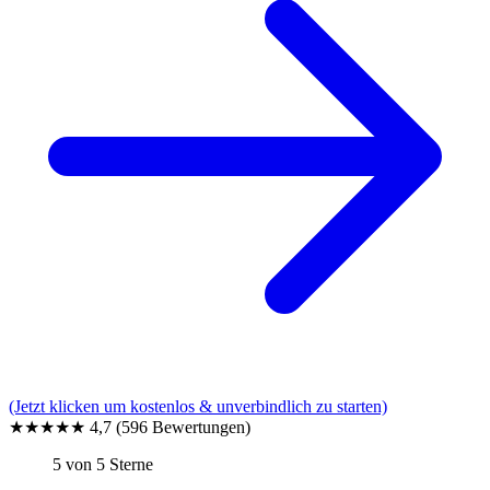
(Jetzt klicken um kostenlos & unverbindlich zu starten)
★★★★★
4,7
(596 Bewertungen)
5 von 5 Sterne