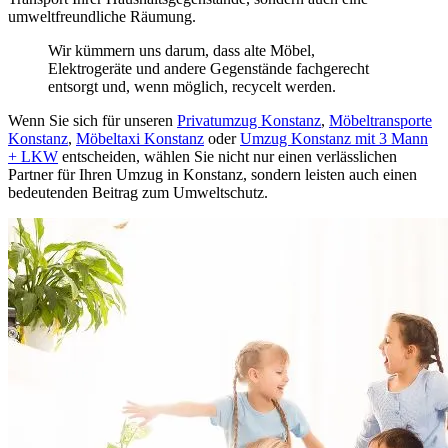
umweltfreundliche Räumung.
Wir kümmern uns darum, dass alte Möbel,
Elektrogeräte und andere Gegenstände fachgerecht
entsorgt und, wenn möglich, recycelt werden.
Wenn Sie sich für unseren
Privatumzug Konstanz
,
Möbeltransporte
Konstanz
,
Möbeltaxi Konstanz
oder
Umzug Konstanz mit 3 Mann
+ LKW
entscheiden, wählen Sie nicht nur einen verlässlichen
Partner für Ihren Umzug in Konstanz, sondern leisten auch einen
bedeutenden Beitrag zum Umweltschutz.