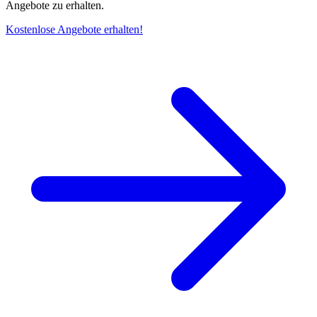
Angebote zu erhalten.
Kostenlose Angebote erhalten!