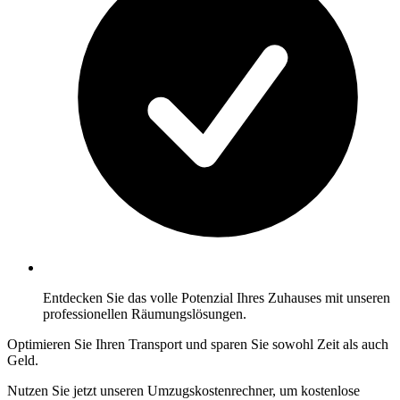
Entdecken Sie das volle Potenzial Ihres Zuhauses mit unseren
professionellen Räumungslösungen.
Optimieren Sie Ihren Transport und sparen Sie sowohl Zeit als auch
Geld.
Nutzen Sie jetzt unseren Umzugskostenrechner, um kostenlose