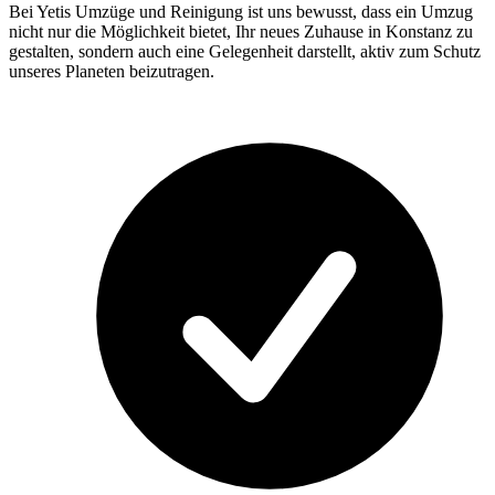
Bei Yetis Umzüge und Reinigung ist uns bewusst, dass ein Umzug
nicht nur die Möglichkeit bietet, Ihr neues Zuhause in Konstanz zu
gestalten, sondern auch eine Gelegenheit darstellt, aktiv zum Schutz
unseres Planeten beizutragen.