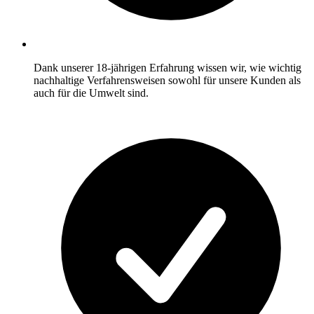
Dank unserer 18-jährigen Erfahrung wissen wir, wie wichtig
nachhaltige Verfahrensweisen sowohl für unsere Kunden als
auch für die Umwelt sind.