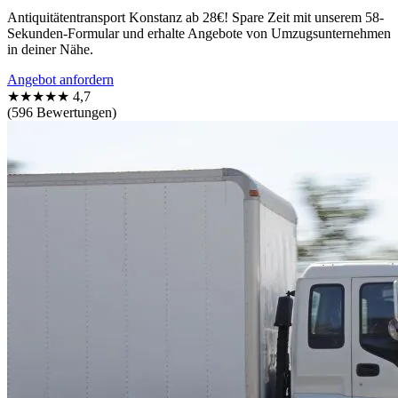
Antiquitätentransport Konstanz ab 28€! Spare Zeit mit unserem 58-
Sekunden-Formular und erhalte Angebote von Umzugsunternehmen
in deiner Nähe.
Angebot anfordern
★★★★★
4,7
(596 Bewertungen)