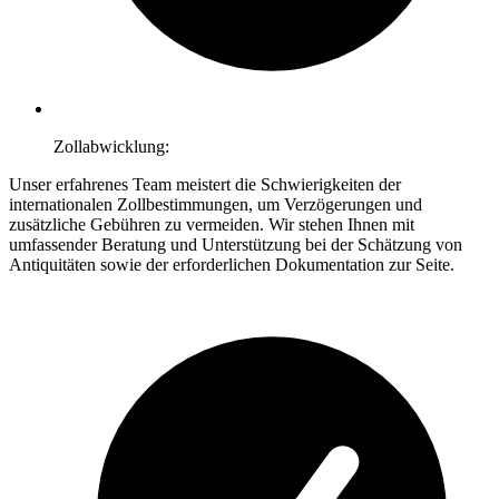
Zollabwicklung:
Unser erfahrenes Team meistert die Schwierigkeiten der
internationalen Zollbestimmungen, um Verzögerungen und
zusätzliche Gebühren zu vermeiden. Wir stehen Ihnen mit
umfassender Beratung und Unterstützung bei der Schätzung von
Antiquitäten sowie der erforderlichen Dokumentation zur Seite.