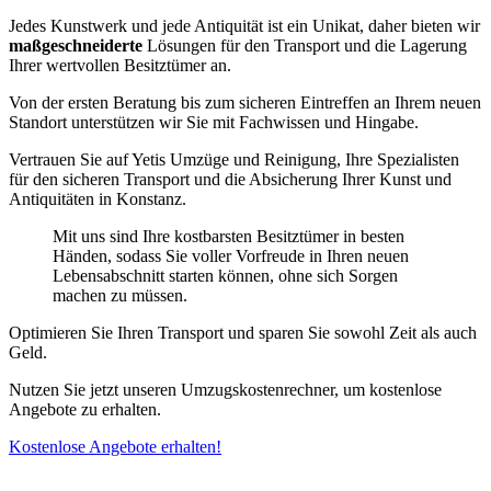
Jedes Kunstwerk und jede Antiquität ist ein Unikat, daher bieten wir
maßgeschneiderte
Lösungen für den Transport und die Lagerung
Ihrer wertvollen Besitztümer an.
Von der ersten Beratung bis zum sicheren Eintreffen an Ihrem neuen
Standort unterstützen wir Sie mit Fachwissen und Hingabe.
Vertrauen Sie auf Yetis Umzüge und Reinigung, Ihre Spezialisten
für den sicheren Transport und die Absicherung Ihrer Kunst und
Antiquitäten in Konstanz.
Mit uns sind Ihre kostbarsten Besitztümer in besten
Händen, sodass Sie voller Vorfreude in Ihren neuen
Lebensabschnitt starten können, ohne sich Sorgen
machen zu müssen.
Optimieren Sie Ihren Transport und sparen Sie sowohl Zeit als auch
Geld.
Nutzen Sie jetzt unseren Umzugskostenrechner, um kostenlose
Angebote zu erhalten.
Kostenlose Angebote erhalten!