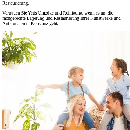
Restaurierung.
Vertrauen Sie Yetis Umzüge und Reinigung, wenn es um die
fachgerechte Lagerung und Restaurierung Ihrer Kunstwerke und
Antiquitäten in Konstanz geht.