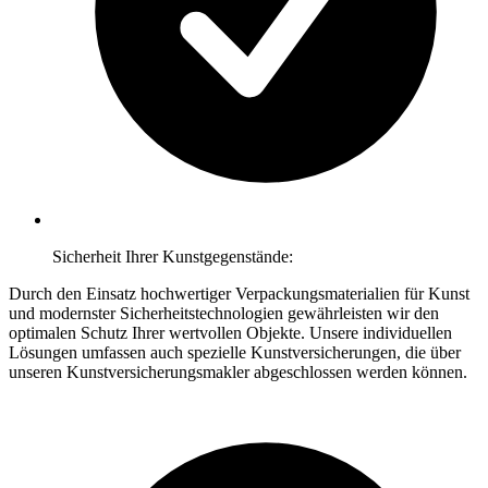
Sicherheit Ihrer Kunstgegenstände:
Durch den Einsatz hochwertiger Verpackungsmaterialien für Kunst
und modernster Sicherheitstechnologien gewährleisten wir den
optimalen Schutz Ihrer wertvollen Objekte. Unsere individuellen
Lösungen umfassen auch spezielle Kunstversicherungen, die über
unseren Kunstversicherungsmakler abgeschlossen werden können.