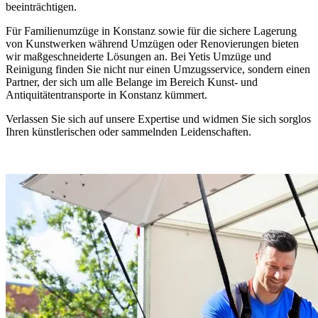
beeinträchtigen.
Für Familienumzüge in Konstanz sowie für die sichere Lagerung
von Kunstwerken während Umzügen oder Renovierungen bieten
wir maßgeschneiderte Lösungen an. Bei Yetis Umzüge und
Reinigung finden Sie nicht nur einen Umzugsservice, sondern einen
Partner, der sich um alle Belange im Bereich Kunst- und
Antiquitätentransporte in Konstanz kümmert.
Verlassen Sie sich auf unsere Expertise und widmen Sie sich sorglos
Ihren künstlerischen oder sammelnden Leidenschaften.