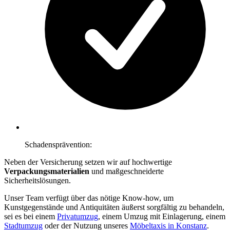
Schadensprävention:
Neben der Versicherung setzen wir auf hochwertige
Verpackungsmaterialien
und maßgeschneiderte
Sicherheitslösungen.
Unser Team verfügt über das nötige Know-how, um
Kunstgegenstände und Antiquitäten äußerst sorgfältig zu behandeln,
sei es bei einem
Privatumzug
, einem Umzug mit Einlagerung, einem
Stadtumzug
oder der Nutzung unseres
Möbeltaxis in Konstanz
.