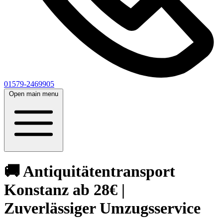
01579-2469905
Open main menu
🚚 Antiquitätentransport
Konstanz ab 28€ |
Zuverlässiger Umzugsservice