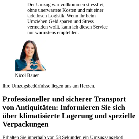
Der Umzug war vollkommen stressfrei,
ohne unerwartete Kosten und mit einer
tadellosen Logistik. Wenn ihr beim
Umziehen Geld sparen und Stress
vermeiden wollt, kann ich diesen Service
nur wärmstens empfehlen.
Nicol Bauer
Ihre Umzugsbedürfnisse liegen uns am Herzen.
Professioneller und sicherer Transport
von Antiquitäten: Informieren Sie sich
über klimatisierte Lagerung und spezielle
Verpackungen
Erhalten Sie innerhalb von 58 Sekunden ein Umzugsangebot!