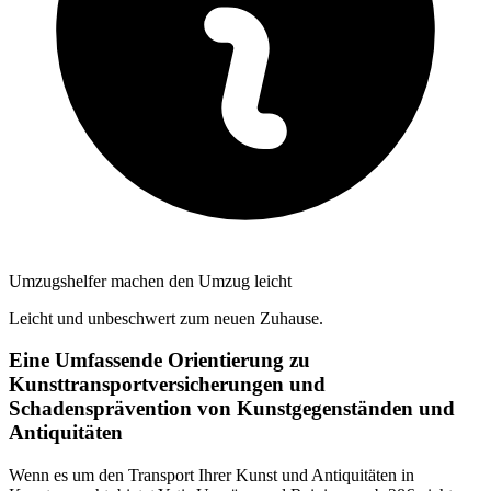
Umzugshelfer machen den Umzug leicht
Leicht und unbeschwert zum neuen Zuhause.
Eine Umfassende Orientierung zu
Kunsttransportversicherungen und
Schadensprävention von Kunstgegenständen und
Antiquitäten
Wenn es um den Transport Ihrer Kunst und Antiquitäten in