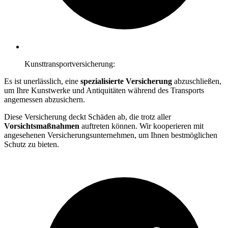
Kunsttransportversicherung:
Es ist unerlässlich, eine
spezialisierte Versicherung
abzuschließen,
um Ihre Kunstwerke und Antiquitäten während des Transports
angemessen abzusichern.
Diese Versicherung deckt Schäden ab, die trotz aller
Vorsichtsmaßnahmen
auftreten können. Wir kooperieren mit
angesehenen Versicherungsunternehmen, um Ihnen bestmöglichen
Schutz zu bieten.