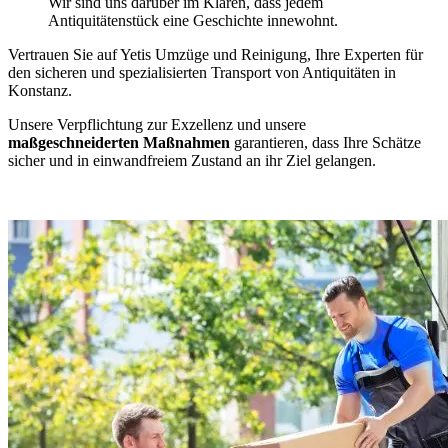
Wir sind uns darüber im Klaren, dass jedem
Antiquitätenstück eine Geschichte innewohnt.
Vertrauen Sie auf Yetis Umzüge und Reinigung, Ihre Experten für
den sicheren und spezialisierten Transport von Antiquitäten in
Konstanz.
Unsere Verpflichtung zur Exzellenz und unsere
maßgeschneiderten Maßnahmen
garantieren, dass Ihre Schätze
sicher und in einwandfreiem Zustand an ihr Ziel gelangen.