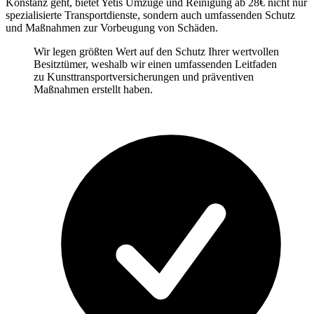
Konstanz geht, bietet Yetis Umzüge und Reinigung ab 28€ nicht nur
spezialisierte Transportdienste, sondern auch umfassenden Schutz
und Maßnahmen zur Vorbeugung von Schäden.
Wir legen größten Wert auf den Schutz Ihrer wertvollen
Besitztümer, weshalb wir einen umfassenden Leitfaden
zu Kunsttransportversicherungen und präventiven
Maßnahmen erstellt haben.