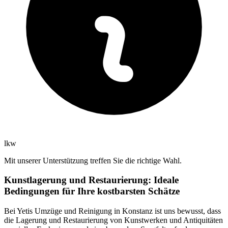
lkw
Mit unserer Unterstützung treffen Sie die richtige Wahl.
Kunstlagerung und Restaurierung: Ideale
Bedingungen für Ihre kostbarsten Schätze
Bei Yetis Umzüge und Reinigung in Konstanz ist uns bewusst, dass
die Lagerung und Restaurierung von Kunstwerken und Antiquitäten