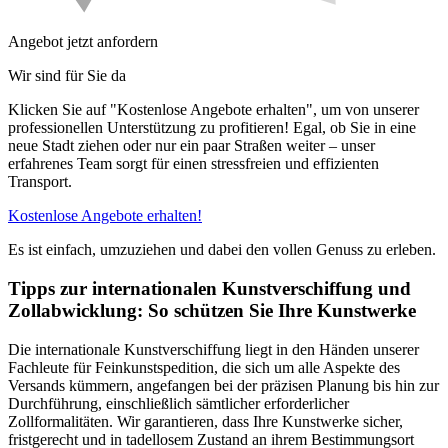
Angebot jetzt anfordern
Wir sind für Sie da
Klicken Sie auf "Kostenlose Angebote erhalten", um von unserer
professionellen Unterstützung zu profitieren! Egal, ob Sie in eine
neue Stadt ziehen oder nur ein paar Straßen weiter – unser
erfahrenes Team sorgt für einen stressfreien und effizienten
Transport.
Kostenlose Angebote erhalten!
Es ist einfach, umzuziehen und dabei den vollen Genuss zu erleben.
Tipps zur internationalen Kunstverschiffung und
Zollabwicklung: So schützen Sie Ihre Kunstwerke
Die internationale Kunstverschiffung liegt in den Händen unserer
Fachleute für Feinkunstspedition, die sich um alle Aspekte des
Versands kümmern, angefangen bei der präzisen Planung bis hin zur
Durchführung, einschließlich sämtlicher erforderlicher
Zollformalitäten. Wir garantieren, dass Ihre Kunstwerke sicher,
fristgerecht und in tadellosem Zustand an ihrem Bestimmungsort