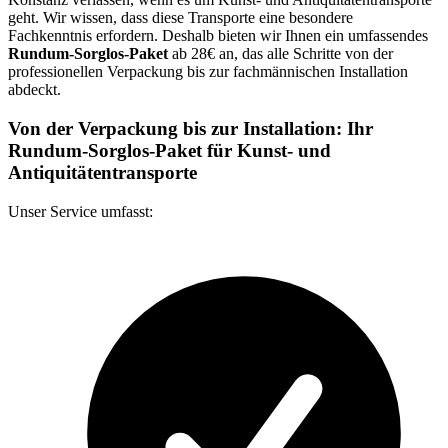
geht. Wir wissen, dass diese Transporte eine besondere
Fachkenntnis erfordern. Deshalb bieten wir Ihnen ein umfassendes
Rundum-Sorglos-Paket
ab 28€ an, das alle Schritte von der
professionellen Verpackung bis zur fachmännischen Installation
abdeckt.
Von der Verpackung bis zur Installation: Ihr
Rundum-Sorglos-Paket für Kunst- und
Antiquitätentransporte
Unser Service umfasst: