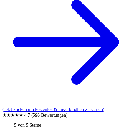
(Jetzt klicken um kostenlos & unverbindlich zu starten)
★★★★★
4,7
(596 Bewertungen)
5 von 5 Sterne