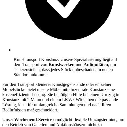
Kunsttransport Konstanz: Unsere Spezialisierung liegt auf
dem Transport von
Kunstwerken
und
Antiquitäten
, um
sicherzustellen, dass jedes Stück unbeschadet am neuen
Standort ankommt.
Für den Transport kleinerer Kunstgegenstände oder einzelner
Möbelstücke bietet unsere Möbelmitfahrzentrale Konstanz eine
kosteneffiziente Lösung. Sie benötigen Hilfe bei einem Umzug in
Konstanz mit 2 Mann und einem LKW? Wir haben die passende
Lösung, ideal für umfangreiche Sammlungen und nach Ihren
Bedürfnissen maßgeschneidert.
Unser
Wochenend-Service
ermöglicht flexible Umzugstermine, um
den Betrieb von Galerien und Auktionshäusern nicht zu