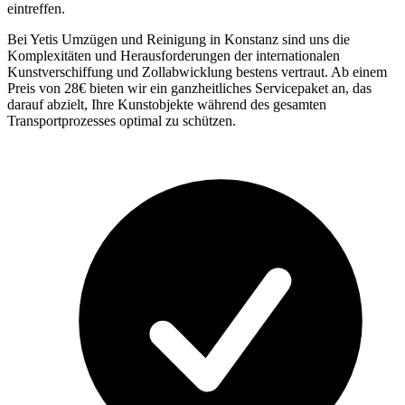
eintreffen.
Bei Yetis Umzügen und Reinigung in Konstanz sind uns die
Komplexitäten und Herausforderungen der internationalen
Kunstverschiffung und Zollabwicklung bestens vertraut. Ab einem
Preis von 28€ bieten wir ein ganzheitliches Servicepaket an, das
darauf abzielt, Ihre Kunstobjekte während des gesamten
Transportprozesses optimal zu schützen.