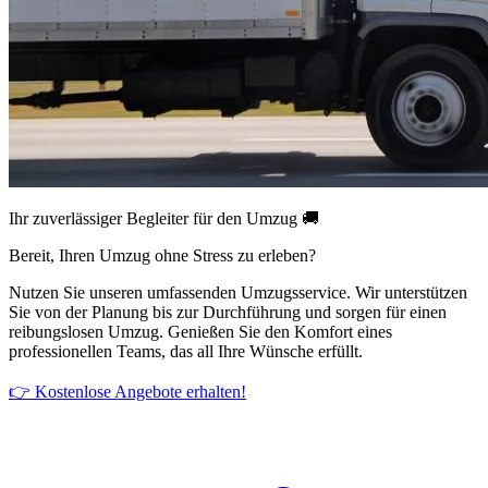
Ihr zuverlässiger Begleiter für den Umzug 🚚
Bereit, Ihren Umzug ohne Stress zu erleben?
Nutzen Sie unseren umfassenden Umzugsservice. Wir unterstützen
Sie von der Planung bis zur Durchführung und sorgen für einen
reibungslosen Umzug. Genießen Sie den Komfort eines
professionellen Teams, das all Ihre Wünsche erfüllt.
👉 Kostenlose Angebote erhalten!