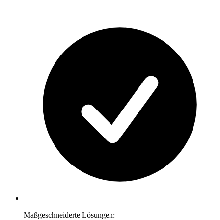
Maßgeschneiderte Lösungen: