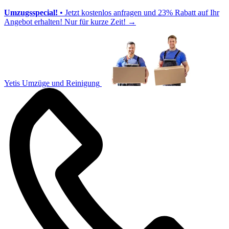
Umzugsspecial!
• Jetzt kostenlos anfragen und 23% Rabatt auf Ihr
Angebot erhalten! Nur für kurze Zeit!
→
Yetis Umzüge und Reinigung