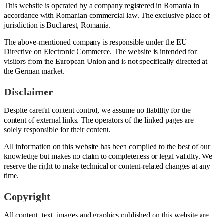
This website is operated by a company registered in Romania in
accordance with Romanian commercial law. The exclusive place of
jurisdiction is Bucharest, Romania.
The above-mentioned company is responsible under the EU
Directive on Electronic Commerce. The website is intended for
visitors from the European Union and is not specifically directed at
the German market.
Disclaimer
Despite careful content control, we assume no liability for the
content of external links. The operators of the linked pages are
solely responsible for their content.
All information on this website has been compiled to the best of our
knowledge but makes no claim to completeness or legal validity. We
reserve the right to make technical or content-related changes at any
time.
Copyright
All content, text, images and graphics published on this website are