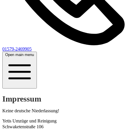
01579-2469905
Open main menu
Impressum
Keine deutsche Niederlassung!
Yetis Umzüge und Reinigung
Schwaketenstraße 106