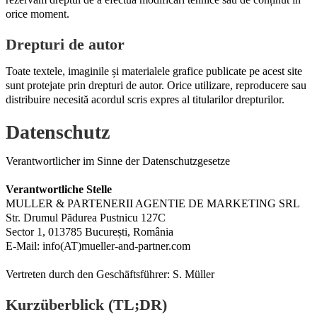
orice moment.
Drepturi de autor
Toate textele, imaginile și materialele grafice publicate pe acest site
sunt protejate prin drepturi de autor. Orice utilizare, reproducere sau
distribuire necesită acordul scris expres al titularilor drepturilor.
Datenschutz
Verantwortlicher im Sinne der Datenschutzgesetze
Verantwortliche Stelle
MULLER & PARTENERII AGENTIE DE MARKETING SRL
Str. Drumul Pădurea Pustnicu 127C
Sector 1, 013785 București, România
E-Mail: info(AT)mueller-and-partner.com
Vertreten durch den Geschäftsführer: S. Müller
Kurzüberblick (TL;DR)