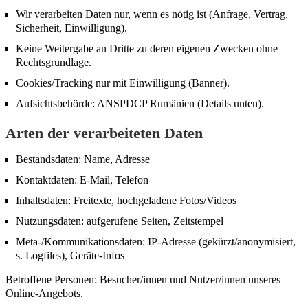
Wir verarbeiten Daten nur, wenn es nötig ist (Anfrage, Vertrag,
Sicherheit, Einwilligung).
Keine Weitergabe an Dritte zu deren eigenen Zwecken ohne
Rechtsgrundlage.
Cookies/Tracking nur mit Einwilligung (Banner).
Aufsichtsbehörde: ANSPDCP Rumänien (Details unten).
Arten der verarbeiteten Daten
Bestandsdaten: Name, Adresse
Kontaktdaten: E-Mail, Telefon
Inhaltsdaten: Freitexte, hochgeladene Fotos/Videos
Nutzungsdaten: aufgerufene Seiten, Zeitstempel
Meta-/Kommunikationsdaten: IP-Adresse (gekürzt/anonymisiert,
s. Logfiles), Geräte-Infos
Betroffene Personen: Besucher/innen und Nutzer/innen unseres
Online-Angebots.