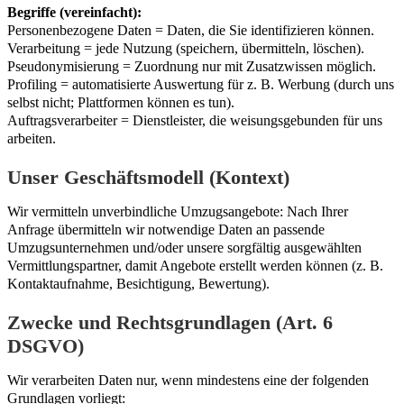
Begriffe (vereinfacht):
Personenbezogene Daten = Daten, die Sie identifizieren können.
Verarbeitung = jede Nutzung (speichern, übermitteln, löschen).
Pseudonymisierung = Zuordnung nur mit Zusatzwissen möglich.
Profiling = automatisierte Auswertung für z. B. Werbung (durch uns
selbst nicht; Plattformen können es tun).
Auftragsverarbeiter = Dienstleister, die weisungsgebunden für uns
arbeiten.
Unser Geschäftsmodell (Kontext)
Wir vermitteln unverbindliche Umzugsangebote: Nach Ihrer
Anfrage übermitteln wir notwendige Daten an passende
Umzugsunternehmen und/oder unsere sorgfältig ausgewählten
Vermittlungspartner, damit Angebote erstellt werden können (z. B.
Kontaktaufnahme, Besichtigung, Bewertung).
Zwecke und Rechtsgrundlagen (Art. 6
DSGVO)
Wir verarbeiten Daten nur, wenn mindestens eine der folgenden
Grundlagen vorliegt: