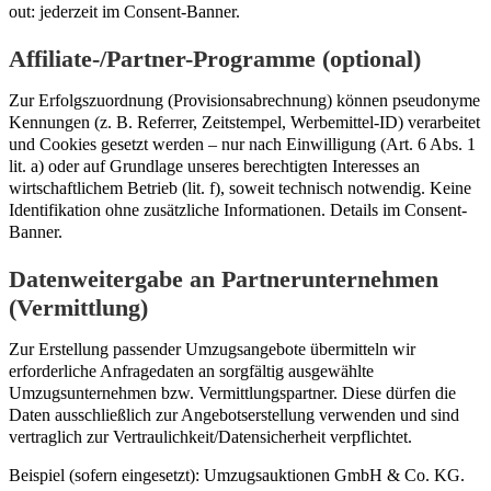
out: jederzeit im Consent-Banner.
Affiliate-/Partner-Programme (optional)
Zur Erfolgszuordnung (Provisionsabrechnung) können pseudonyme
Kennungen (z. B. Referrer, Zeitstempel, Werbemittel-ID) verarbeitet
und Cookies gesetzt werden – nur nach Einwilligung (Art. 6 Abs. 1
lit. a) oder auf Grundlage unseres berechtigten Interesses an
wirtschaftlichem Betrieb (lit. f), soweit technisch notwendig. Keine
Identifikation ohne zusätzliche Informationen. Details im Consent-
Banner.
Datenweitergabe an Partnerunternehmen
(Vermittlung)
Zur Erstellung passender Umzugsangebote übermitteln wir
erforderliche Anfragedaten an sorgfältig ausgewählte
Umzugsunternehmen bzw. Vermittlungspartner. Diese dürfen die
Daten ausschließlich zur Angebotserstellung verwenden und sind
vertraglich zur Vertraulichkeit/Datensicherheit verpflichtet.
Beispiel (sofern eingesetzt): Umzugsauktionen GmbH & Co. KG.