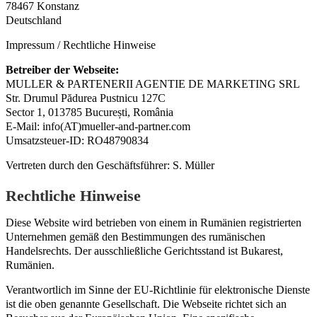
78467 Konstanz
Deutschland
Impressum / Rechtliche Hinweise
Betreiber der Webseite:
MULLER & PARTENERII AGENTIE DE MARKETING SRL
Str. Drumul Pădurea Pustnicu 127C
Sector 1, 013785 București, România
E-Mail: info(AT)mueller-and-partner.com
Umsatzsteuer-ID: RO48790834
Vertreten durch den Geschäftsführer: S. Müller
Rechtliche Hinweise
Diese Website wird betrieben von einem in Rumänien registrierten
Unternehmen gemäß den Bestimmungen des rumänischen
Handelsrechts. Der ausschließliche Gerichtsstand ist Bukarest,
Rumänien.
Verantwortlich im Sinne der EU-Richtlinie für elektronische Dienste
ist die oben genannte Gesellschaft. Die Webseite richtet sich an