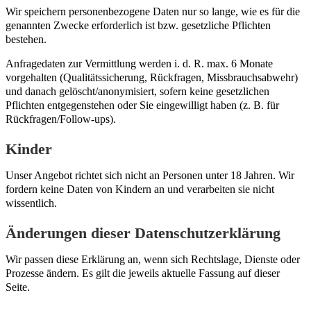
Wir speichern personenbezogene Daten nur so lange, wie es für die
genannten Zwecke erforderlich ist bzw. gesetzliche Pflichten
bestehen.
Anfragedaten zur Vermittlung werden i. d. R. max. 6 Monate
vorgehalten (Qualitätssicherung, Rückfragen, Missbrauchsabwehr)
und danach gelöscht/anonymisiert, sofern keine gesetzlichen
Pflichten entgegenstehen oder Sie eingewilligt haben (z. B. für
Rückfragen/Follow-ups).
Kinder
Unser Angebot richtet sich nicht an Personen unter 18 Jahren. Wir
fordern keine Daten von Kindern an und verarbeiten sie nicht
wissentlich.
Änderungen dieser Datenschutzerklärung
Wir passen diese Erklärung an, wenn sich Rechtslage, Dienste oder
Prozesse ändern. Es gilt die jeweils aktuelle Fassung auf dieser
Seite.