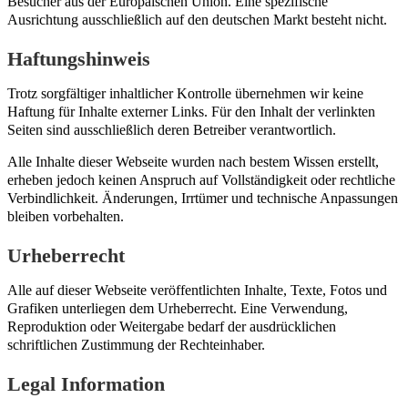
Besucher aus der Europäischen Union. Eine spezifische
Ausrichtung ausschließlich auf den deutschen Markt besteht nicht.
Haftungshinweis
Trotz sorgfältiger inhaltlicher Kontrolle übernehmen wir keine
Haftung für Inhalte externer Links. Für den Inhalt der verlinkten
Seiten sind ausschließlich deren Betreiber verantwortlich.
Alle Inhalte dieser Webseite wurden nach bestem Wissen erstellt,
erheben jedoch keinen Anspruch auf Vollständigkeit oder rechtliche
Verbindlichkeit. Änderungen, Irrtümer und technische Anpassungen
bleiben vorbehalten.
Urheberrecht
Alle auf dieser Webseite veröffentlichten Inhalte, Texte, Fotos und
Grafiken unterliegen dem Urheberrecht. Eine Verwendung,
Reproduktion oder Weitergabe bedarf der ausdrücklichen
schriftlichen Zustimmung der Rechteinhaber.
Legal Information