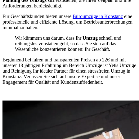
Planung des Umzugs
sicherzustellen, die Ihren Zeitplan und Ihre
Anforderungen berücksichtigt.
Für Geschäftskunden bieten unsere
Büroumzüge in Konstanz
eine
professionelle und effiziente Lösung, um Betriebsunterbrechungen
minimal zu halten.
Wir kümmern uns darum, dass Ihr
Umzug
schnell und
reibungslos vonstatten geht, so dass Sie sich auf das
Wesentliche konzentrieren können: Ihr Geschäft.
Beginnend bei fairen und transparenten Preisen ab 22€ und mit
unserer 18-jährigen Erfahrung im Bereich Umzüge ist Yetis Umzüge
und Reinigung Ihr idealer Partner für einen stressfreien Umzug in
Konstanz. Verlassen Sie sich auf unsere Expertise und unser
Engagement für Qualität und Kundenzufriedenheit.