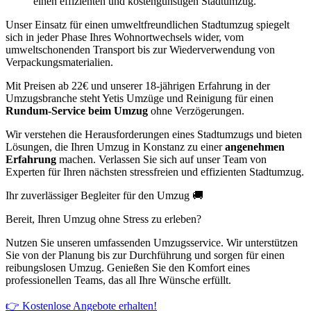
einen effizienten und kostengünstigen Stadtumzug.
Unser Einsatz für einen umweltfreundlichen Stadtumzug spiegelt
sich in jeder Phase Ihres Wohnortwechsels wider, vom
umweltschonenden Transport bis zur Wiederverwendung von
Verpackungsmaterialien.
Mit Preisen ab 22€ und unserer 18-jährigen Erfahrung in der
Umzugsbranche steht Yetis Umzüge und Reinigung für einen
Rundum-Service beim Umzug
ohne Verzögerungen.
Wir verstehen die Herausforderungen eines Stadtumzugs und bieten
Lösungen, die Ihren Umzug in Konstanz zu einer
angenehmen
Erfahrung
machen. Verlassen Sie sich auf unser Team von
Experten für Ihren nächsten stressfreien und effizienten Stadtumzug.
Ihr zuverlässiger Begleiter für den Umzug 🚚
Bereit, Ihren Umzug ohne Stress zu erleben?
Nutzen Sie unseren umfassenden Umzugsservice. Wir unterstützen
Sie von der Planung bis zur Durchführung und sorgen für einen
reibungslosen Umzug. Genießen Sie den Komfort eines
professionellen Teams, das all Ihre Wünsche erfüllt.
👉 Kostenlose Angebote erhalten!