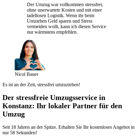
Der Umzug war vollkommen stressfrei,
ohne unerwartete Kosten und mit einer
tadellosen Logistik. Wenn ihr beim
Umziehen Geld sparen und Stress
vermeiden wollt, kann ich diesen Service
nur wärmstens empfehlen.
Nicol Bauer
Es ist an der Zeit, stressfrei umzuziehen!
Der stressfreie Umzugsservice in
Konstanz: Ihr lokaler Partner für den
Umzug
Seit 18 Jahren an der Spitze. Erhalten Sie Ihr kostenloses Angebot in
nur 58 Sekunden!