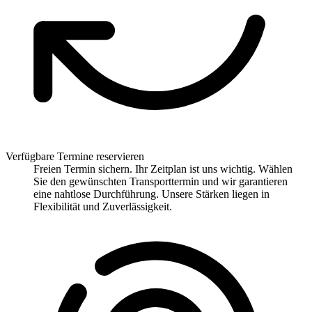
Verfügbare Termine reservieren
Freien Termin sichern. Ihr Zeitplan ist uns wichtig. Wählen
Sie den gewünschten Transporttermin und wir garantieren
eine nahtlose Durchführung. Unsere Stärken liegen in
Flexibilität und Zuverlässigkeit.