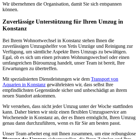
Wir übernehmen die Organisation, damit Sie sich entspannen
können.
Zuverlässige Unterstützung für Ihren Umzug in
Konstanz
Bei Ihrem Wohnortwechsel in Konstanz stehen Ihnen die
zuverlässigen Umzugshelfer von Yetis Umzüge und Reinigung zur
Verfügung, um sämtliche Aspekte Ihres Umzugs zu bewältigen.
Egal, ob es sich um einen privaten Wohnungswechsel oder einen
umfangreichen Büroumzug handelt, unser Team ist bereit, Ihre
Erwartungen zu übertreffen.
Mit spezialisierten Dienstleistungen wie dem
Transport von
Aquarien in Konstanz
gewährleisten wir, dass selbst Ihre
empfindlichsten Gegenstände sicher und unbeschädigt an ihrem
neuen Standort ankommen.
Wir verstehen, dass nicht jeder Umzug unter der Woche stattfinden
kann. Daher bieten wir stolz einen flexiblen Umzugsservice am
Wochenende in Konstanz an, der es Ihnen ermöglicht, Ihren Umzug
genau dann durchzuführen, wenn es für Sie am besten passt.
Unser Team arbeitet eng mit Ihnen zusammen, um eine reibungslose