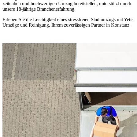
zeitnahen und hochwertigen Umzug bereitstellen, unterstützt durch
unsere 18-jährige Branchenerfahrung.
Erleben Sie die Leichtigkeit eines stressfreien Stadtumzugs mit Yetis
Umzüge und Reinigung, Ihrem zuverlässigen Partner in Konstanz.