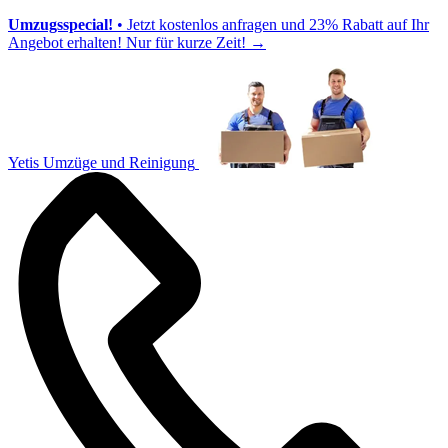
Umzugsspecial!
• Jetzt kostenlos anfragen und 23% Rabatt auf Ihr
Angebot erhalten! Nur für kurze Zeit!
→
Yetis Umzüge und Reinigung