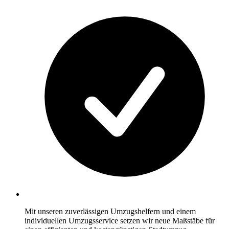
Mit unseren zuverlässigen Umzugshelfern und einem
individuellen Umzugsservice setzen wir neue Maßstäbe für