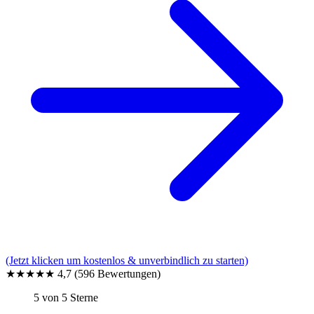
(Jetzt klicken um kostenlos & unverbindlich zu starten)
★★★★★
4,7
(596 Bewertungen)
5 von 5 Sterne