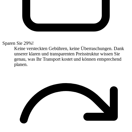
Sparen Sie 29%!
Keine versteckten Gebühren, keine Überraschungen. Dank
unserer klaren und transparenten Preisstruktur wissen Sie
genau, was Ihr Transport kostet und können entsprechend
planen.