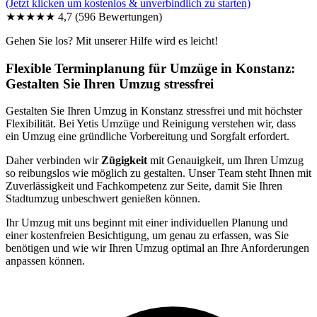
(Jetzt klicken um kostenlos & unverbindlich zu starten)
★★★★★
4,7
(596 Bewertungen)
Gehen Sie los? Mit unserer Hilfe wird es leicht!
Flexible Terminplanung für Umzüge in Konstanz:
Gestalten Sie Ihren Umzug stressfrei
Gestalten Sie Ihren Umzug in Konstanz stressfrei und mit höchster
Flexibilität. Bei Yetis Umzüge und Reinigung verstehen wir, dass
ein Umzug eine gründliche Vorbereitung und Sorgfalt erfordert.
Daher verbinden wir
Zügigkeit
mit Genauigkeit, um Ihren Umzug
so reibungslos wie möglich zu gestalten. Unser Team steht Ihnen mit
Zuverlässigkeit und Fachkompetenz zur Seite, damit Sie Ihren
Stadtumzug unbeschwert genießen können.
Ihr Umzug mit uns beginnt mit einer individuellen Planung und
einer kostenfreien Besichtigung, um genau zu erfassen, was Sie
benötigen und wie wir Ihren Umzug optimal an Ihre Anforderungen
anpassen können.