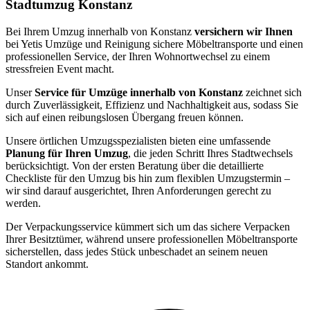
Stadtumzug Konstanz
Bei Ihrem Umzug innerhalb von Konstanz
versichern wir Ihnen
bei Yetis Umzüge und Reinigung sichere Möbeltransporte und einen
professionellen Service, der Ihren Wohnortwechsel zu einem
stressfreien Event macht.
Unser
Service für Umzüge innerhalb von Konstanz
zeichnet sich
durch Zuverlässigkeit, Effizienz und Nachhaltigkeit aus, sodass Sie
sich auf einen reibungslosen Übergang freuen können.
Unsere örtlichen Umzugsspezialisten bieten eine umfassende
Planung für Ihren Umzug
, die jeden Schritt Ihres Stadtwechsels
berücksichtigt. Von der ersten Beratung über die detaillierte
Checkliste für den Umzug bis hin zum flexiblen Umzugstermin –
wir sind darauf ausgerichtet, Ihren Anforderungen gerecht zu
werden.
Der Verpackungsservice kümmert sich um das sichere Verpacken
Ihrer Besitztümer, während unsere professionellen Möbeltransporte
sicherstellen, dass jedes Stück unbeschadet an seinem neuen
Standort ankommt.