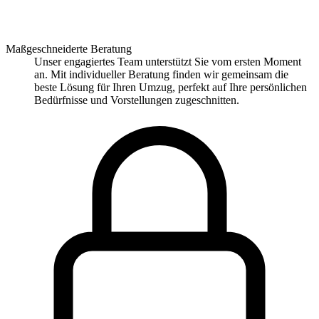
Maßgeschneiderte Beratung
Unser engagiertes Team unterstützt Sie vom ersten Moment
an. Mit individueller Beratung finden wir gemeinsam die
beste Lösung für Ihren Umzug, perfekt auf Ihre persönlichen
Bedürfnisse und Vorstellungen zugeschnitten.