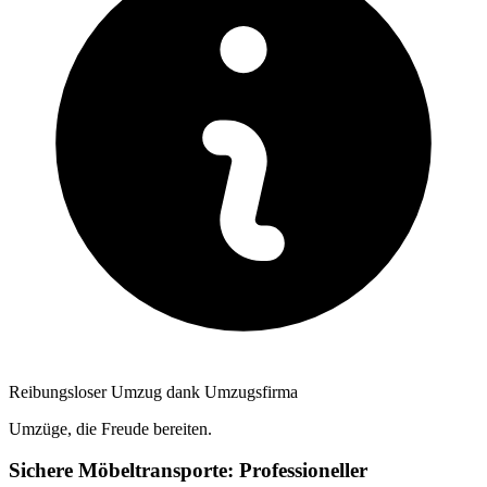
Reibungsloser Umzug dank Umzugsfirma
Umzüge, die Freude bereiten.
Sichere Möbeltransporte: Professioneller