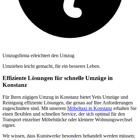
Umzugsfirma erleichtert den Umzug
Umziehen leicht gemacht, für ein besseres Leben.
Effiziente Lösungen für schnelle Umzüge in
Konstanz
Für Ihren zügigen Umzug in Konstanz bietet Yetis Umzüge und
Reinigung effiziente Lösungen, die genau auf Ihre Anforderungen
zugeschnitten sind. Mit unserem
Möbeltaxi in Konstanz
erhalten Sie
einen flexiblen und schnellen Service, der sich optimal für den
Transport einzelner Möbelstücke oder kleinere Wohnungswechsel
eignet.
Wir wissen, dass Kunstwerke besonders behandelt werden müssen;