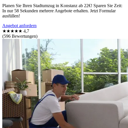
Planen Sie Ihren Stadtumzug in Konstanz ab 22€! Sparen Sie Zeit:
In nur 58 Sekunden mehrere Angebote erhalten. Jetzt Formular
ausfüllen!
Angebot anfordern
★★★★★
4,7
(596 Bewertungen)