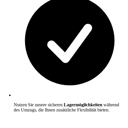
Nutzen Sie unsere sicheren
Lagermöglichkeiten
während
des Umzugs, die Ihnen zusätzliche Flexibilität bieten.