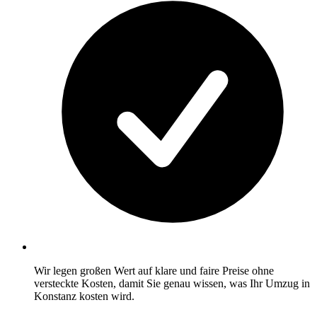
Wir legen großen Wert auf klare und faire Preise ohne
versteckte Kosten, damit Sie genau wissen, was Ihr Umzug in
Konstanz kosten wird.