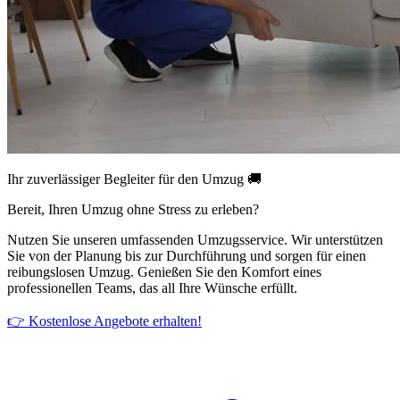
Ihr zuverlässiger Begleiter für den Umzug 🚚
Bereit, Ihren Umzug ohne Stress zu erleben?
Nutzen Sie unseren umfassenden Umzugsservice. Wir unterstützen
Sie von der Planung bis zur Durchführung und sorgen für einen
reibungslosen Umzug. Genießen Sie den Komfort eines
professionellen Teams, das all Ihre Wünsche erfüllt.
👉 Kostenlose Angebote erhalten!