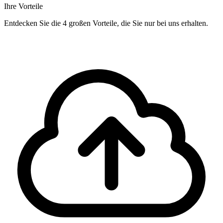
Ihre Vorteile
Entdecken Sie die 4 großen Vorteile, die Sie nur bei uns erhalten.