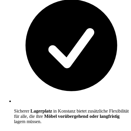
Sicherer
Lagerplatz
in Konstanz bietet zusätzliche Flexibilität
für alle, die ihre
Möbel vorübergehend oder langfristig
lagern müssen.