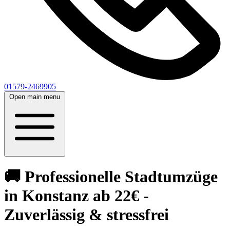
01579-2469905
Open main menu
🚚 Professionelle Stadtumzüge
in Konstanz ab 22€ -
Zuverlässig & stressfrei