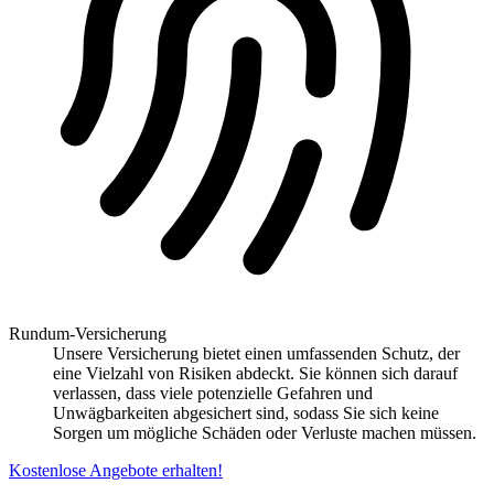
Rundum-Versicherung
Unsere Versicherung bietet einen umfassenden Schutz, der
eine Vielzahl von Risiken abdeckt. Sie können sich darauf
verlassen, dass viele potenzielle Gefahren und
Unwägbarkeiten abgesichert sind, sodass Sie sich keine
Sorgen um mögliche Schäden oder Verluste machen müssen.
Kostenlose Angebote erhalten!