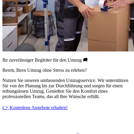
Ihr zuverlässiger Begleiter für den Umzug 🚚
Bereit, Ihren Umzug ohne Stress zu erleben?
Nutzen Sie unseren umfassenden Umzugsservice. Wir unterstützen
Sie von der Planung bis zur Durchführung und sorgen für einen
reibungslosen Umzug. Genießen Sie den Komfort eines
professionellen Teams, das all Ihre Wünsche erfüllt.
👉 Kostenlose Angebote erhalten!