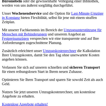
Büromöbeln
oder die gewissenhafte Verlegung einer Bibliothek,
werden von uns äußerst sorgfältig durchgeführt.
Unser
Wochenendservice
und die Option für
Last-Minute-Umzüge
in Konstanz
bieten Flexibilität, selbst für jene mit einem straffen
Zeitplan.
Mit unserer Fachkenntnis im Bereich der
Umzugsunterstützung für
Menschen mit Behinderungen
und unserem Angebot an
Festpreisumzügen
versprechen wir eine transparente und auf Ihre
Anforderungen zugeschnittene Planung.
Zusätzlich erleichtert unser
Umzugskostenrechner
die Kalkulation
Ihrer Umzugskosten, damit Sie den Tag ohne unerwartete Kosten
angehen können.
Verlassen Sie sich auf unseren schnellen und
sicheren Transport
für einen reibungslosen Start in Ihrem neuen Zuhause.
Optimieren Sie Ihren Transport und sparen Sie sowohl Zeit als auch
Geld.
Nutzen Sie jetzt unseren Umzugskostenrechner, um kostenlose
Angebote zu erhalten.
Kostenlose Angebote erhalten!