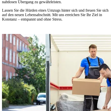
nahtlosen Übergang zu gewährleisten.
Lassen Sie die Hürden eines Umzugs hinter sich und freuen Sie sich
auf den neuen Lebensabschnitt. Mit uns erreichen Sie Ihr Ziel in
Konstanz – entspannt und ohne Stress.