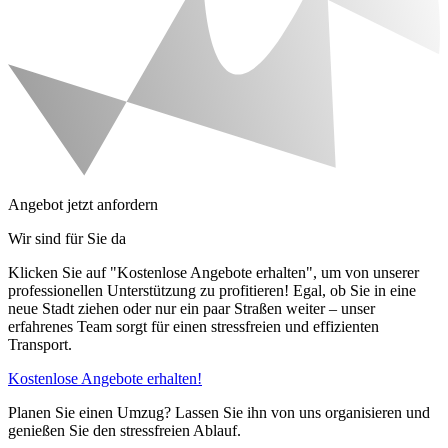
Angebot jetzt anfordern
Wir sind für Sie da
Klicken Sie auf "Kostenlose Angebote erhalten", um von unserer
professionellen Unterstützung zu profitieren! Egal, ob Sie in eine
neue Stadt ziehen oder nur ein paar Straßen weiter – unser
erfahrenes Team sorgt für einen stressfreien und effizienten
Transport.
Kostenlose Angebote erhalten!
Planen Sie einen Umzug? Lassen Sie ihn von uns organisieren und
genießen Sie den stressfreien Ablauf.