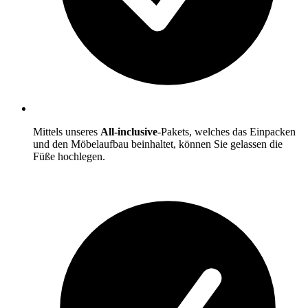
Mittels unseres
All-inclusive
-Pakets, welches das Einpacken
und den Möbelaufbau beinhaltet, können Sie gelassen die
Füße hochlegen.