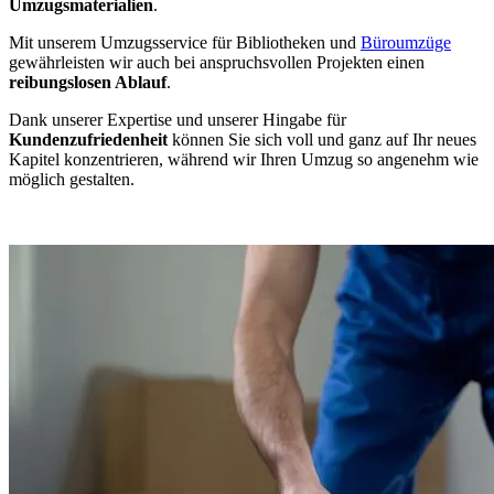
Umzugsmaterialien
.
Mit unserem Umzugsservice für Bibliotheken und
Büroumzüge
gewährleisten wir auch bei anspruchsvollen Projekten einen
reibungslosen Ablauf
.
Dank unserer Expertise und unserer Hingabe für
Kundenzufriedenheit
können Sie sich voll und ganz auf Ihr neues
Kapitel konzentrieren, während wir Ihren Umzug so angenehm wie
möglich gestalten.