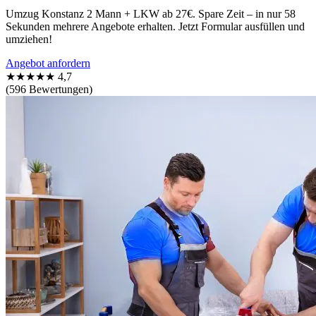
Umzug Konstanz 2 Mann + LKW ab 27€. Spare Zeit – in nur 58
Sekunden mehrere Angebote erhalten. Jetzt Formular ausfüllen und
umziehen!
Angebot anfordern
★★★★★
4,7
(596 Bewertungen)