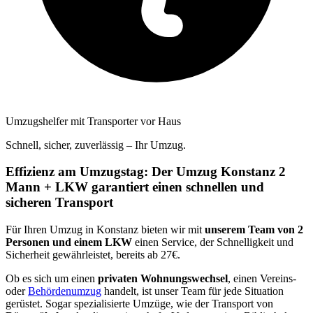
Umzugshelfer mit Transporter vor Haus
Schnell, sicher, zuverlässig – Ihr Umzug.
Effizienz am Umzugstag: Der Umzug Konstanz 2
Mann + LKW garantiert einen schnellen und
sicheren Transport
Für Ihren Umzug in Konstanz bieten wir mit
unserem Team von 2
Personen und einem LKW
einen Service, der Schnelligkeit und
Sicherheit gewährleistet, bereits ab 27€.
Ob es sich um einen
privaten Wohnungswechsel
, einen Vereins-
oder
Behördenumzug
handelt, ist unser Team für jede Situation
gerüstet. Sogar spezialisierte Umzüge, wie der Transport von