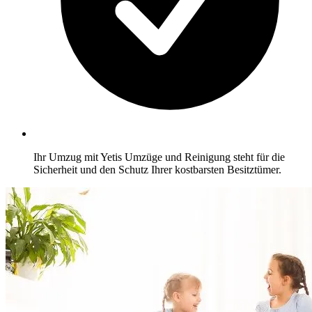
Ihr Umzug mit Yetis Umzüge und Reinigung steht für die
Sicherheit und den Schutz Ihrer kostbarsten Besitztümer.