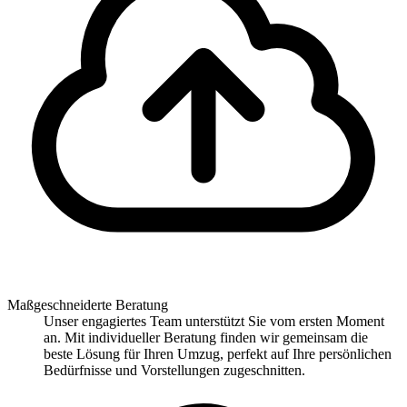
Maßgeschneiderte Beratung
Unser engagiertes Team unterstützt Sie vom ersten Moment
an. Mit individueller Beratung finden wir gemeinsam die
beste Lösung für Ihren Umzug, perfekt auf Ihre persönlichen
Bedürfnisse und Vorstellungen zugeschnitten.