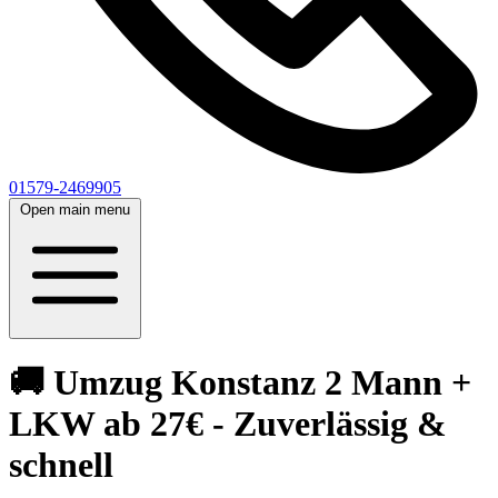
01579-2469905
Open main menu
🚚 Umzug Konstanz 2 Mann +
LKW ab 27€ - Zuverlässig &
schnell