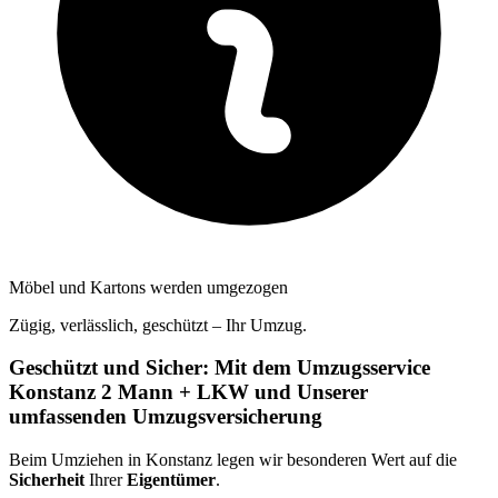
Möbel und Kartons werden umgezogen
Zügig, verlässlich, geschützt – Ihr Umzug.
Geschützt und Sicher: Mit dem Umzugsservice
Konstanz 2 Mann + LKW und Unserer
umfassenden Umzugsversicherung
Beim Umziehen in Konstanz legen wir besonderen Wert auf die
Sicherheit
Ihrer
Eigentümer
.