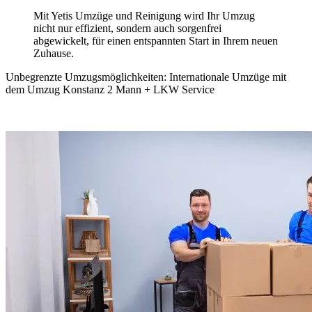
Mit Yetis Umzüge und Reinigung wird Ihr Umzug
nicht nur effizient, sondern auch sorgenfrei
abgewickelt, für einen entspannten Start in Ihrem neuen
Zuhause.
Unbegrenzte Umzugsmöglichkeiten: Internationale Umzüge mit
dem Umzug Konstanz 2 Mann + LKW Service