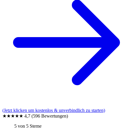
(Jetzt klicken um kostenlos & unverbindlich zu starten)
★★★★★
4,7
(596 Bewertungen)
5 von 5 Sterne