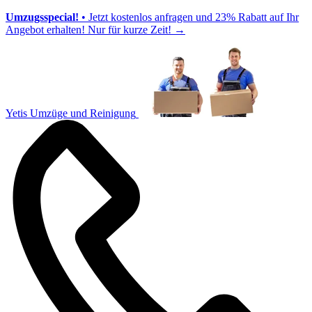
Umzugsspecial!
• Jetzt kostenlos anfragen und 23% Rabatt auf Ihr
Angebot erhalten! Nur für kurze Zeit!
→
Yetis Umzüge und Reinigung