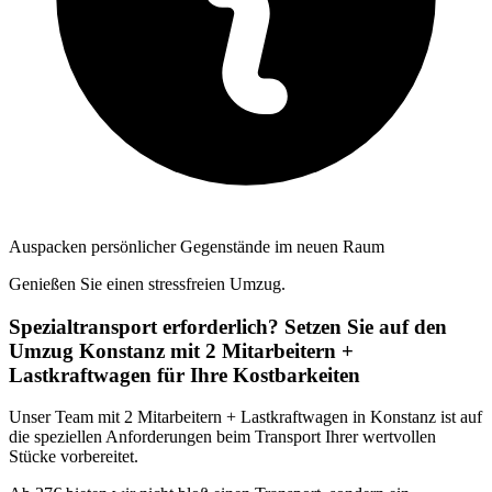
Auspacken persönlicher Gegenstände im neuen Raum
Genießen Sie einen stressfreien Umzug.
Spezialtransport erforderlich? Setzen Sie auf den
Umzug Konstanz mit 2 Mitarbeitern +
Lastkraftwagen für Ihre Kostbarkeiten
Unser Team mit 2 Mitarbeitern + Lastkraftwagen in Konstanz ist auf
die speziellen Anforderungen beim Transport Ihrer wertvollen
Stücke vorbereitet.