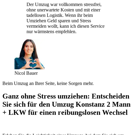
Der Umzug war vollkommen stressfrei,
ohne unerwartete Kosten und mit einer
tadellosen Logistik. Wenn ihr beim
Umziehen Geld sparen und Stress
vermeiden wollt, kann ich diesen Service
nur wärmstens empfehlen.
Nicol Bauer
Beim Umzug an Ihrer Seite, keine Sorgen mehr.
Ganz ohne Stress umziehen: Entscheiden
Sie sich für den Umzug Konstanz 2 Mann
+ LKW für einen reibungslosen Wechsel