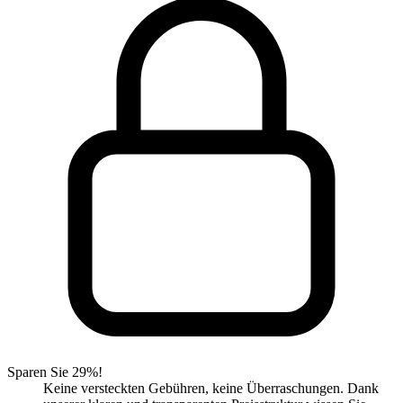
Sparen Sie 29%!
Keine versteckten Gebühren, keine Überraschungen. Dank