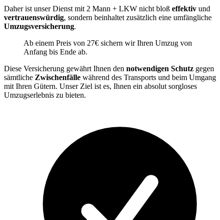
Daher ist unser Dienst mit 2 Mann + LKW nicht bloß
effektiv
und
vertrauenswürdig
, sondern beinhaltet zusätzlich eine umfängliche
Umzugsversicherung
.
Ab einem Preis von 27€ sichern wir Ihren Umzug von
Anfang bis Ende ab.
Diese Versicherung gewährt Ihnen den
notwendigen Schutz
gegen
sämtliche
Zwischenfälle
während des Transports und beim Umgang
mit Ihren Gütern. Unser Ziel ist es, Ihnen ein absolut sorgloses
Umzugserlebnis zu bieten.