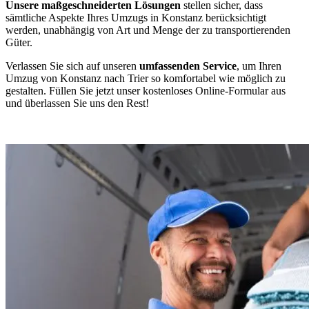
Unsere maßgeschneiderten Lösungen
stellen sicher, dass
sämtliche Aspekte Ihres Umzugs in Konstanz berücksichtigt
werden, unabhängig von Art und Menge der zu transportierenden
Güter.
Verlassen Sie sich auf unseren
umfassenden Service
, um Ihren
Umzug von Konstanz nach Trier so komfortabel wie möglich zu
gestalten. Füllen Sie jetzt unser kostenloses Online-Formular aus
und überlassen Sie uns den Rest!