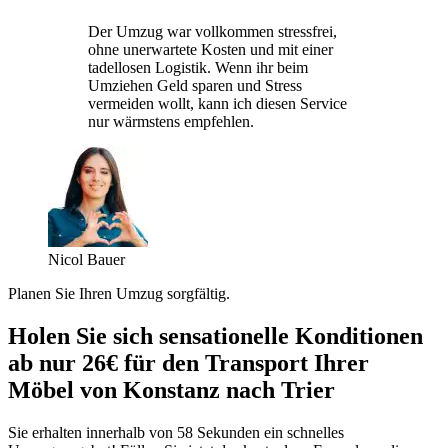
Der Umzug war vollkommen stressfrei,
ohne unerwartete Kosten und mit einer
tadellosen Logistik. Wenn ihr beim
Umziehen Geld sparen und Stress
vermeiden wollt, kann ich diesen Service
nur wärmstens empfehlen.
Nicol Bauer
Planen Sie Ihren Umzug sorgfältig.
Holen Sie sich sensationelle Konditionen
ab nur 26€ für den Transport Ihrer
Möbel von Konstanz nach Trier
Sie erhalten innerhalb von 58 Sekunden ein schnelles