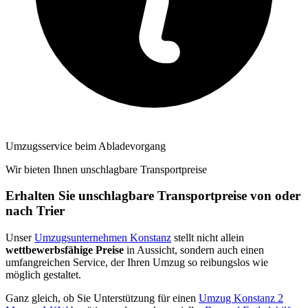
Umzugsservice beim Abladevorgang
Wir bieten Ihnen unschlagbare Transportpreise
Erhalten Sie unschlagbare Transportpreise von oder
nach Trier
Unser
Umzugsunternehmen Konstanz
stellt nicht allein
wettbewerbsfähige Preise
in Aussicht, sondern auch einen
umfangreichen Service, der Ihren Umzug so reibungslos wie
möglich gestaltet.
Ganz gleich, ob Sie Unterstützung für einen
Umzug Konstanz 2