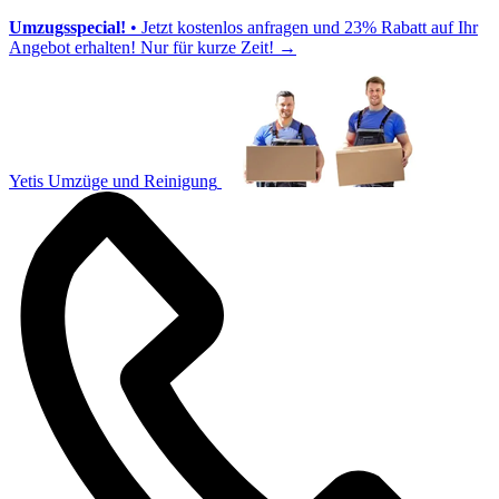
Umzugsspecial!
• Jetzt kostenlos anfragen und 23% Rabatt auf Ihr
Angebot erhalten! Nur für kurze Zeit!
→
Yetis Umzüge und Reinigung