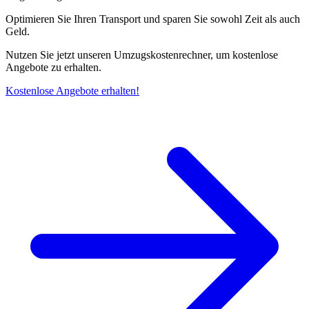
Optimieren Sie Ihren Transport und sparen Sie sowohl Zeit als auch
Geld.
Nutzen Sie jetzt unseren Umzugskostenrechner, um kostenlose
Angebote zu erhalten.
Kostenlose Angebote erhalten!