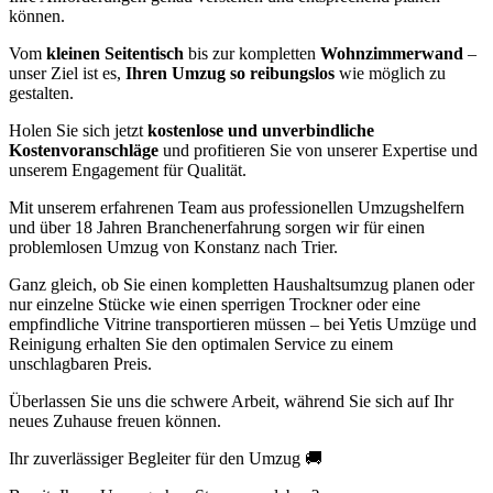
können.
Vom
kleinen Seitentisch
bis zur kompletten
Wohnzimmerwand
–
unser Ziel ist es,
Ihren Umzug so reibungslos
wie möglich zu
gestalten.
Holen Sie sich jetzt
kostenlose und unverbindliche
Kostenvoranschläge
und profitieren Sie von unserer Expertise und
unserem Engagement für Qualität.
Mit unserem erfahrenen Team aus professionellen Umzugshelfern
und über 18 Jahren Branchenerfahrung sorgen wir für einen
problemlosen Umzug von Konstanz nach Trier.
Ganz gleich, ob Sie einen kompletten Haushaltsumzug planen oder
nur einzelne Stücke wie einen sperrigen Trockner oder eine
empfindliche Vitrine transportieren müssen – bei Yetis Umzüge und
Reinigung erhalten Sie den optimalen Service zu einem
unschlagbaren Preis.
Überlassen Sie uns die schwere Arbeit, während Sie sich auf Ihr
neues Zuhause freuen können.
Ihr zuverlässiger Begleiter für den Umzug 🚚