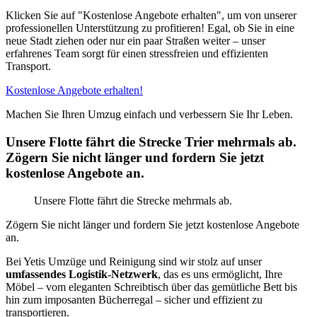
Klicken Sie auf "Kostenlose Angebote erhalten", um von unserer
professionellen Unterstützung zu profitieren! Egal, ob Sie in eine
neue Stadt ziehen oder nur ein paar Straßen weiter – unser
erfahrenes Team sorgt für einen stressfreien und effizienten
Transport.
Kostenlose Angebote erhalten!
Machen Sie Ihren Umzug einfach und verbessern Sie Ihr Leben.
Unsere Flotte fährt die Strecke Trier mehrmals ab.
Zögern Sie nicht länger und fordern Sie jetzt
kostenlose Angebote an.
Unsere Flotte fährt die Strecke mehrmals ab.
Zögern Sie nicht länger und fordern Sie jetzt kostenlose Angebote
an.
Bei Yetis Umzüge und Reinigung sind wir stolz auf unser
umfassendes Logistik-Netzwerk
, das es uns ermöglicht, Ihre
Möbel – vom eleganten Schreibtisch über das gemütliche Bett bis
hin zum imposanten Bücherregal – sicher und effizient zu
transportieren.