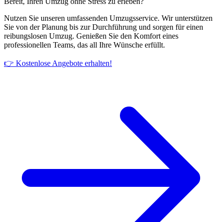
Bereit, Ihren Umzug ohne Stress zu erleben?
Nutzen Sie unseren umfassenden Umzugsservice. Wir unterstützen
Sie von der Planung bis zur Durchführung und sorgen für einen
reibungslosen Umzug. Genießen Sie den Komfort eines
professionellen Teams, das all Ihre Wünsche erfüllt.
👉 Kostenlose Angebote erhalten!