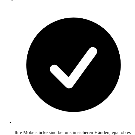
Ihre Möbelstücke sind bei uns in sicheren Händen, egal ob es