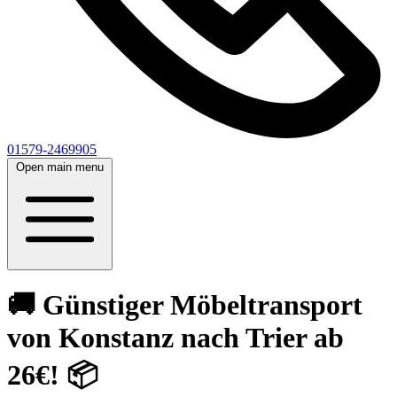
01579-2469905
Open main menu
🚚 Günstiger Möbeltransport
von Konstanz nach Trier ab
26€! 📦