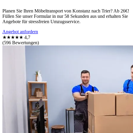
Planen Sie Ihren Möbeltransport von Konstanz nach Trier? Ab 26€!
Füllen Sie unser Formular in nur 58 Sekunden aus und erhalten Sie
Angebote für stressfreien Umzugsservice.
Angebot anfordern
★★★★★
4,7
(596 Bewertungen)