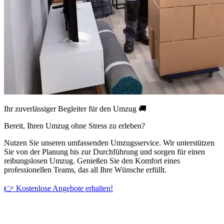
Ihr zuverlässiger Begleiter für den Umzug 🚚
Bereit, Ihren Umzug ohne Stress zu erleben?
Nutzen Sie unseren umfassenden Umzugsservice. Wir unterstützen
Sie von der Planung bis zur Durchführung und sorgen für einen
reibungslosen Umzug. Genießen Sie den Komfort eines
professionellen Teams, das all Ihre Wünsche erfüllt.
👉 Kostenlose Angebote erhalten!