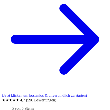
(Jetzt klicken um kostenlos & unverbindlich zu starten)
★★★★★
4,7
(596 Bewertungen)
5 von 5 Sterne