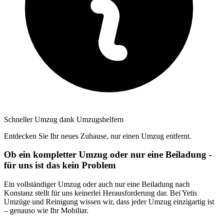
Schneller Umzug dank Umzugshelfern
Entdecken Sie Ihr neues Zuhause, nur einen Umzug entfernt.
Ob ein kompletter Umzug oder nur eine Beiladung -
für uns ist das kein Problem
Ein vollständiger Umzug oder auch nur eine Beiladung nach
Konstanz stellt für uns keinerlei Herausforderung dar. Bei Yetis
Umzüge und Reinigung wissen wir, dass jeder Umzug einzigartig ist
– genauso wie Ihr Mobiliar.