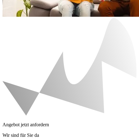
Angebot jetzt anfordern
Wir sind für Sie da