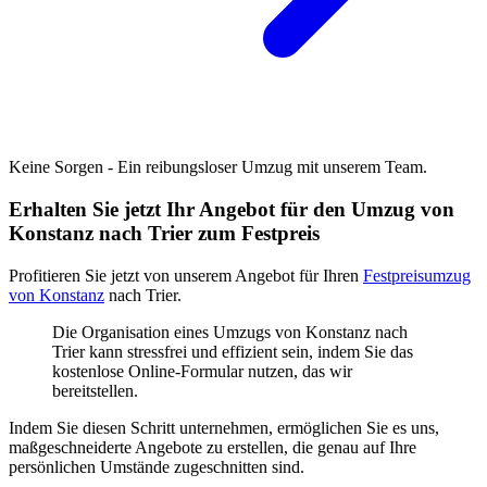
Keine Sorgen - Ein reibungsloser Umzug mit unserem Team.
Erhalten Sie jetzt Ihr Angebot für den Umzug von
Konstanz nach Trier zum Festpreis
Profitieren Sie jetzt von unserem Angebot für Ihren
Festpreisumzug
von Konstanz
nach Trier.
Die Organisation eines Umzugs von Konstanz nach
Trier kann stressfrei und effizient sein, indem Sie das
kostenlose Online-Formular nutzen, das wir
bereitstellen.
Indem Sie diesen Schritt unternehmen, ermöglichen Sie es uns,
maßgeschneiderte Angebote zu erstellen, die genau auf Ihre
persönlichen Umstände zugeschnitten sind.