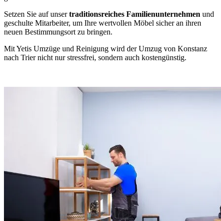
Setzen Sie auf unser
traditionsreiches Familienunternehmen
und
geschulte Mitarbeiter, um Ihre wertvollen Möbel sicher an ihren
neuen Bestimmungsort zu bringen.
Mit Yetis Umzüge und Reinigung wird der Umzug von Konstanz
nach Trier nicht nur stressfrei, sondern auch kostengünstig.