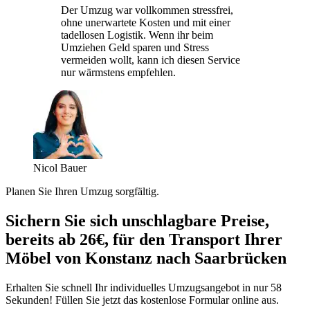
Der Umzug war vollkommen stressfrei,
ohne unerwartete Kosten und mit einer
tadellosen Logistik. Wenn ihr beim
Umziehen Geld sparen und Stress
vermeiden wollt, kann ich diesen Service
nur wärmstens empfehlen.
Nicol Bauer
Planen Sie Ihren Umzug sorgfältig.
Sichern Sie sich unschlagbare Preise,
bereits ab 26€, für den Transport Ihrer
Möbel von Konstanz nach Saarbrücken
Erhalten Sie schnell Ihr individuelles Umzugsangebot in nur 58
Sekunden! Füllen Sie jetzt das kostenlose Formular online aus.