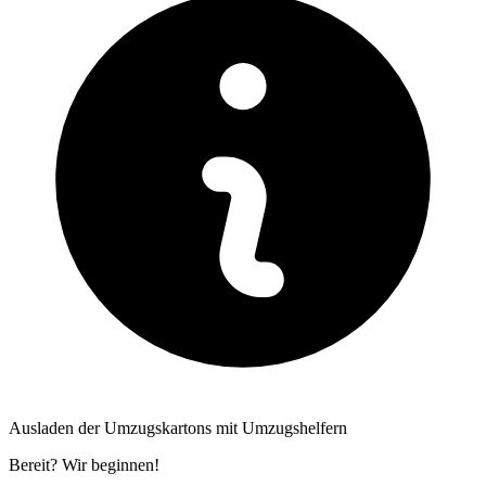
Ausladen der Umzugskartons mit Umzugshelfern
Bereit? Wir beginnen!