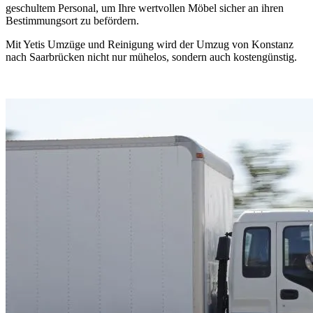
geschultem Personal, um Ihre wertvollen Möbel sicher an ihren
Bestimmungsort zu befördern.
Mit Yetis Umzüge und Reinigung wird der Umzug von Konstanz
nach Saarbrücken nicht nur mühelos, sondern auch kostengünstig.