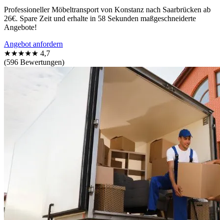
Professioneller Möbeltransport von Konstanz nach Saarbrücken ab
26€. Spare Zeit und erhalte in 58 Sekunden maßgeschneiderte
Angebote!
Angebot anfordern
★★★★★
4,7
(596 Bewertungen)