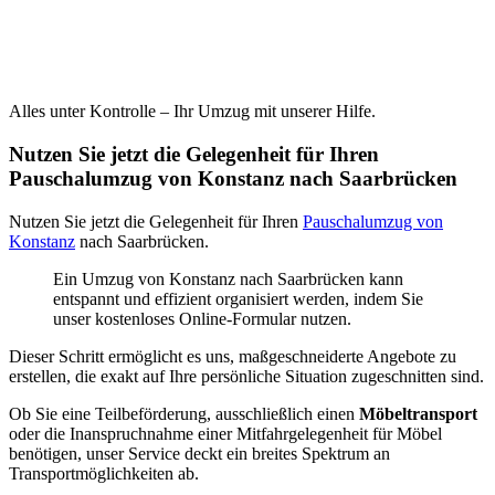
Alles unter Kontrolle – Ihr Umzug mit unserer Hilfe.
Nutzen Sie jetzt die Gelegenheit für Ihren
Pauschalumzug von Konstanz nach Saarbrücken
Nutzen Sie jetzt die Gelegenheit für Ihren
Pauschalumzug von
Konstanz
nach Saarbrücken.
Ein Umzug von Konstanz nach Saarbrücken kann
entspannt und effizient organisiert werden, indem Sie
unser kostenloses Online-Formular nutzen.
Dieser Schritt ermöglicht es uns, maßgeschneiderte Angebote zu
erstellen, die exakt auf Ihre persönliche Situation zugeschnitten sind.
Ob Sie eine Teilbeförderung, ausschließlich einen
Möbeltransport
oder die Inanspruchnahme einer Mitfahrgelegenheit für Möbel
benötigen, unser Service deckt ein breites Spektrum an
Transportmöglichkeiten ab.