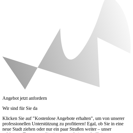
Angebot jetzt anfordern
Wir sind für Sie da
Klicken Sie auf "Kostenlose Angebote erhalten", um von unserer
professionellen Unterstützung zu profitieren! Egal, ob Sie in eine
neue Stadt ziehen oder nur ein paar Straßen weiter – unser