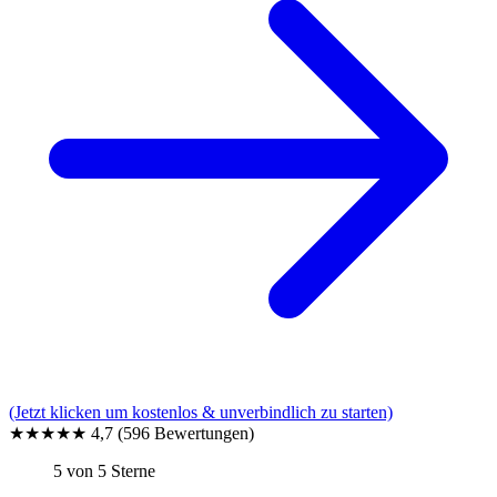
(Jetzt klicken um kostenlos & unverbindlich zu starten)
★★★★★
4,7
(596 Bewertungen)
5 von 5 Sterne