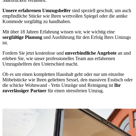
Saarbrücken verlassen.
Unsere erfahrenen Umzugshelfer
sind speziell geschult, um auch
empfindliche Stücke wie Ihren wertvollen Spiegel oder die antike
Kommode sorgfältig zu handhaben.
Mit über 18 Jahren Erfahrung wissen wir, wie wichtig eine
sorgfältige Planung
und Ausführung für den Erfolg Ihres Umzugs
ist.
Fordern Sie jetzt kostenlose und
unverbindliche Angebote
an und
erleben Sie, wie unser professionelles Team aus erfahrenen
Umzugshelfern den Unterschied macht.
Ob es um einen kompletten Haushalt geht oder nur um einzelne
Möbelstücke wie Ihren geliebten Sessel, den massiven Esstisch oder
die schicke Wohnwand - Yetis Umzüge und Reinigung ist
Ihr
zuverlässiger Partner
für einen stressfreien Umzug.