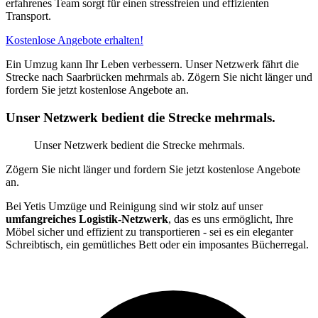
erfahrenes Team sorgt für einen stressfreien und effizienten
Transport.
Kostenlose Angebote erhalten!
Ein Umzug kann Ihr Leben verbessern. Unser Netzwerk fährt die
Strecke nach Saarbrücken mehrmals ab. Zögern Sie nicht länger und
fordern Sie jetzt kostenlose Angebote an.
Unser Netzwerk bedient die Strecke mehrmals.
Unser Netzwerk bedient die Strecke mehrmals.
Zögern Sie nicht länger und fordern Sie jetzt kostenlose Angebote
an.
Bei Yetis Umzüge und Reinigung sind wir stolz auf unser
umfangreiches Logistik-Netzwerk
, das es uns ermöglicht, Ihre
Möbel sicher und effizient zu transportieren - sei es ein eleganter
Schreibtisch, ein gemütliches Bett oder ein imposantes Bücherregal.