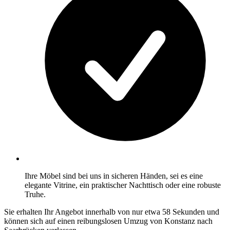
Ihre Möbel sind bei uns in sicheren Händen, sei es eine
elegante Vitrine, ein praktischer Nachttisch oder eine robuste
Truhe.
Sie erhalten Ihr Angebot innerhalb von nur etwa 58 Sekunden und
können sich auf einen reibungslosen Umzug von Konstanz nach