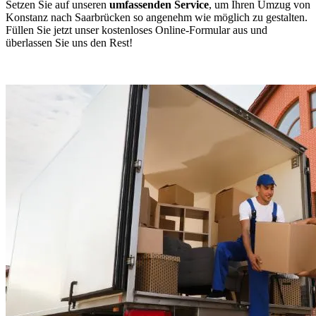
Setzen Sie auf unseren
umfassenden Service
, um Ihren Umzug von
Konstanz nach Saarbrücken so angenehm wie möglich zu gestalten.
Füllen Sie jetzt unser kostenloses Online-Formular aus und
überlassen Sie uns den Rest!