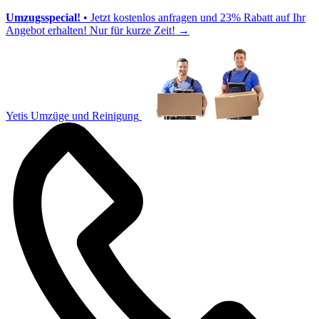
Umzugsspecial!
• Jetzt kostenlos anfragen und 23% Rabatt auf Ihr
Angebot erhalten! Nur für kurze Zeit!
→
Yetis Umzüge und Reinigung