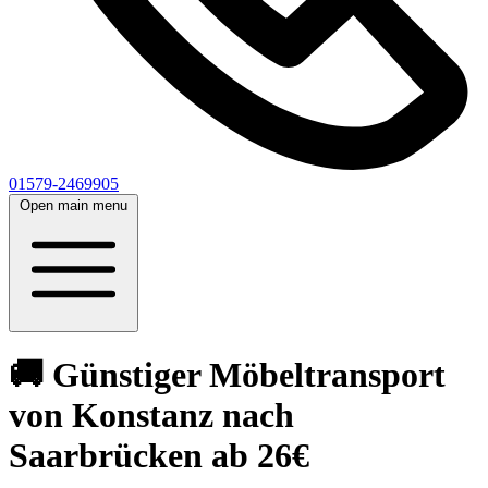
01579-2469905
Open main menu
🚚 Günstiger Möbeltransport
von Konstanz nach
Saarbrücken ab 26€