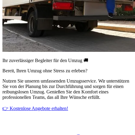
Ihr zuverlässiger Begleiter für den Umzug 🚚
Bereit, Ihren Umzug ohne Stress zu erleben?
Nutzen Sie unseren umfassenden Umzugsservice. Wir unterstützen
Sie von der Planung bis zur Durchführung und sorgen für einen
reibungslosen Umzug. Genießen Sie den Komfort eines
professionellen Teams, das all Ihre Wünsche erfüllt.
👉 Kostenlose Angebote erhalten!