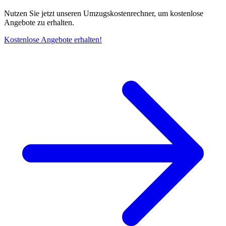
Nutzen Sie jetzt unseren Umzugskostenrechner, um kostenlose
Angebote zu erhalten.
Kostenlose Angebote erhalten!