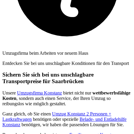
Umzugsfirma beim Arbeiten vor neuem Haus
Entdecken Sie bei uns unschlagbare Konditionen für den Transport
Sichern Sie sich bei uns unschlagbare
Transportpreise für Saarbrücken
Unsere
Umzugsfirma Konstanz
bietet nicht nur
wettbewerbsfähige
Kosten
, sondern auch einen Service, der Ihren Umzug so
reibungslos wie möglich gestaltet.
Ganz gleich, ob Sie einen
Umzug Konstanz 2 Personen +
Lastkraftwagen
benötigen oder spezielle
Belade- und Entladehilfe
Konstanz
benötigen, wir haben die passenden Lösungen für Sie.