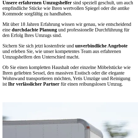
Unsere erfahrenen Umzugshelfer
sind speziell geschult, um auch
empfindliche Stücke wie Ihren wertvollen Spiegel oder die antike
Kommode sorgfältig zu handhaben.
Mit über 18 Jahren Erfahrung wissen wir genau, wie entscheidend
eine
durchdachte Planung
und professionelle Durchführung für
den Erfolg Ihres Umzugs sind.
Sichern Sie sich jetzt kostenfreie und
unverbindliche Angebote
und erleben Sie, wie unser kompetentes Team aus erfahrenen
Umzugshelfern den Unterschied macht.
Ob Sie einen kompletten Haushalt oder einzelne Möbelstücke wie
Ihren geliebten Sessel, den massiven Esstisch oder die elegante
Wohnwand transportieren möchten, Yetis Umzüge und Reinigung
ist
Ihr verlässlicher Partner
für einen reibungslosen Umzug.