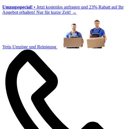
Umzugsspecial!
• Jetzt kostenlos anfragen und 23% Rabatt auf Ihr
Angebot erhalten! Nur für kurze Zeit!
→
Yetis Umzüge und Reinigung