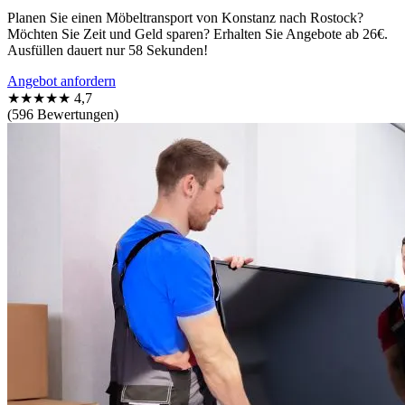
Planen Sie einen Möbeltransport von Konstanz nach Rostock?
Möchten Sie Zeit und Geld sparen? Erhalten Sie Angebote ab 26€.
Ausfüllen dauert nur 58 Sekunden!
Angebot anfordern
★★★★★
4,7
(596 Bewertungen)