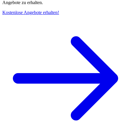
Angebote zu erhalten.
Kostenlose Angebote erhalten!