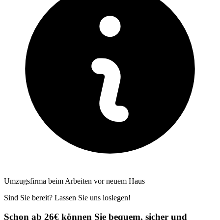
Umzugsfirma beim Arbeiten vor neuem Haus
Sind Sie bereit? Lassen Sie uns loslegen!
Schon ab 26€ können Sie bequem, sicher und