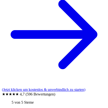
(Jetzt klicken um kostenlos & unverbindlich zu starten)
★★★★★
4,7
(596 Bewertungen)
5 von 5 Sterne