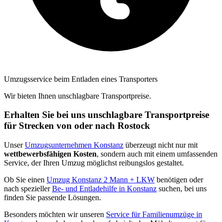
Umzugsservice beim Entladen eines Transporters
Wir bieten Ihnen unschlagbare Transportpreise.
Erhalten Sie bei uns unschlagbare Transportpreise
für Strecken von oder nach Rostock
Unser
Umzugsunternehmen Konstanz
überzeugt nicht nur mit
wettbewerbsfähigen Kosten
, sondern auch mit einem umfassenden
Service, der Ihren Umzug möglichst reibungslos gestaltet.
Ob Sie einen
Umzug Konstanz 2 Mann + LKW
benötigen oder
nach spezieller
Be- und Entladehilfe in Konstanz
suchen, bei uns
finden Sie passende Lösungen.
Besonders möchten wir unseren
Service für Familienumzüge in