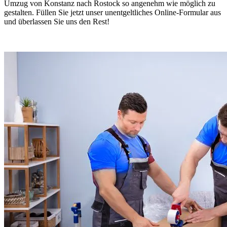
Umzug von Konstanz nach Rostock so angenehm wie möglich zu
gestalten. Füllen Sie jetzt unser unentgeltliches Online-Formular aus
und überlassen Sie uns den Rest!