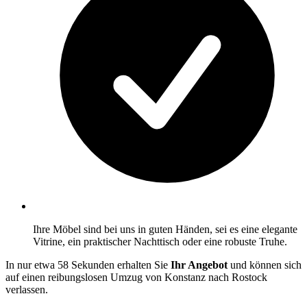
Ihre Möbel sind bei uns in guten Händen, sei es eine elegante
Vitrine, ein praktischer Nachttisch oder eine robuste Truhe.
In nur etwa 58 Sekunden erhalten Sie
Ihr Angebot
und können sich
auf einen reibungslosen Umzug von Konstanz nach Rostock
verlassen.