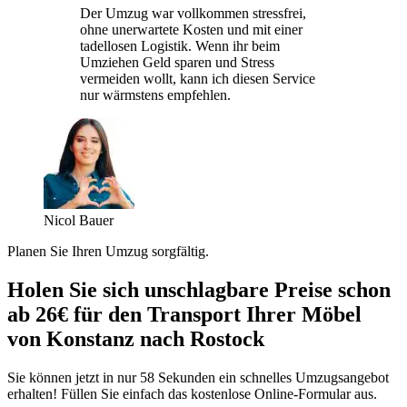
Der Umzug war vollkommen stressfrei,
ohne unerwartete Kosten und mit einer
tadellosen Logistik. Wenn ihr beim
Umziehen Geld sparen und Stress
vermeiden wollt, kann ich diesen Service
nur wärmstens empfehlen.
Nicol Bauer
Planen Sie Ihren Umzug sorgfältig.
Holen Sie sich unschlagbare Preise schon
ab 26€ für den Transport Ihrer Möbel
von Konstanz nach Rostock
Sie können jetzt in nur 58 Sekunden ein schnelles Umzugsangebot
erhalten! Füllen Sie einfach das kostenlose Online-Formular aus.