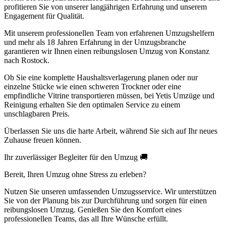
profitieren Sie von unserer langjährigen Erfahrung und unserem
Engagement für Qualität.
Mit unserem professionellen Team von erfahrenen Umzugshelfern
und mehr als 18 Jahren Erfahrung in der Umzugsbranche
garantieren wir Ihnen einen reibungslosen Umzug von Konstanz
nach Rostock.
Ob Sie eine komplette Haushaltsverlagerung planen oder nur
einzelne Stücke wie einen schweren Trockner oder eine
empfindliche Vitrine transportieren müssen, bei Yetis Umzüge und
Reinigung erhalten Sie den optimalen Service zu einem
unschlagbaren Preis.
Überlassen Sie uns die harte Arbeit, während Sie sich auf Ihr neues
Zuhause freuen können.
Ihr zuverlässiger Begleiter für den Umzug 🚚
Bereit, Ihren Umzug ohne Stress zu erleben?
Nutzen Sie unseren umfassenden Umzugsservice. Wir unterstützen
Sie von der Planung bis zur Durchführung und sorgen für einen
reibungslosen Umzug. Genießen Sie den Komfort eines
professionellen Teams, das all Ihre Wünsche erfüllt.