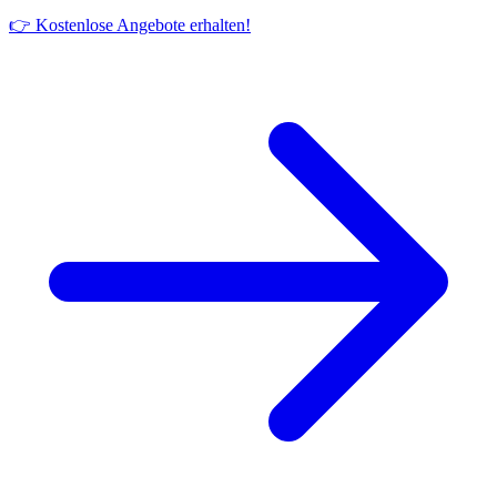
👉 Kostenlose Angebote erhalten!