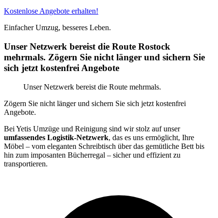
Kostenlose Angebote erhalten!
Einfacher Umzug, besseres Leben.
Unser Netzwerk bereist die Route Rostock
mehrmals. Zögern Sie nicht länger und sichern Sie
sich jetzt kostenfrei Angebote
Unser Netzwerk bereist die Route mehrmals.
Zögern Sie nicht länger und sichern Sie sich jetzt kostenfrei
Angebote.
Bei Yetis Umzüge und Reinigung sind wir stolz auf unser
umfassendes Logistik-Netzwerk
, das es uns ermöglicht, Ihre
Möbel – vom eleganten Schreibtisch über das gemütliche Bett bis
hin zum imposanten Bücherregal – sicher und effizient zu
transportieren.