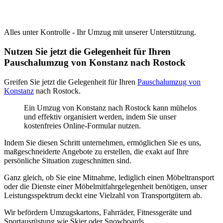
Alles unter Kontrolle - Ihr Umzug mit unserer Unterstützung.
Nutzen Sie jetzt die Gelegenheit für Ihren
Pauschalumzug von Konstanz nach Rostock
Greifen Sie jetzt die Gelegenheit für Ihren
Pauschalumzug von
Konstanz
nach Rostock.
Ein Umzug von Konstanz nach Rostock kann mühelos
und effektiv organisiert werden, indem Sie unser
kostenfreies Online-Formular nutzen.
Indem Sie diesen Schritt unternehmen, ermöglichen Sie es uns,
maßgeschneiderte Angebote zu erstellen, die exakt auf Ihre
persönliche Situation zugeschnitten sind.
Ganz gleich, ob Sie eine Mitnahme, lediglich einen Möbeltransport
oder die Dienste einer Möbelmitfahrgelegenheit benötigen, unser
Leistungsspektrum deckt eine Vielzahl von Transportgütern ab.
Wir befördern Umzugskartons, Fahrräder, Fitnessgeräte und
Sportausrüstung wie Skier oder Snowboards.