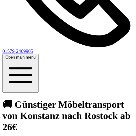
01579-2469905
Open main menu
🚚 Günstiger Möbeltransport
von Konstanz nach Rostock ab
26€