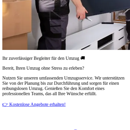
Ihr zuverlässiger Begleiter für den Umzug 🚚
Bereit, Ihren Umzug ohne Stress zu erleben?
Nutzen Sie unseren umfassenden Umzugsservice. Wir unterstützen
Sie von der Planung bis zur Durchführung und sorgen für einen
reibungslosen Umzug. Genießen Sie den Komfort eines
professionellen Teams, das all Ihre Wünsche erfüllt.
👉 Kostenlose Angebote erhalten!