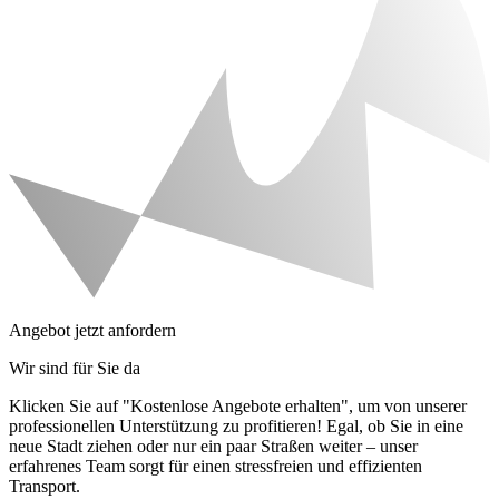
Angebot jetzt anfordern
Wir sind für Sie da
Klicken Sie auf "Kostenlose Angebote erhalten", um von unserer
professionellen Unterstützung zu profitieren! Egal, ob Sie in eine
neue Stadt ziehen oder nur ein paar Straßen weiter – unser
erfahrenes Team sorgt für einen stressfreien und effizienten
Transport.