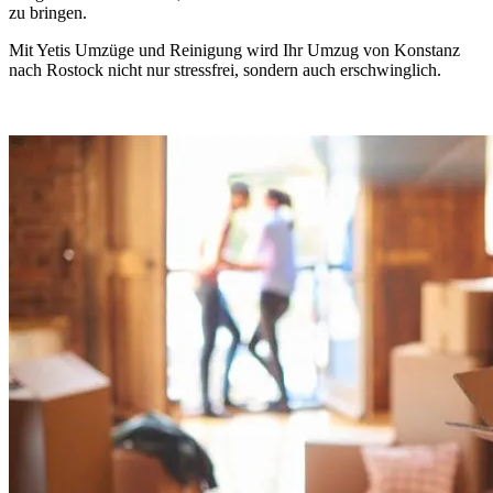
zu bringen.
Mit Yetis Umzüge und Reinigung wird Ihr Umzug von Konstanz
nach Rostock nicht nur stressfrei, sondern auch erschwinglich.