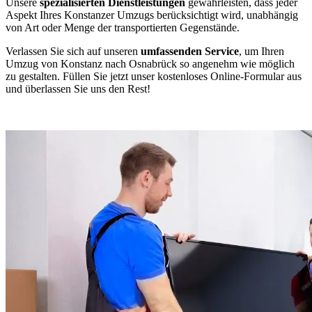
Unsere
spezialisierten Dienstleistungen
gewährleisten, dass jeder
Aspekt Ihres Konstanzer Umzugs berücksichtigt wird, unabhängig
von Art oder Menge der transportierten Gegenstände.
Verlassen Sie sich auf unseren
umfassenden Service
, um Ihren
Umzug von Konstanz nach Osnabrück so angenehm wie möglich
zu gestalten. Füllen Sie jetzt unser kostenloses Online-Formular aus
und überlassen Sie uns den Rest!