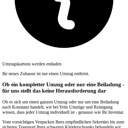
Umzugskartons werden entladen
Ihr neues Zuhause ist nur einen Umzug entfernt.
Ob ein kompletter Umzug oder nur eine Beiladung -
für uns stellt das keine Herausforderung dar
Ob es sich um einen ganzen Umzug oder nur um eine Beiladung
nach Konstanz handelt, wir bei Yetis Umzüge und Reinigung
wissen, dass jeder Umzug individuell ist - genauso wie Ihr Inventar.
Vom vorsichtigen Verpacken Ihres empfindlichen Sekretärs bis zum
sicheren Transport Ihres schweren Kleiderschranks behandeln wir