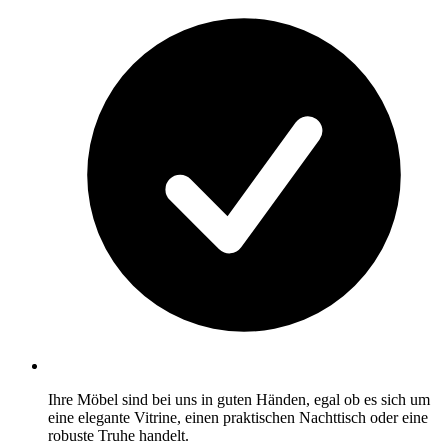
Ihre Möbel sind bei uns in guten Händen, egal ob es sich um
eine elegante Vitrine, einen praktischen Nachttisch oder eine
robuste Truhe handelt.