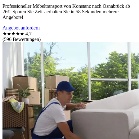
Professioneller Möbeltransport von Konstanz nach Osnabrück ab
26€. Sparen Sie Zeit - erhalten Sie in 58 Sekunden mehrere
Angebote!
Angebot anfordern
★★★★★
4,7
(596 Bewertungen)