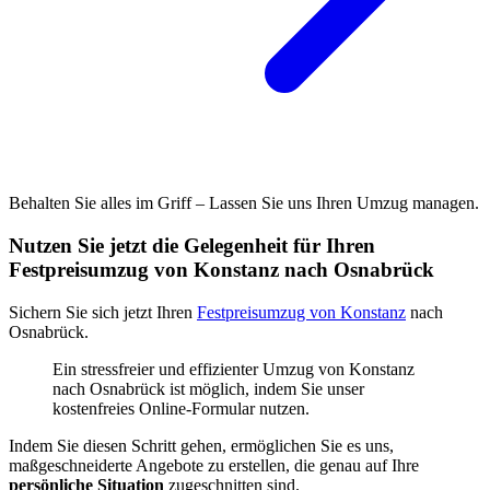
Behalten Sie alles im Griff – Lassen Sie uns Ihren Umzug managen.
Nutzen Sie jetzt die Gelegenheit für Ihren
Festpreisumzug von Konstanz nach Osnabrück
Sichern Sie sich jetzt Ihren
Festpreisumzug von Konstanz
nach
Osnabrück.
Ein stressfreier und effizienter Umzug von Konstanz
nach Osnabrück ist möglich, indem Sie unser
kostenfreies Online-Formular nutzen.
Indem Sie diesen Schritt gehen, ermöglichen Sie es uns,
maßgeschneiderte Angebote zu erstellen, die genau auf Ihre
persönliche Situation
zugeschnitten sind.