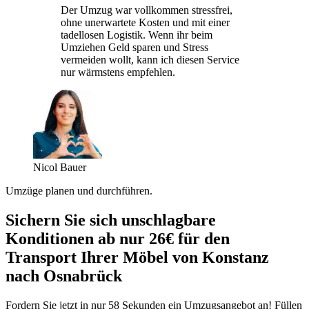
Der Umzug war vollkommen stressfrei,
ohne unerwartete Kosten und mit einer
tadellosen Logistik. Wenn ihr beim
Umziehen Geld sparen und Stress
vermeiden wollt, kann ich diesen Service
nur wärmstens empfehlen.
Nicol Bauer
Umzüge planen und durchführen.
Sichern Sie sich unschlagbare
Konditionen ab nur 26€ für den
Transport Ihrer Möbel von Konstanz
nach Osnabrück
Fordern Sie jetzt in nur 58 Sekunden ein Umzugsangebot an! Füllen