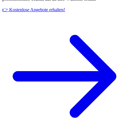
👉 Kostenlose Angebote erhalten!