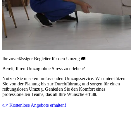
Ihr zuverlässiger Begleiter für den Umzug 🚚
Bereit, Ihren Umzug ohne Stress zu erleben?
Nutzen Sie unseren umfassenden Umzugsservice. Wir unterstützen
Sie von der Planung bis zur Durchführung und sorgen für einen
reibungslosen Umzug. Genießen Sie den Komfort eines
professionellen Teams, das all Ihre Wünsche erfüllt.
👉 Kostenlose Angebote erhalten!