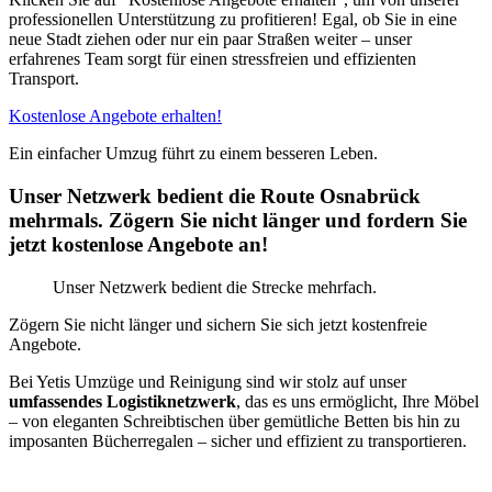
professionellen Unterstützung zu profitieren! Egal, ob Sie in eine
neue Stadt ziehen oder nur ein paar Straßen weiter – unser
erfahrenes Team sorgt für einen stressfreien und effizienten
Transport.
Kostenlose Angebote erhalten!
Ein einfacher Umzug führt zu einem besseren Leben.
Unser Netzwerk bedient die Route Osnabrück
mehrmals. Zögern Sie nicht länger und fordern Sie
jetzt kostenlose Angebote an!
Unser Netzwerk bedient die Strecke mehrfach.
Zögern Sie nicht länger und sichern Sie sich jetzt kostenfreie
Angebote.
Bei Yetis Umzüge und Reinigung sind wir stolz auf unser
umfassendes Logistiknetzwerk
, das es uns ermöglicht, Ihre Möbel
– von eleganten Schreibtischen über gemütliche Betten bis hin zu
imposanten Bücherregalen – sicher und effizient zu transportieren.