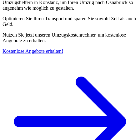
Umzugshelfern in Konstanz, um Ihren Umzug nach Osnabrück so
angenehm wie möglich zu gestalten.
Optimieren Sie Ihren Transport und sparen Sie sowohl Zeit als auch
Geld.
Nutzen Sie jetzt unseren Umzugskostenrechner, um kostenlose
Angebote zu erhalten.
Kostenlose Angebote erhalten!