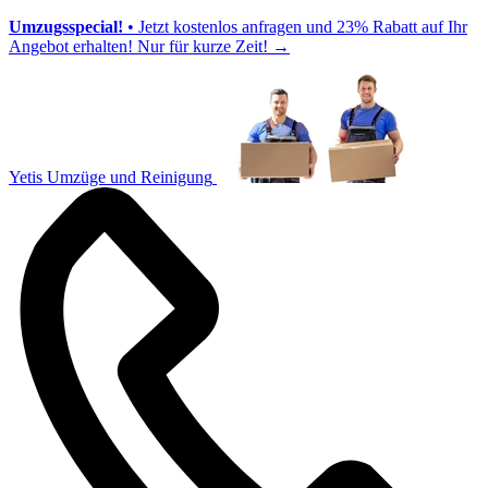
Umzugsspecial!
• Jetzt kostenlos anfragen und 23% Rabatt auf Ihr
Angebot erhalten! Nur für kurze Zeit!
→
Yetis Umzüge und Reinigung