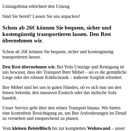
Umzugsfirma erleichtert den Umzug
Sind Sie bereit? Lassen Sie uns anpacken!
Schon ab 26€ können Sie bequem, sicher und
kostengünstig transportieren lassen. Den Rest
übernehmen wir.
Schon ab 26€ können Sie bequem, sicher und kostengünstig
transportieren lassen.
Den Rest übernehmen wir.
Bei Yetis Umzüge und Reinigung ist
uns bewusst, dass der Transport Ihrer Möbel – sei es die gemütliche
Liege oder der robuste Kühlschrank – äußerste Sorgfalt erfordert.
Ihre Möbel sind bei uns in guten Händen, ob es sich nun um den
feinen Sekretär, den massiven Esstisch oder das stylische Sofa
handelt.
Unser Service geht über den reinen Transport hinaus. Wir bieten
eine kostenfreie Besichtigung an, um Ihre Anforderungen im Detail
zu verstehen und entsprechend zu planen.
Vom
kleinen Beistelltisch
bis zur kompletten
Wohnwand
– unser