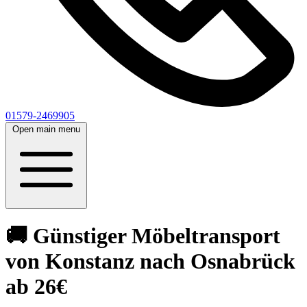
01579-2469905
Open main menu
🚚 Günstiger Möbeltransport
von Konstanz nach Osnabrück
ab 26€