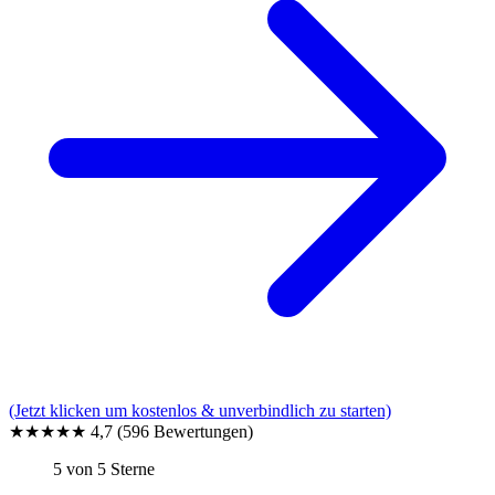
(Jetzt klicken um kostenlos & unverbindlich zu starten)
★★★★★
4,7
(596 Bewertungen)
5 von 5 Sterne