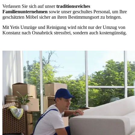
Verlassen Sie sich auf unser
traditionsreiches
Familienunternehmen
sowie unser geschultes Personal, um Ihre
geschätzten Möbel sicher an ihren Bestimmungsort zu bringen.
Mit Yetis Umzüge und Reinigung wird nicht nur der Umzug von
Konstanz nach Osnabrück stressfrei, sondern auch kostengünstig.