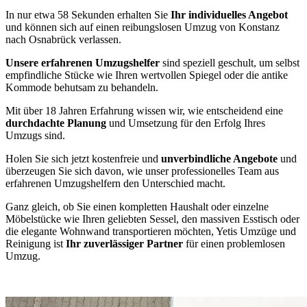
In nur etwa 58 Sekunden erhalten Sie
Ihr individuelles Angebot
und können sich auf einen reibungslosen Umzug von Konstanz
nach Osnabrück verlassen.
Unsere erfahrenen Umzugshelfer
sind speziell geschult, um selbst
empfindliche Stücke wie Ihren wertvollen Spiegel oder die antike
Kommode behutsam zu behandeln.
Mit über 18 Jahren Erfahrung wissen wir, wie entscheidend eine
durchdachte Planung
und Umsetzung für den Erfolg Ihres
Umzugs sind.
Holen Sie sich jetzt kostenfreie und
unverbindliche Angebote
und
überzeugen Sie sich davon, wie unser professionelles Team aus
erfahrenen Umzugshelfern den Unterschied macht.
Ganz gleich, ob Sie einen kompletten Haushalt oder einzelne
Möbelstücke wie Ihren geliebten Sessel, den massiven Esstisch oder
die elegante Wohnwand transportieren möchten, Yetis Umzüge und
Reinigung ist
Ihr zuverlässiger Partner
für einen problemlosen
Umzug.