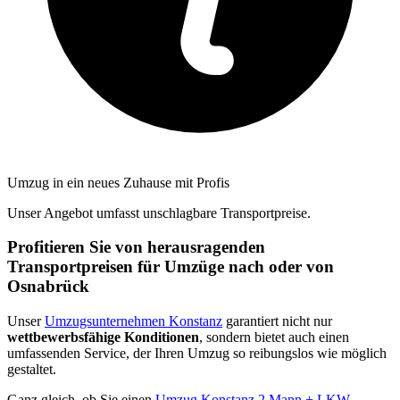
Umzug in ein neues Zuhause mit Profis
Unser Angebot umfasst unschlagbare Transportpreise.
Profitieren Sie von herausragenden
Transportpreisen für Umzüge nach oder von
Osnabrück
Unser
Umzugsunternehmen Konstanz
garantiert nicht nur
wettbewerbsfähige Konditionen
, sondern bietet auch einen
umfassenden Service, der Ihren Umzug so reibungslos wie möglich
gestaltet.
Ganz gleich, ob Sie einen
Umzug Konstanz 2 Mann + LKW