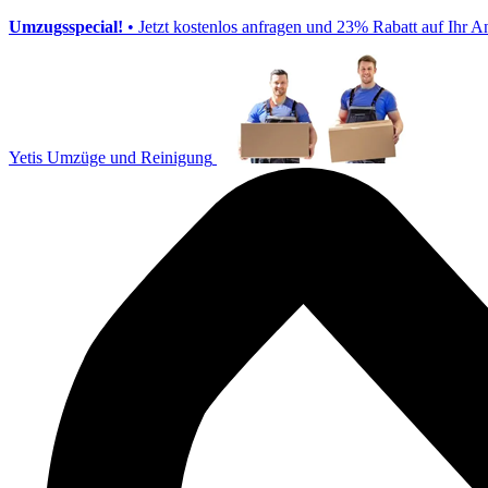
Umzugsspecial!
• Jetzt kostenlos anfragen und 23% Rabatt auf Ihr A
Yetis Umzüge und Reinigung