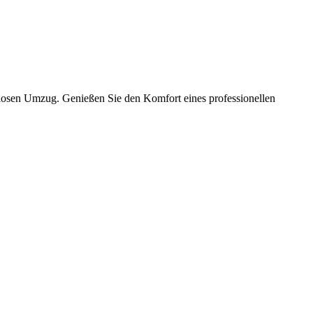
slosen Umzug. Genießen Sie den Komfort eines professionellen