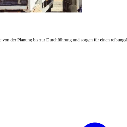
e von der Planung bis zur Durchführung und sorgen für einen reibung