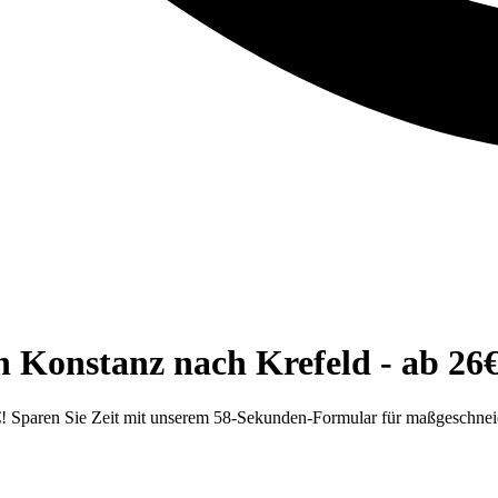
n Konstanz nach Krefeld - ab 26€
! Sparen Sie Zeit mit unserem 58-Sekunden-Formular für maßgeschnei