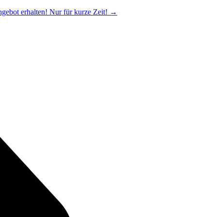
ngebot erhalten! Nur für kurze Zeit!
→