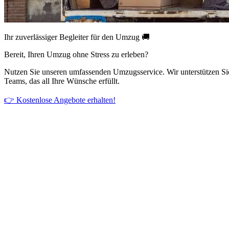
Ihr zuverlässiger Begleiter für den Umzug 🚚
Bereit, Ihren Umzug ohne Stress zu erleben?
Nutzen Sie unseren umfassenden Umzugsservice. Wir unterstützen Si
Teams, das all Ihre Wünsche erfüllt.
👉 Kostenlose Angebote erhalten!