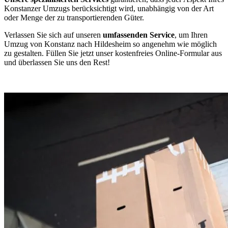
Konstanzer Umzugs berücksichtigt wird, unabhängig von der Art
oder Menge der zu transportierenden Güter.
Verlassen Sie sich auf unseren
umfassenden Service
, um Ihren
Umzug von Konstanz nach Hildesheim so angenehm wie möglich
zu gestalten. Füllen Sie jetzt unser kostenfreies Online-Formular aus
und überlassen Sie uns den Rest!