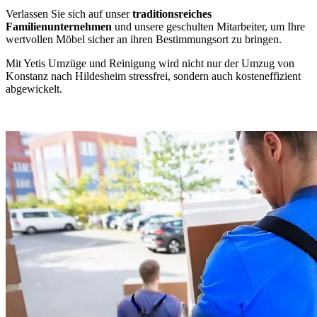
Verlassen Sie sich auf unser
traditionsreiches
Familienunternehmen
und unsere geschulten Mitarbeiter, um Ihre
wertvollen Möbel sicher an ihren Bestimmungsort zu bringen.
Mit Yetis Umzüge und Reinigung wird nicht nur der Umzug von
Konstanz nach Hildesheim stressfrei, sondern auch kosteneffizient
abgewickelt.