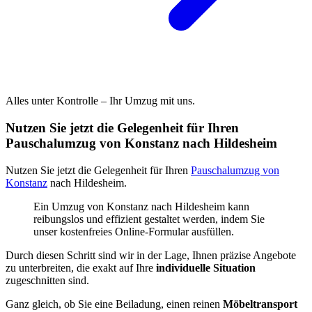
Alles unter Kontrolle – Ihr Umzug mit uns.
Nutzen Sie jetzt die Gelegenheit für Ihren
Pauschalumzug von Konstanz nach Hildesheim
Nutzen Sie jetzt die Gelegenheit für Ihren
Pauschalumzug von
Konstanz
nach Hildesheim.
Ein Umzug von Konstanz nach Hildesheim kann
reibungslos und effizient gestaltet werden, indem Sie
unser kostenfreies Online-Formular ausfüllen.
Durch diesen Schritt sind wir in der Lage, Ihnen präzise Angebote
zu unterbreiten, die exakt auf Ihre
individuelle Situation
zugeschnitten sind.
Ganz gleich, ob Sie eine Beiladung, einen reinen
Möbeltransport