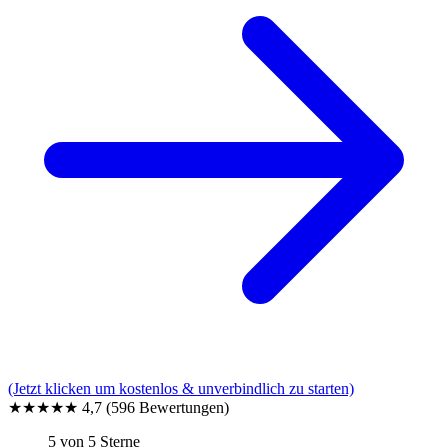
(Jetzt klicken um kostenlos & unverbindlich zu starten)
★★★★★
4,7
(596 Bewertungen)
5 von 5 Sterne