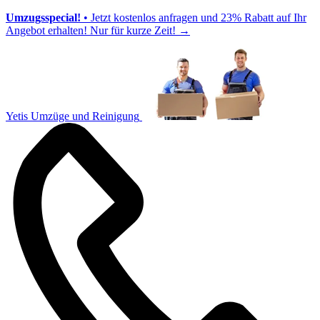
Umzugsspecial!
• Jetzt kostenlos anfragen und 23% Rabatt auf Ihr
Angebot erhalten! Nur für kurze Zeit!
→
Yetis Umzüge und Reinigung