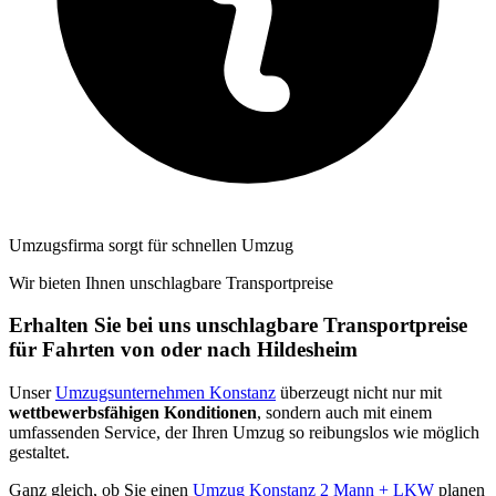
Umzugsfirma sorgt für schnellen Umzug
Wir bieten Ihnen unschlagbare Transportpreise
Erhalten Sie bei uns unschlagbare Transportpreise
für Fahrten von oder nach Hildesheim
Unser
Umzugsunternehmen Konstanz
überzeugt nicht nur mit
wettbewerbsfähigen Konditionen
, sondern auch mit einem
umfassenden Service, der Ihren Umzug so reibungslos wie möglich
gestaltet.
Ganz gleich, ob Sie einen
Umzug Konstanz 2 Mann + LKW
planen