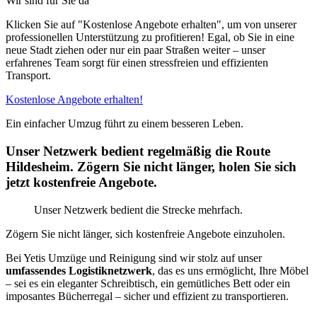
Wir sind für Sie da
Klicken Sie auf "Kostenlose Angebote erhalten", um von unserer
professionellen Unterstützung zu profitieren! Egal, ob Sie in eine
neue Stadt ziehen oder nur ein paar Straßen weiter – unser
erfahrenes Team sorgt für einen stressfreien und effizienten
Transport.
Kostenlose Angebote erhalten!
Ein einfacher Umzug führt zu einem besseren Leben.
Unser Netzwerk bedient regelmäßig die Route
Hildesheim. Zögern Sie nicht länger, holen Sie sich
jetzt kostenfreie Angebote.
Unser Netzwerk bedient die Strecke mehrfach.
Zögern Sie nicht länger, sich kostenfreie Angebote einzuholen.
Bei Yetis Umzüge und Reinigung sind wir stolz auf unser
umfassendes Logistiknetzwerk
, das es uns ermöglicht, Ihre Möbel
– sei es ein eleganter Schreibtisch, ein gemütliches Bett oder ein
imposantes Bücherregal – sicher und effizient zu transportieren.