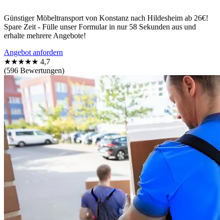
Günstiger Möbeltransport von Konstanz nach Hildesheim ab 26€!
Spare Zeit - Fülle unser Formular in nur 58 Sekunden aus und
erhalte mehrere Angebote!
Angebot anfordern
★★★★★
4,7
(596 Bewertungen)