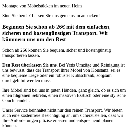
Montage von Möbelstücken im neuen Heim
Sind Sie bereit? Lassen Sie uns gemeinsam anpacken!
Beginnen Sie schon ab 26€ mit dem einfachen,
sicheren und kostengünstigen Transport. Wir
kümmern uns um den Rest
Schon ab 26€ können Sie bequem, sicher und kostengünstig
transportieren lassen.
Den Rest überlassen Sie uns.
Bei Yetis Umzüge und Reinigung ist
uns bewusst, dass der Transport Ihrer Möbel von Konstanz, sei es
eine bequeme Liege oder ein robuster Kühlschrank, sorgsam
durchgeführt werden muss.
Ihre Möbel sind bei uns in guten Händen, ganz gleich, ob es sich um
einen filigranen Sekretär, einen massiven Esstisch oder eine stylische
Couch handelt.
Unser Service beinhaltet nicht nur den reinen Transport. Wir bieten
auch eine kostenfreie Besichtigung an, um sicherzustellen, dass wir
Ihre Anforderungen präzise erfassen und entsprechend planen
können.