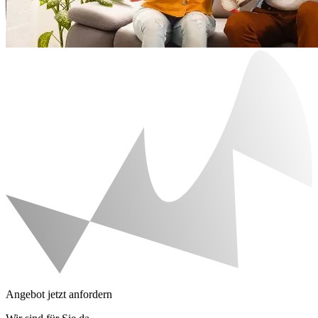
Angebot jetzt anfordern