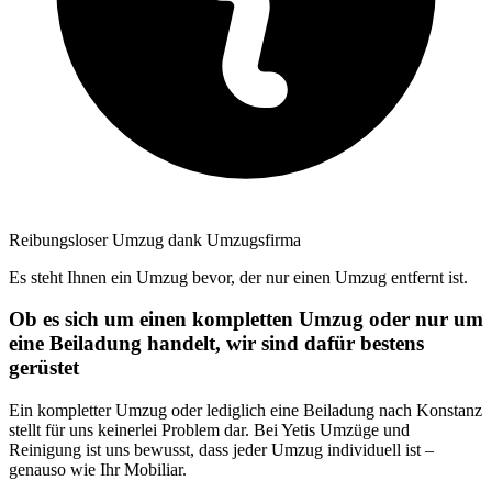
Reibungsloser Umzug dank Umzugsfirma
Es steht Ihnen ein Umzug bevor, der nur einen Umzug entfernt ist.
Ob es sich um einen kompletten Umzug oder nur um
eine Beiladung handelt, wir sind dafür bestens
gerüstet
Ein kompletter Umzug oder lediglich eine Beiladung nach Konstanz
stellt für uns keinerlei Problem dar. Bei Yetis Umzüge und
Reinigung ist uns bewusst, dass jeder Umzug individuell ist –
genauso wie Ihr Mobiliar.