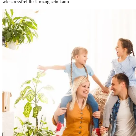
wie stressfrei Ihr Umzug sein kann.