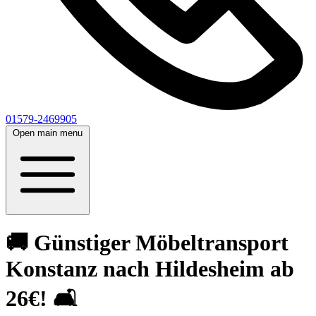
01579-2469905
Open main menu
🚚 Günstiger Möbeltransport
Konstanz nach Hildesheim ab
26€! 🛋