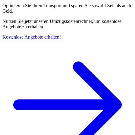
Optimieren Sie Ihren Transport und sparen Sie sowohl Zeit als auch
Geld.
Nutzen Sie jetzt unseren Umzugskostenrechner, um kostenlose
Angebote zu erhalten.
Kostenlose Angebote erhalten!