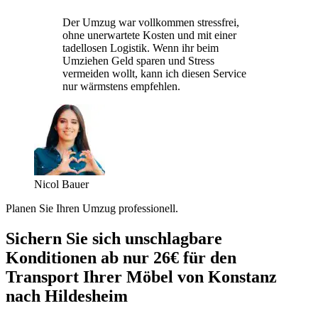
Der Umzug war vollkommen stressfrei,
ohne unerwartete Kosten und mit einer
tadellosen Logistik. Wenn ihr beim
Umziehen Geld sparen und Stress
vermeiden wollt, kann ich diesen Service
nur wärmstens empfehlen.
Nicol Bauer
Planen Sie Ihren Umzug professionell.
Sichern Sie sich unschlagbare
Konditionen ab nur 26€ für den
Transport Ihrer Möbel von Konstanz
nach Hildesheim