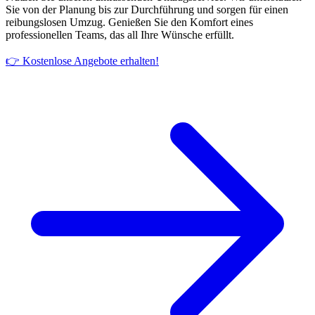
Sie von der Planung bis zur Durchführung und sorgen für einen
reibungslosen Umzug. Genießen Sie den Komfort eines
professionellen Teams, das all Ihre Wünsche erfüllt.
👉 Kostenlose Angebote erhalten!