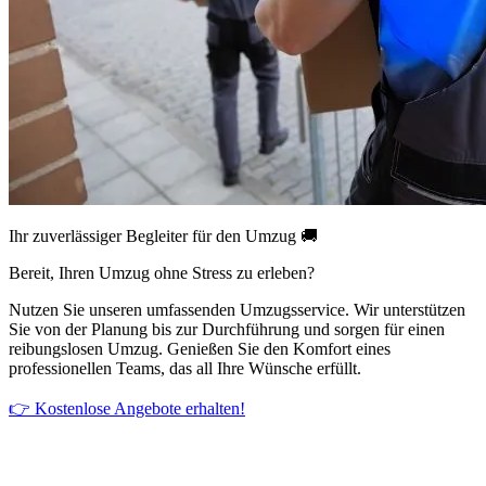
Ihr zuverlässiger Begleiter für den Umzug 🚚
Bereit, Ihren Umzug ohne Stress zu erleben?
Nutzen Sie unseren umfassenden Umzugsservice. Wir unterstützen
Sie von der Planung bis zur Durchführung und sorgen für einen
reibungslosen Umzug. Genießen Sie den Komfort eines
professionellen Teams, das all Ihre Wünsche erfüllt.
👉 Kostenlose Angebote erhalten!