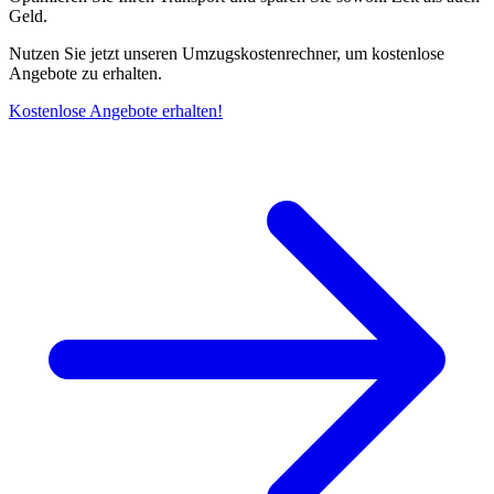
Geld.
Nutzen Sie jetzt unseren Umzugskostenrechner, um kostenlose
Angebote zu erhalten.
Kostenlose Angebote erhalten!