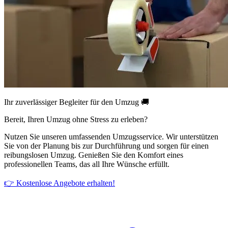
Ihr zuverlässiger Begleiter für den Umzug 🚚
Bereit, Ihren Umzug ohne Stress zu erleben?
Nutzen Sie unseren umfassenden Umzugsservice. Wir unterstützen
Sie von der Planung bis zur Durchführung und sorgen für einen
reibungslosen Umzug. Genießen Sie den Komfort eines
professionellen Teams, das all Ihre Wünsche erfüllt.
👉 Kostenlose Angebote erhalten!