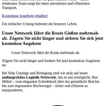
erfahrenes Team sorgt für einen stressfreien und effizienten
Transport.
Kostenlose Angebote erhalten!
Ein einfacher Umzug bedeutet ein besseres Leben.
Unser Netzwerk fährt die Route Gießen mehrmals
ab. Zögern Sie nicht länger und sichern Sie sich jetzt
kostenlose Angebote
Unser Netzwerk fährt die Route mehrmals ab.
Zögern Sie nicht länger und fordern Sie jetzt kostenlose Angebote
an.
Bei Yetis Umzüge und Reinigung sind wir stolz auf unser
umfangreiches Logistik-Netzwerk
, das es uns ermöglicht, Ihre
Möbel – vom eleganten Schreibtisch über das gemütliche Bett bis
hin zum imposanten Bücherregal – sicher und effizient zu
transportieren.