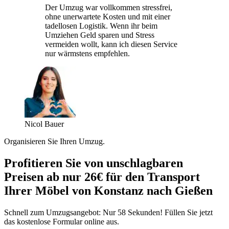
Der Umzug war vollkommen stressfrei,
ohne unerwartete Kosten und mit einer
tadellosen Logistik. Wenn ihr beim
Umziehen Geld sparen und Stress
vermeiden wollt, kann ich diesen Service
nur wärmstens empfehlen.
Nicol Bauer
Organisieren Sie Ihren Umzug.
Profitieren Sie von unschlagbaren
Preisen ab nur 26€ für den Transport
Ihrer Möbel von Konstanz nach Gießen
Schnell zum Umzugsangebot: Nur 58 Sekunden! Füllen Sie jetzt
das kostenlose Formular online aus.