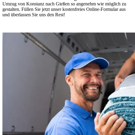
Umzug von Konstanz nach Gießen so angenehm wie möglich zu
gestalten. Füllen Sie jetzt unser kostenfreies Online-Formular aus
und überlassen Sie uns den Rest!