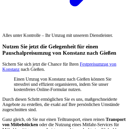
Alles unter Kontrolle – Ihr Umzug mit unserem Dienstleister.
Nutzen Sie jetzt die Gelegenheit für einen
Pauschalpreisumzug von Konstanz nach Gießen
Sichern Sie sich jetzt die Chance für Ihren
Festpreisumzug von
Konstanz
nach Gießen.
Einen Umzug von Konstanz nach Gießen können Sie
stressfrei und effizient organisieren, indem Sie unser
kostenfreies Online-Formular nutzen.
Durch diesen Schritt ermöglichen Sie es uns, maßgeschneiderte
Angebote zu erstellen, die exakt auf Ihre persönlichen Umstände
zugeschnitten sind.
Ganz gleich, ob Sie nur einen Teiltransport, einen reinen
Transport
von Möbelstücken
oder die Nutzung eines Mitfahr-Services für