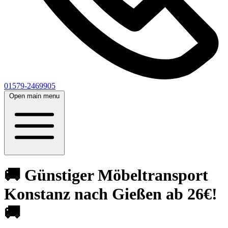
01579-2469905
Open main menu
🚚 Günstiger Möbeltransport
Konstanz nach Gießen ab 26€!
🚚