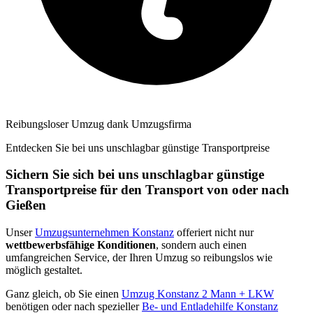
Reibungsloser Umzug dank Umzugsfirma
Entdecken Sie bei uns unschlagbar günstige Transportpreise
Sichern Sie sich bei uns unschlagbar günstige
Transportpreise für den Transport von oder nach
Gießen
Unser
Umzugsunternehmen Konstanz
offeriert nicht nur
wettbewerbsfähige Konditionen
, sondern auch einen
umfangreichen Service, der Ihren Umzug so reibungslos wie
möglich gestaltet.
Ganz gleich, ob Sie einen
Umzug Konstanz 2 Mann + LKW
benötigen oder nach spezieller
Be- und Entladehilfe Konstanz