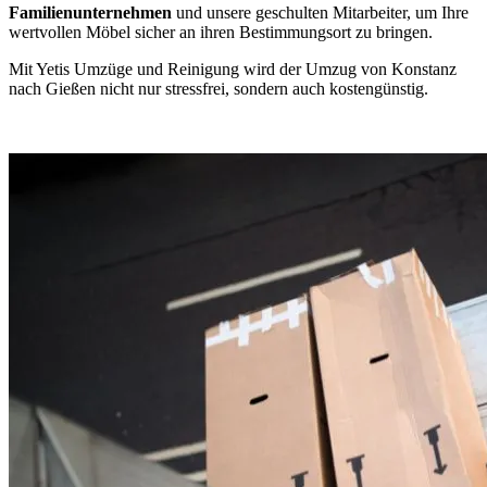
Familienunternehmen
und unsere geschulten Mitarbeiter, um Ihre
wertvollen Möbel sicher an ihren Bestimmungsort zu bringen.
Mit Yetis Umzüge und Reinigung wird der Umzug von Konstanz
nach Gießen nicht nur stressfrei, sondern auch kostengünstig.