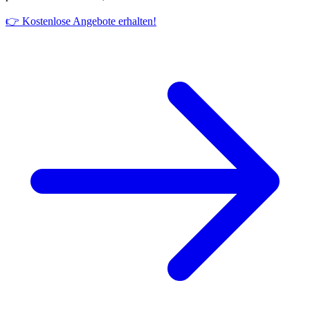
👉 Kostenlose Angebote erhalten!