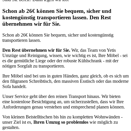
Schon ab 26€ können Sie bequem, sicher und
kostengünstig transportieren lassen. Den Rest
übernehmen wir für Sie.
Schon ab 26€ können Sie bequem, sicher und kostengünstig
transportieren lassen.
Den Rest übernehmen wir für Sie.
Wir, das Team von Yetis
Umzüge und Reinigung, wissen, wie wichtig es ist, Ihre Möbel - sei
es die gemütliche Liege oder der robuste Kühlschrank - mit der
nötigen Sorgfalt zu transportieren.
Ihre Möbel sind bei uns in guten Händen, ganz gleich, ob es sich um
den filigranen Schreibtisch, den massiven Esstisch oder das moderne
Sofa handelt.
Unser Service geht über den reinen Transport hinaus. Wir bieten
eine kostenlose Besichtigung an, um sicherzustellen, dass wir Ihre
Anforderungen genau verstehen und entsprechend planen können.
Von kleinen Beistelltischen bis hin zu kompletten Wohnwänden -
unser Ziel ist es,
Ihren Umzug so problemlos
wie möglich zu
gestalten.