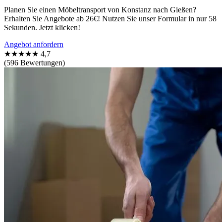
Planen Sie einen Möbeltransport von Konstanz nach Gießen?
Erhalten Sie Angebote ab 26€! Nutzen Sie unser Formular in nur 58
Sekunden. Jetzt klicken!
Angebot anfordern
★★★★★
4,7
(596 Bewertungen)