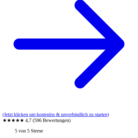
(Jetzt klicken um kostenlos & unverbindlich zu starten)
★★★★★
4,7
(596 Bewertungen)
5 von 5 Sterne