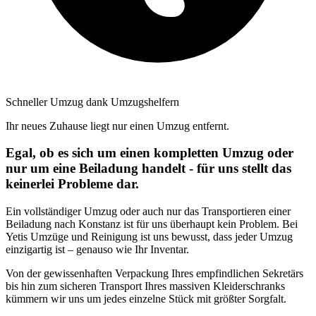
Schneller Umzug dank Umzugshelfern
Ihr neues Zuhause liegt nur einen Umzug entfernt.
Egal, ob es sich um einen kompletten Umzug oder
nur um eine Beiladung handelt - für uns stellt das
keinerlei Probleme dar.
Ein vollständiger Umzug oder auch nur das Transportieren einer
Beiladung nach Konstanz ist für uns überhaupt kein Problem. Bei
Yetis Umzüge und Reinigung ist uns bewusst, dass jeder Umzug
einzigartig ist – genauso wie Ihr Inventar.
Von der gewissenhaften Verpackung Ihres empfindlichen Sekretärs
bis hin zum sicheren Transport Ihres massiven Kleiderschranks
kümmern wir uns um jedes einzelne Stück mit größter Sorgfalt.