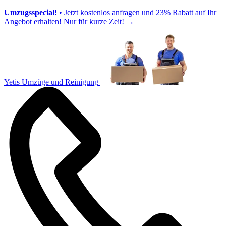
Umzugsspecial!
• Jetzt kostenlos anfragen und 23% Rabatt auf Ihr
Angebot erhalten! Nur für kurze Zeit!
→
Yetis Umzüge und Reinigung