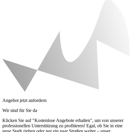
Angebot jetzt anfordern
Wir sind für Sie da
Klicken Sie auf "Kostenlose Angebote erhalten", um von unserer
professionellen Unterstützung zu profitieren! Egal, ob Sie in eine
neue Stadt ziehen oder nur ein paar Straßen weiter – unser