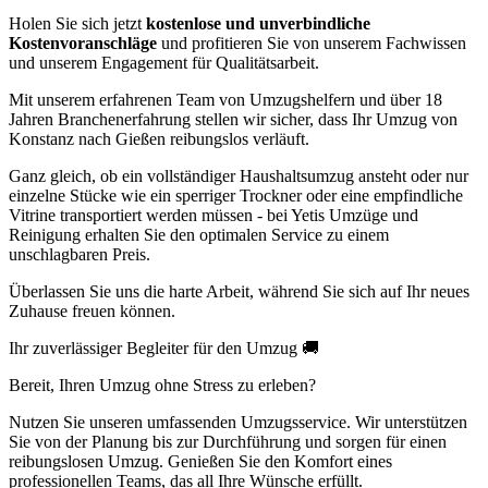
Holen Sie sich jetzt
kostenlose und unverbindliche
Kostenvoranschläge
und profitieren Sie von unserem Fachwissen
und unserem Engagement für Qualitätsarbeit.
Mit unserem erfahrenen Team von Umzugshelfern und über 18
Jahren Branchenerfahrung stellen wir sicher, dass Ihr Umzug von
Konstanz nach Gießen reibungslos verläuft.
Ganz gleich, ob ein vollständiger Haushaltsumzug ansteht oder nur
einzelne Stücke wie ein sperriger Trockner oder eine empfindliche
Vitrine transportiert werden müssen - bei Yetis Umzüge und
Reinigung erhalten Sie den optimalen Service zu einem
unschlagbaren Preis.
Überlassen Sie uns die harte Arbeit, während Sie sich auf Ihr neues
Zuhause freuen können.
Ihr zuverlässiger Begleiter für den Umzug 🚚
Bereit, Ihren Umzug ohne Stress zu erleben?
Nutzen Sie unseren umfassenden Umzugsservice. Wir unterstützen
Sie von der Planung bis zur Durchführung und sorgen für einen
reibungslosen Umzug. Genießen Sie den Komfort eines
professionellen Teams, das all Ihre Wünsche erfüllt.