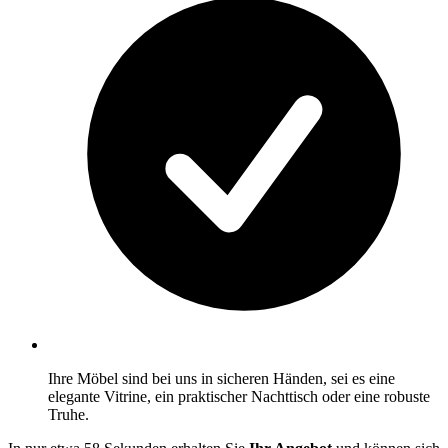
Ihre Möbel sind bei uns in sicheren Händen, sei es eine
elegante Vitrine, ein praktischer Nachttisch oder eine robuste
Truhe.