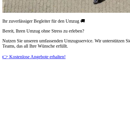
Ihr zuverlässiger Begleiter für den Umzug 🚚
Bereit, Ihren Umzug ohne Stress zu erleben?
Nutzen Sie unseren umfassenden Umzugsservice. Wir unterstützen Si
Teams, das all Ihre Wünsche erfüllt.
👉 Kostenlose Angebote erhalten!