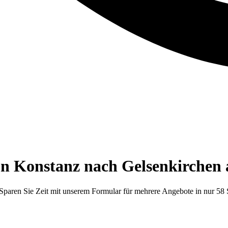
on Konstanz nach Gelsenkirchen 
Sparen Sie Zeit mit unserem Formular für mehrere Angebote in nur 58