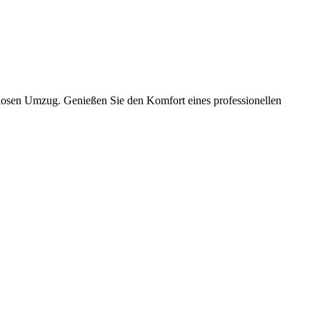
slosen Umzug. Genießen Sie den Komfort eines professionellen