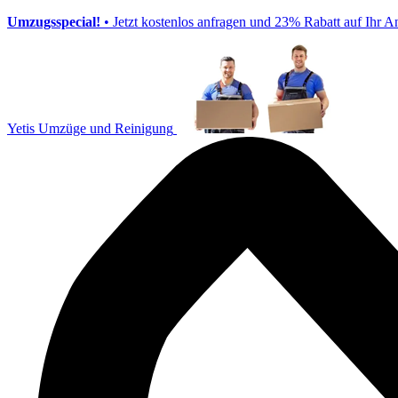
Umzugsspecial!
• Jetzt kostenlos anfragen und 23% Rabatt auf Ihr A
Yetis Umzüge und Reinigung