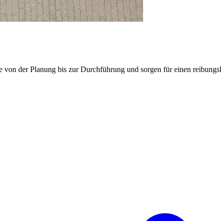
e von der Planung bis zur Durchführung und sorgen für einen reibung