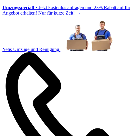
Umzugsspecial!
• Jetzt kostenlos anfragen und 23% Rabatt auf Ihr
Angebot erhalten! Nur für kurze Zeit!
→
Yetis Umzüge und Reinigung