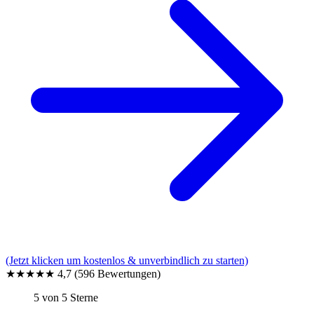
(Jetzt klicken um kostenlos & unverbindlich zu starten)
★★★★★
4,7
(596 Bewertungen)
5 von 5 Sterne