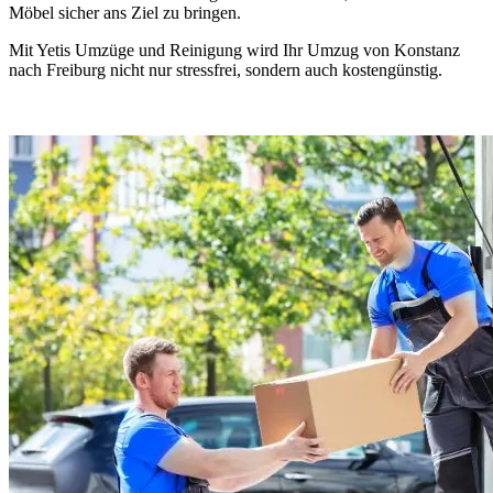
Möbel sicher ans Ziel zu bringen.
Mit Yetis Umzüge und Reinigung wird Ihr Umzug von Konstanz
nach Freiburg nicht nur stressfrei, sondern auch kostengünstig.