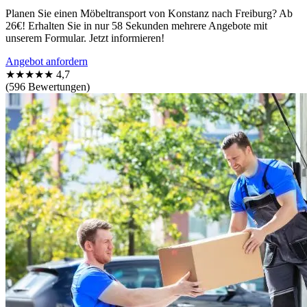
Planen Sie einen Möbeltransport von Konstanz nach Freiburg? Ab
26€! Erhalten Sie in nur 58 Sekunden mehrere Angebote mit
unserem Formular. Jetzt informieren!
Angebot anfordern
★★★★★
4,7
(596 Bewertungen)