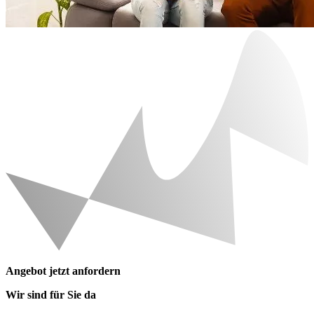
Angebot jetzt anfordern
Wir sind für Sie da