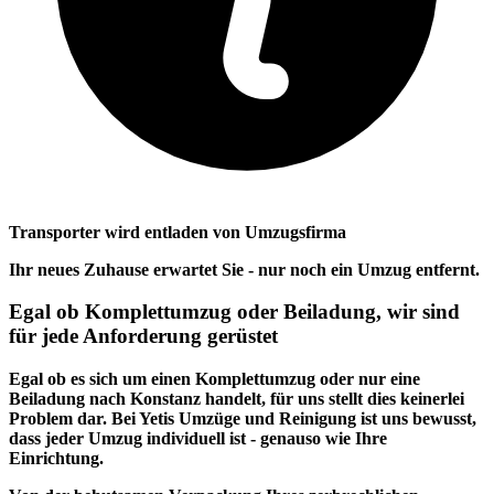
Transporter wird entladen von Umzugsfirma
Ihr neues Zuhause erwartet Sie - nur noch ein Umzug entfernt.
Egal ob Komplettumzug oder Beiladung, wir sind
für jede Anforderung gerüstet
Egal ob es sich um einen Komplettumzug oder nur eine
Beiladung nach Konstanz handelt, für uns stellt dies keinerlei
Problem dar. Bei Yetis Umzüge und Reinigung ist uns bewusst,
dass jeder Umzug individuell ist - genauso wie Ihre
Einrichtung.