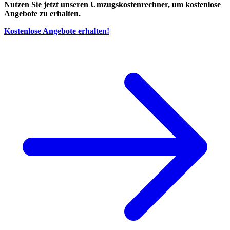
Nutzen Sie jetzt unseren Umzugskostenrechner, um kostenlose
Angebote zu erhalten.
Kostenlose Angebote erhalten!