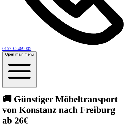
01579-2469905
Open main menu
🚚 Günstiger Möbeltransport
von Konstanz nach Freiburg
ab 26€