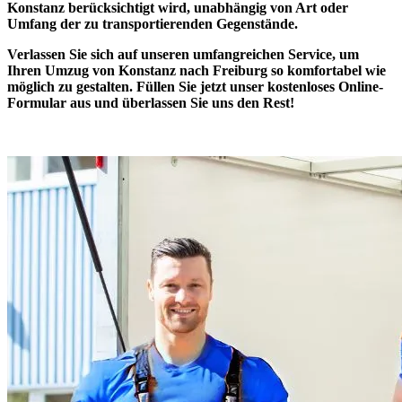
Konstanz berücksichtigt wird, unabhängig von Art oder
Umfang der zu transportierenden Gegenstände.
Verlassen Sie sich auf unseren
umfangreichen Service
, um
Ihren Umzug von Konstanz nach Freiburg so komfortabel wie
möglich zu gestalten. Füllen Sie jetzt unser kostenloses Online-
Formular aus und überlassen Sie uns den Rest!