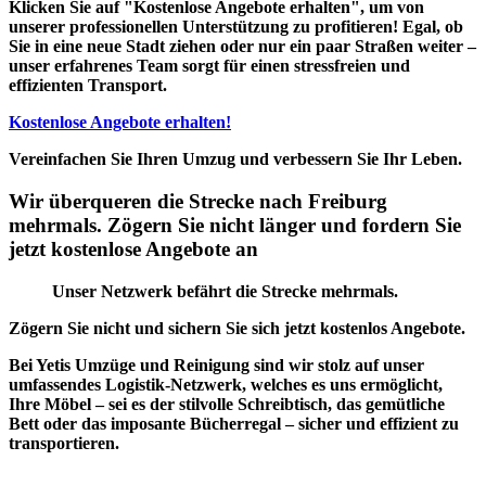
Klicken Sie auf "Kostenlose Angebote erhalten", um von
unserer professionellen Unterstützung zu profitieren! Egal, ob
Sie in eine neue Stadt ziehen oder nur ein paar Straßen weiter –
unser erfahrenes Team sorgt für einen stressfreien und
effizienten Transport.
Kostenlose Angebote erhalten!
Vereinfachen Sie Ihren Umzug und verbessern Sie Ihr Leben.
Wir überqueren die Strecke nach Freiburg
mehrmals. Zögern Sie nicht länger und fordern Sie
jetzt kostenlose Angebote an
Unser Netzwerk befährt die Strecke mehrmals.
Zögern Sie nicht und sichern Sie sich jetzt kostenlos Angebote.
Bei Yetis Umzüge und Reinigung sind wir stolz auf unser
umfassendes Logistik-Netzwerk
, welches es uns ermöglicht,
Ihre Möbel – sei es der stilvolle Schreibtisch, das gemütliche
Bett oder das imposante Bücherregal – sicher und effizient zu
transportieren.