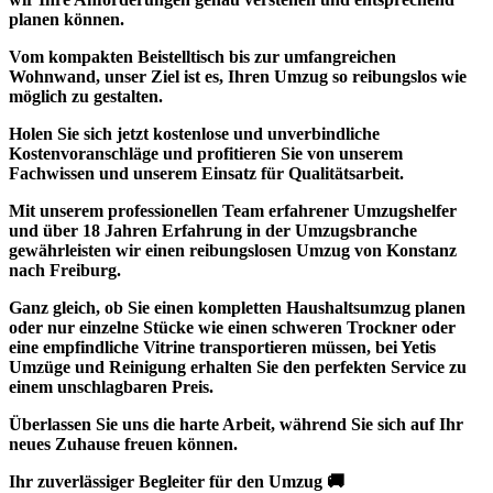
planen können.
Vom
kompakten Beistelltisch
bis zur umfangreichen
Wohnwand
, unser Ziel ist es,
Ihren Umzug so reibungslos
wie
möglich zu gestalten.
Holen Sie sich jetzt
kostenlose und unverbindliche
Kostenvoranschläge
und profitieren Sie von unserem
Fachwissen und unserem Einsatz für Qualitätsarbeit.
Mit unserem professionellen Team erfahrener Umzugshelfer
und über 18 Jahren Erfahrung in der Umzugsbranche
gewährleisten wir einen reibungslosen Umzug von Konstanz
nach Freiburg.
Ganz gleich, ob Sie einen kompletten Haushaltsumzug planen
oder nur einzelne Stücke wie einen schweren Trockner oder
eine empfindliche Vitrine transportieren müssen, bei Yetis
Umzüge und Reinigung erhalten Sie den perfekten Service zu
einem unschlagbaren Preis.
Überlassen Sie uns die harte Arbeit, während Sie sich auf Ihr
neues Zuhause freuen können.
Ihr zuverlässiger Begleiter für den Umzug 🚚