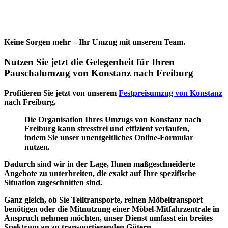
Keine Sorgen mehr – Ihr Umzug mit unserem Team.
Nutzen Sie jetzt die Gelegenheit für Ihren
Pauschalumzug von Konstanz nach Freiburg
Profitieren Sie jetzt von unserem
Festpreisumzug von Konstanz
nach Freiburg.
Die Organisation Ihres Umzugs von Konstanz nach
Freiburg kann stressfrei und effizient verlaufen,
indem Sie unser unentgeltliches Online-Formular
nutzen.
Dadurch sind wir in der Lage, Ihnen maßgeschneiderte
Angebote zu unterbreiten, die exakt auf Ihre
spezifische
Situation
zugeschnitten sind.
Ganz gleich, ob Sie Teiltransporte, reinen
Möbeltransport
benötigen oder die Mitnutzung einer Möbel-Mitfahrzentrale in
Anspruch nehmen möchten, unser Dienst umfasst ein breites
Spektrum an zu transportierenden Gütern.