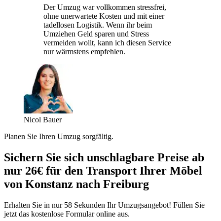
Der Umzug war vollkommen stressfrei,
ohne unerwartete Kosten und mit einer
tadellosen Logistik. Wenn ihr beim
Umziehen Geld sparen und Stress
vermeiden wollt, kann ich diesen Service
nur wärmstens empfehlen.
Nicol Bauer
Planen Sie Ihren Umzug sorgfältig.
Sichern Sie sich unschlagbare Preise ab
nur 26€ für den Transport Ihrer Möbel
von Konstanz nach Freiburg
Erhalten Sie in nur 58 Sekunden Ihr Umzugsangebot! Füllen Sie
jetzt das kostenlose Formular online aus.