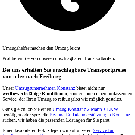
Umzugshelfer machen den Umzug leicht
Profitieren Sie von unseren unschlagbaren Transporttarifen.
Bei uns erhalten Sie unschlagbare Transportpreise
von oder nach Freiburg
Unser
Umzugsunternehmen Konstanz
bietet nicht nur
wettbewerbsfähige Konditionen
, sondern auch einen umfassenden
Service, der Ihren Umzug so reibungslos wie möglich gestaltet.
Ganz gleich, ob Sie einen
Umzug Konstanz 2 Mann + LKW
benötigen oder spezielle
Be- und Entladeunterstützung in Konstanz
suchen, wir haben die passenden Lösungen für Sie parat.
Einen besonderen Fokus legen wir auf unseren
Service für