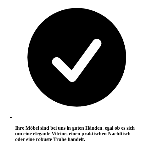
Ihre Möbel sind bei uns in guten Händen, egal ob es sich
um eine elegante Vitrine, einen praktischen Nachttisch
oder eine robuste Truhe handelt.