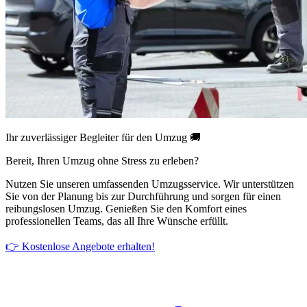
Ihr zuverlässiger Begleiter für den Umzug 🚚
Bereit, Ihren Umzug ohne Stress zu erleben?
Nutzen Sie unseren umfassenden Umzugsservice. Wir unterstützen
Sie von der Planung bis zur Durchführung und sorgen für einen
reibungslosen Umzug. Genießen Sie den Komfort eines
professionellen Teams, das all Ihre Wünsche erfüllt.
👉 Kostenlose Angebote erhalten!