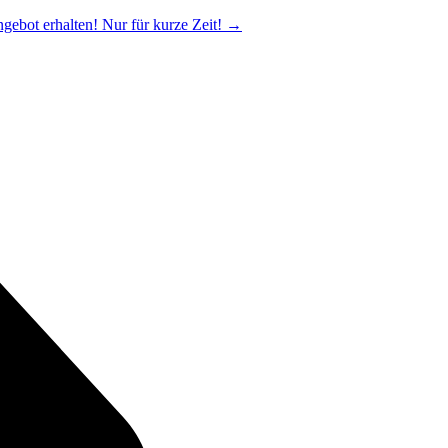
ngebot erhalten! Nur für kurze Zeit!
→