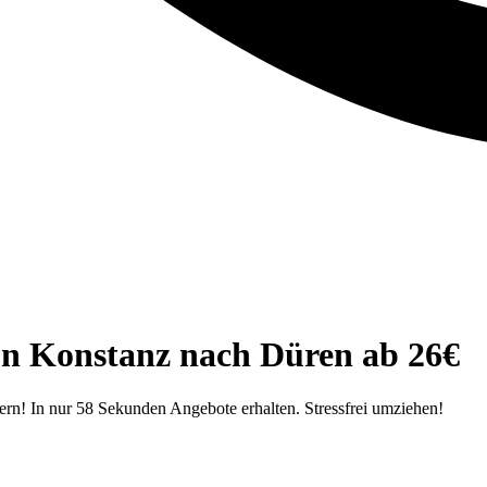
on Konstanz nach Düren ab 26€
ern! In nur 58 Sekunden Angebote erhalten. Stressfrei umziehen!