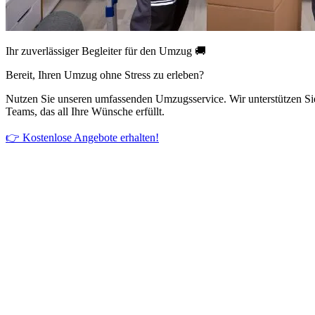
Ihr zuverlässiger Begleiter für den Umzug 🚚
Bereit, Ihren Umzug ohne Stress zu erleben?
Nutzen Sie unseren umfassenden Umzugsservice. Wir unterstützen Si
Teams, das all Ihre Wünsche erfüllt.
👉 Kostenlose Angebote erhalten!