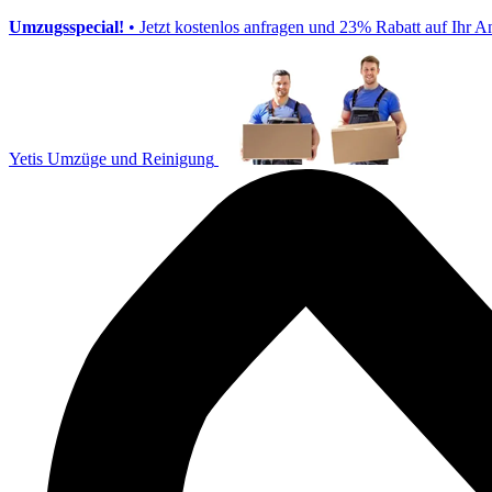
Umzugsspecial!
• Jetzt kostenlos anfragen und 23% Rabatt auf Ihr A
Yetis Umzüge und Reinigung