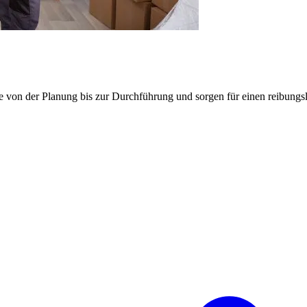
e von der Planung bis zur Durchführung und sorgen für einen reibung