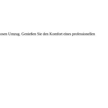
slosen Umzug. Genießen Sie den Komfort eines professionellen