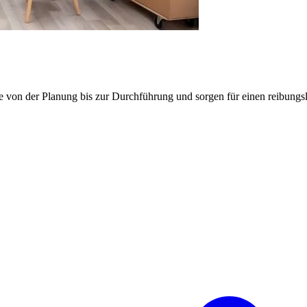
e von der Planung bis zur Durchführung und sorgen für einen reibung