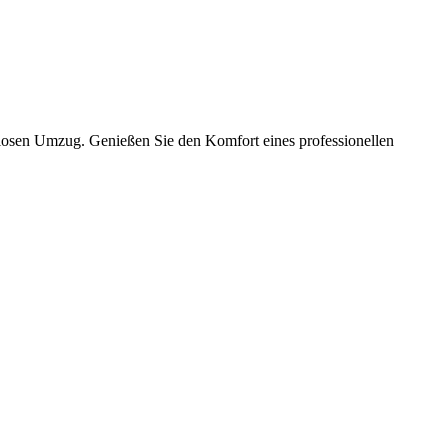
slosen Umzug. Genießen Sie den Komfort eines professionellen