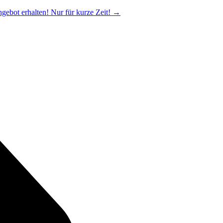
ngebot erhalten! Nur für kurze Zeit!
→