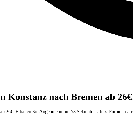
on Konstanz nach Bremen ab 26€
26€. Erhalten Sie Angebote in nur 58 Sekunden - Jetzt Formular aus