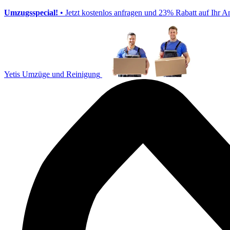
Umzugsspecial!
• Jetzt kostenlos anfragen und 23% Rabatt auf Ihr A
Yetis Umzüge und Reinigung