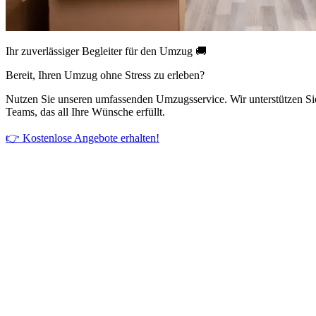
Ihr zuverlässiger Begleiter für den Umzug 🚚
Bereit, Ihren Umzug ohne Stress zu erleben?
Nutzen Sie unseren umfassenden Umzugsservice. Wir unterstützen Si
Teams, das all Ihre Wünsche erfüllt.
👉 Kostenlose Angebote erhalten!