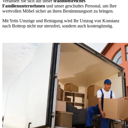
Verlassen Sie sich auf unser
traditionsreiches
Familienunternehmen
und unser geschultes Personal, um Ihre
wertvollen Möbel sicher an ihren Bestimmungsort zu bringen.
Mit Yetis Umzüge und Reinigung wird Ihr Umzug von Konstanz
nach Bottrop nicht nur stressfrei, sondern auch kostengünstig.