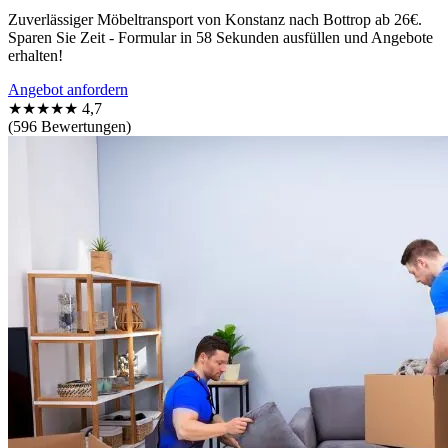
Zuverlässiger Möbeltransport von Konstanz nach Bottrop ab 26€.
Sparen Sie Zeit - Formular in 58 Sekunden ausfüllen und Angebote
erhalten!
Angebot anfordern
★★★★★
4,7
(596 Bewertungen)