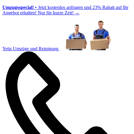
Umzugsspecial!
• Jetzt kostenlos anfragen und 23% Rabatt auf Ihr
Angebot erhalten! Nur für kurze Zeit!
→
Yetis Umzüge und Reinigung