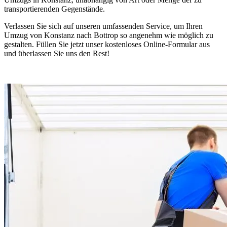
transportierenden Gegenstände.
Verlassen Sie sich auf unseren umfassenden Service, um Ihren
Umzug von Konstanz nach Bottrop so angenehm wie möglich zu
gestalten. Füllen Sie jetzt unser kostenloses Online-Formular aus
und überlassen Sie uns den Rest!