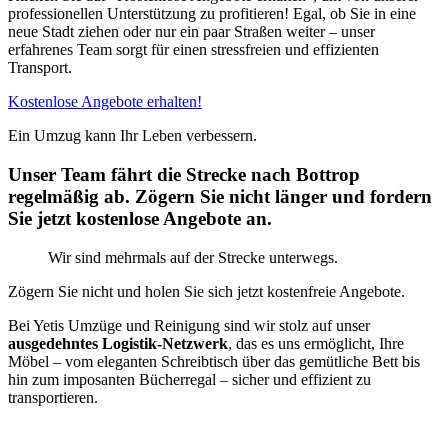
professionellen Unterstützung zu profitieren! Egal, ob Sie in eine
neue Stadt ziehen oder nur ein paar Straßen weiter – unser
erfahrenes Team sorgt für einen stressfreien und effizienten
Transport.
Kostenlose Angebote erhalten!
Ein Umzug kann Ihr Leben verbessern.
Unser Team fährt die Strecke nach Bottrop
regelmäßig ab. Zögern Sie nicht länger und fordern
Sie jetzt kostenlose Angebote an.
Wir sind mehrmals auf der Strecke unterwegs.
Zögern Sie nicht und holen Sie sich jetzt kostenfreie Angebote.
Bei Yetis Umzüge und Reinigung sind wir stolz auf unser
ausgedehntes Logistik-Netzwerk
, das es uns ermöglicht, Ihre
Möbel – vom eleganten Schreibtisch über das gemütliche Bett bis
hin zum imposanten Bücherregal – sicher und effizient zu
transportieren.