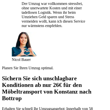
Der Umzug war vollkommen stressfrei,
ohne unerwartete Kosten und mit einer
tadellosen Logistik. Wenn ihr beim
Umziehen Geld sparen und Stress
vermeiden wollt, kann ich diesen Service
nur wärmstens empfehlen.
Nicol Bauer
Planen Sie Ihren Umzug optimal.
Sichern Sie sich unschlagbare
Konditionen ab nur 26€ für den
Möbeltransport von Konstanz nach
Bottrop
Erhalten Sie schnell Ihr Umzugsangebot: Innerhalb von 58