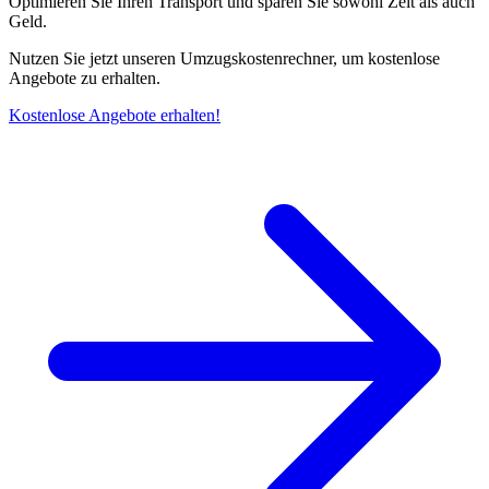
Optimieren Sie Ihren Transport und sparen Sie sowohl Zeit als auch
Geld.
Nutzen Sie jetzt unseren Umzugskostenrechner, um kostenlose
Angebote zu erhalten.
Kostenlose Angebote erhalten!