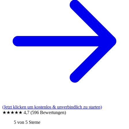
(Jetzt klicken um kostenlos & unverbindlich zu starten)
★★★★★
4,7
(596 Bewertungen)
5 von 5 Sterne