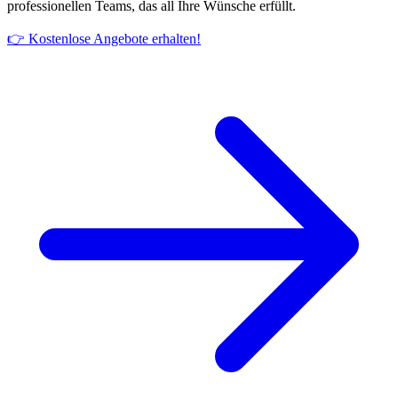
professionellen Teams, das all Ihre Wünsche erfüllt.
👉 Kostenlose Angebote erhalten!