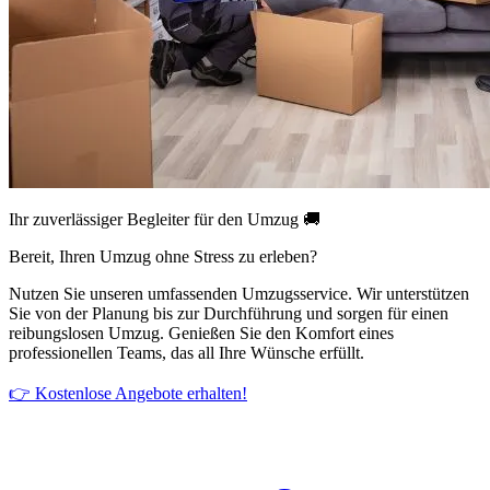
Ihr zuverlässiger Begleiter für den Umzug 🚚
Bereit, Ihren Umzug ohne Stress zu erleben?
Nutzen Sie unseren umfassenden Umzugsservice. Wir unterstützen
Sie von der Planung bis zur Durchführung und sorgen für einen
reibungslosen Umzug. Genießen Sie den Komfort eines
professionellen Teams, das all Ihre Wünsche erfüllt.
👉 Kostenlose Angebote erhalten!