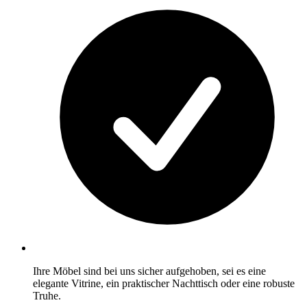
Ihre Möbel sind bei uns sicher aufgehoben, sei es eine
elegante Vitrine, ein praktischer Nachttisch oder eine robuste
Truhe.