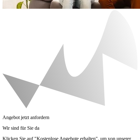
Angebot jetzt anfordern
Wir sind für Sie da
Klicken Sie auf "Kostenlose Angebote erhalten", um von unserer