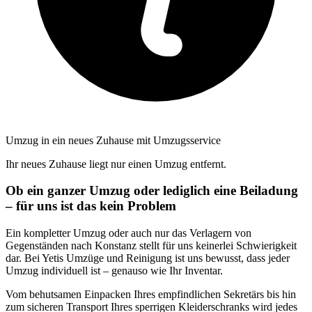
Umzug in ein neues Zuhause mit Umzugsservice
Ihr neues Zuhause liegt nur einen Umzug entfernt.
Ob ein ganzer Umzug oder lediglich eine Beiladung
– für uns ist das kein Problem
Ein kompletter Umzug oder auch nur das Verlagern von
Gegenständen nach Konstanz stellt für uns keinerlei Schwierigkeit
dar. Bei Yetis Umzüge und Reinigung ist uns bewusst, dass jeder
Umzug individuell ist – genauso wie Ihr Inventar.
Vom behutsamen Einpacken Ihres empfindlichen Sekretärs bis hin
zum sicheren Transport Ihres sperrigen Kleiderschranks wird jedes