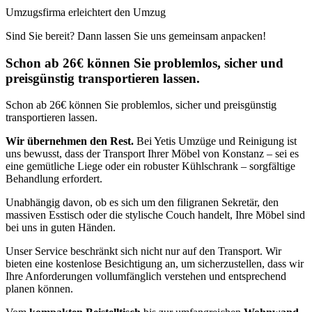
Umzugsfirma erleichtert den Umzug
Sind Sie bereit? Dann lassen Sie uns gemeinsam anpacken!
Schon ab 26€ können Sie problemlos, sicher und
preisgünstig transportieren lassen.
Schon ab 26€ können Sie problemlos, sicher und preisgünstig
transportieren lassen.
Wir übernehmen den Rest.
Bei Yetis Umzüge und Reinigung ist
uns bewusst, dass der Transport Ihrer Möbel von Konstanz – sei es
eine gemütliche Liege oder ein robuster Kühlschrank – sorgfältige
Behandlung erfordert.
Unabhängig davon, ob es sich um den filigranen Sekretär, den
massiven Esstisch oder die stylische Couch handelt, Ihre Möbel sind
bei uns in guten Händen.
Unser Service beschränkt sich nicht nur auf den Transport. Wir
bieten eine kostenlose Besichtigung an, um sicherzustellen, dass wir
Ihre Anforderungen vollumfänglich verstehen und entsprechend
planen können.