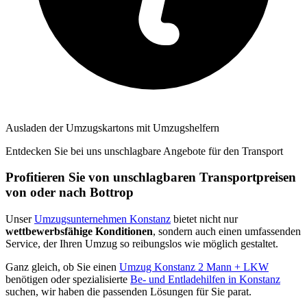
Ausladen der Umzugskartons mit Umzugshelfern
Entdecken Sie bei uns unschlagbare Angebote für den Transport
Profitieren Sie von unschlagbaren Transportpreisen
von oder nach Bottrop
Unser
Umzugsunternehmen Konstanz
bietet nicht nur
wettbewerbsfähige Konditionen
, sondern auch einen umfassenden
Service, der Ihren Umzug so reibungslos wie möglich gestaltet.
Ganz gleich, ob Sie einen
Umzug Konstanz 2 Mann + LKW
benötigen oder spezialisierte
Be- und Entladehilfen in Konstanz
suchen, wir haben die passenden Lösungen für Sie parat.