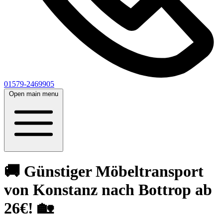
01579-2469905
Open main menu
🚚 Günstiger Möbeltransport
von Konstanz nach Bottrop ab
26€! 🏡