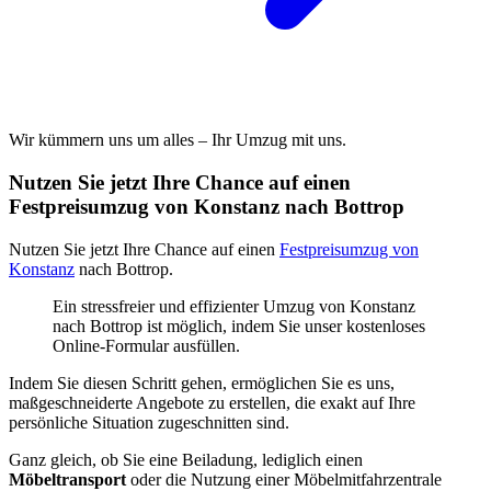
Wir kümmern uns um alles – Ihr Umzug mit uns.
Nutzen Sie jetzt Ihre Chance auf einen
Festpreisumzug von Konstanz nach Bottrop
Nutzen Sie jetzt Ihre Chance auf einen
Festpreisumzug von
Konstanz
nach Bottrop.
Ein stressfreier und effizienter Umzug von Konstanz
nach Bottrop ist möglich, indem Sie unser kostenloses
Online-Formular ausfüllen.
Indem Sie diesen Schritt gehen, ermöglichen Sie es uns,
maßgeschneiderte Angebote zu erstellen, die exakt auf Ihre
persönliche Situation zugeschnitten sind.
Ganz gleich, ob Sie eine Beiladung, lediglich einen
Möbeltransport
oder die Nutzung einer Möbelmitfahrzentrale