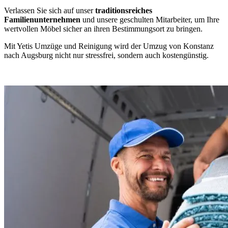
Verlassen Sie sich auf unser
traditionsreiches
Familienunternehmen
und unsere geschulten Mitarbeiter, um Ihre
wertvollen Möbel sicher an ihren Bestimmungsort zu bringen.
Mit Yetis Umzüge und Reinigung wird der Umzug von Konstanz
nach Augsburg nicht nur stressfrei, sondern auch kostengünstig.