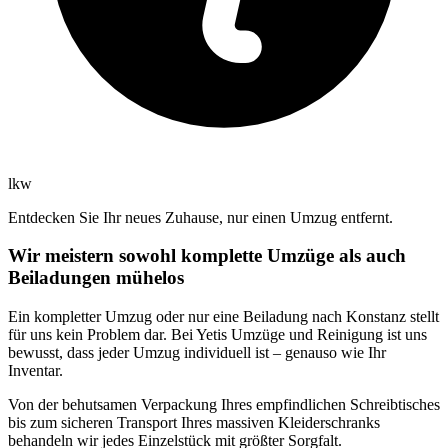
lkw
Entdecken Sie Ihr neues Zuhause, nur einen Umzug entfernt.
Wir meistern sowohl komplette Umzüge als auch
Beiladungen mühelos
Ein kompletter Umzug oder nur eine Beiladung nach Konstanz stellt
für uns kein Problem dar. Bei Yetis Umzüge und Reinigung ist uns
bewusst, dass jeder Umzug individuell ist – genauso wie Ihr
Inventar.
Von der behutsamen Verpackung Ihres empfindlichen Schreibtisches
bis zum sicheren Transport Ihres massiven Kleiderschranks
behandeln wir jedes Einzelstück mit größter Sorgfalt.