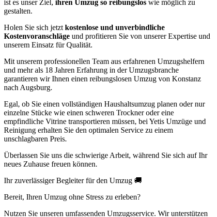
ist es unser Ziel,
ihren Umzug so reibungslos
wie möglich zu
gestalten.
Holen Sie sich jetzt
kostenlose und unverbindliche
Kostenvoranschläge
und profitieren Sie von unserer Expertise und
unserem Einsatz für Qualität.
Mit unserem professionellen Team aus erfahrenen Umzugshelfern
und mehr als 18 Jahren Erfahrung in der Umzugsbranche
garantieren wir Ihnen einen reibungslosen Umzug von Konstanz
nach Augsburg.
Egal, ob Sie einen vollständigen Haushaltsumzug planen oder nur
einzelne Stücke wie einen schweren Trockner oder eine
empfindliche Vitrine transportieren müssen, bei Yetis Umzüge und
Reinigung erhalten Sie den optimalen Service zu einem
unschlagbaren Preis.
Überlassen Sie uns die schwierige Arbeit, während Sie sich auf Ihr
neues Zuhause freuen können.
Ihr zuverlässiger Begleiter für den Umzug 🚚
Bereit, Ihren Umzug ohne Stress zu erleben?
Nutzen Sie unseren umfassenden Umzugsservice. Wir unterstützen