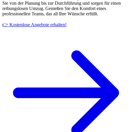
Sie von der Planung bis zur Durchführung und sorgen für einen
reibungslosen Umzug. Genießen Sie den Komfort eines
professionellen Teams, das all Ihre Wünsche erfüllt.
👉 Kostenlose Angebote erhalten!