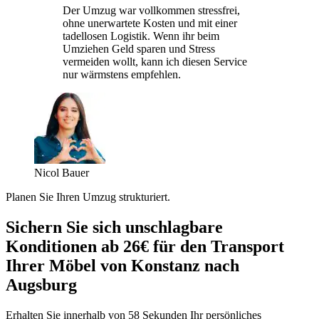
Der Umzug war vollkommen stressfrei,
ohne unerwartete Kosten und mit einer
tadellosen Logistik. Wenn ihr beim
Umziehen Geld sparen und Stress
vermeiden wollt, kann ich diesen Service
nur wärmstens empfehlen.
Nicol Bauer
Planen Sie Ihren Umzug strukturiert.
Sichern Sie sich unschlagbare
Konditionen ab 26€ für den Transport
Ihrer Möbel von Konstanz nach
Augsburg
Erhalten Sie innerhalb von 58 Sekunden Ihr persönliches