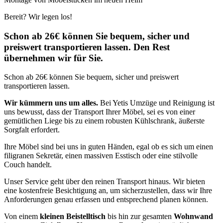
Bereit? Wir legen los!
Schon ab 26€ können Sie bequem, sicher und
preiswert transportieren lassen. Den Rest
übernehmen wir für Sie.
Schon ab 26€ können Sie bequem, sicher und preiswert
transportieren lassen.
Wir kümmern uns um alles.
Bei Yetis Umzüge und Reinigung ist
uns bewusst, dass der Transport Ihrer Möbel, sei es von einer
gemütlichen Liege bis zu einem robusten Kühlschrank, äußerste
Sorgfalt erfordert.
Ihre Möbel sind bei uns in guten Händen, egal ob es sich um einen
filigranen Sekretär, einen massiven Esstisch oder eine stilvolle
Couch handelt.
Unser Service geht über den reinen Transport hinaus. Wir bieten
eine kostenfreie Besichtigung an, um sicherzustellen, dass wir Ihre
Anforderungen genau erfassen und entsprechend planen können.
Von einem
kleinen Beistelltisch
bis hin zur gesamten
Wohnwand