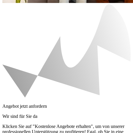
Angebot jetzt anfordern
Wir sind für Sie da
Klicken Sie auf "Kostenlose Angebote erhalten", um von unserer
professionellen Unterstützung zu profitieren! Egal, ob Sie in eine