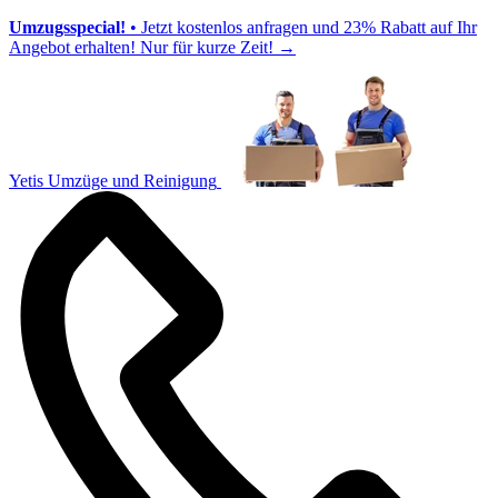
Umzugsspecial!
• Jetzt kostenlos anfragen und 23% Rabatt auf Ihr
Angebot erhalten! Nur für kurze Zeit!
→
Yetis Umzüge und Reinigung