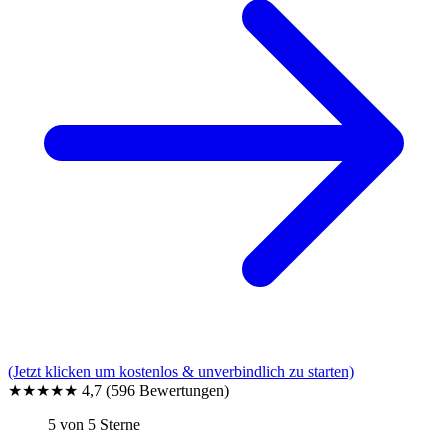
(Jetzt klicken um kostenlos & unverbindlich zu starten)
★★★★★
4,7
(596 Bewertungen)
5 von 5 Sterne