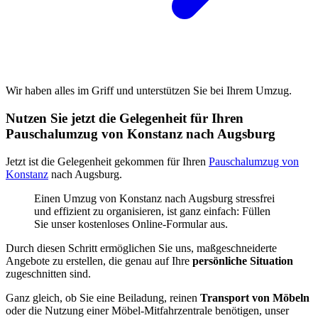
Wir haben alles im Griff und unterstützen Sie bei Ihrem Umzug.
Nutzen Sie jetzt die Gelegenheit für Ihren
Pauschalumzug von Konstanz nach Augsburg
Jetzt ist die Gelegenheit gekommen für Ihren
Pauschalumzug von
Konstanz
nach Augsburg.
Einen Umzug von Konstanz nach Augsburg stressfrei
und effizient zu organisieren, ist ganz einfach: Füllen
Sie unser kostenloses Online-Formular aus.
Durch diesen Schritt ermöglichen Sie uns, maßgeschneiderte
Angebote zu erstellen, die genau auf Ihre
persönliche Situation
zugeschnitten sind.
Ganz gleich, ob Sie eine Beiladung, reinen
Transport von Möbeln
oder die Nutzung einer Möbel-Mitfahrzentrale benötigen, unser