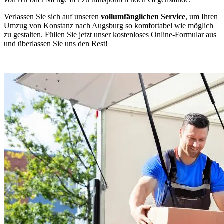
Verlassen Sie sich auf unseren
vollumfänglichen Service
, um Ihren
Umzug von Konstanz nach Augsburg so komfortabel wie möglich
zu gestalten. Füllen Sie jetzt unser kostenloses Online-Formular aus
und überlassen Sie uns den Rest!