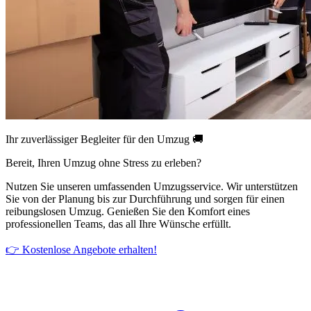
Ihr zuverlässiger Begleiter für den Umzug 🚚
Bereit, Ihren Umzug ohne Stress zu erleben?
Nutzen Sie unseren umfassenden Umzugsservice. Wir unterstützen
Sie von der Planung bis zur Durchführung und sorgen für einen
reibungslosen Umzug. Genießen Sie den Komfort eines
professionellen Teams, das all Ihre Wünsche erfüllt.
👉 Kostenlose Angebote erhalten!