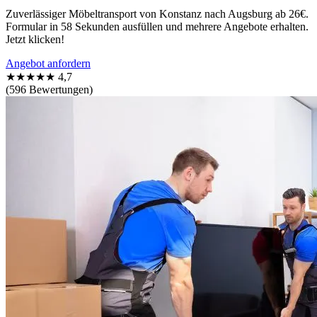
Zuverlässiger Möbeltransport von Konstanz nach Augsburg ab 26€.
Formular in 58 Sekunden ausfüllen und mehrere Angebote erhalten.
Jetzt klicken!
Angebot anfordern
★★★★★
4,7
(596 Bewertungen)