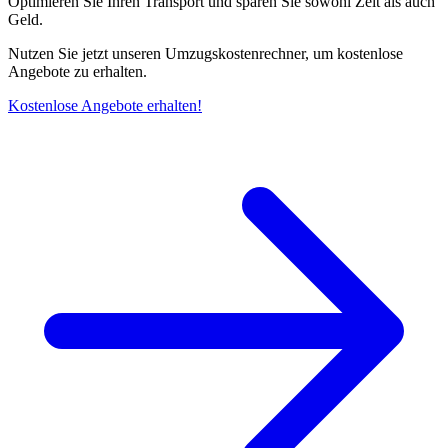
Optimieren Sie Ihren Transport und sparen Sie sowohl Zeit als auch
Geld.
Nutzen Sie jetzt unseren Umzugskostenrechner, um kostenlose
Angebote zu erhalten.
Kostenlose Angebote erhalten!