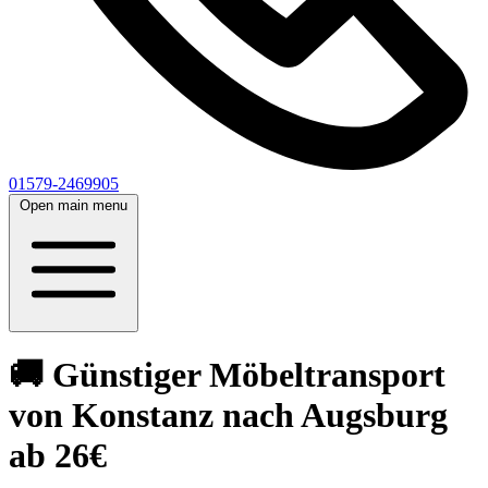
01579-2469905
Open main menu
🚚 Günstiger Möbeltransport
von Konstanz nach Augsburg
ab 26€