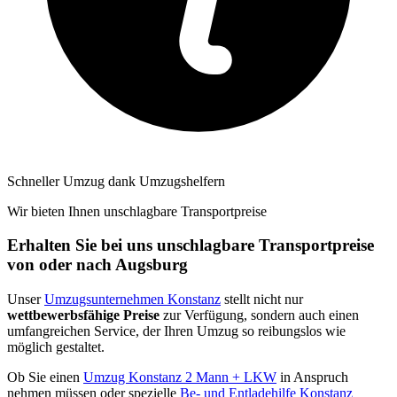
Schneller Umzug dank Umzugshelfern
Wir bieten Ihnen unschlagbare Transportpreise
Erhalten Sie bei uns unschlagbare Transportpreise
von oder nach Augsburg
Unser
Umzugsunternehmen Konstanz
stellt nicht nur
wettbewerbsfähige Preise
zur Verfügung, sondern auch einen
umfangreichen Service, der Ihren Umzug so reibungslos wie
möglich gestaltet.
Ob Sie einen
Umzug Konstanz 2 Mann + LKW
in Anspruch
nehmen müssen oder spezielle
Be- und Entladehilfe Konstanz