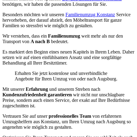
benötigen, wir haben die passenden Lösungen für Sie.
Besonders möchten wir unseren
Familienumzug Konstanz
Service
hervorheben, der darauf abzielt, den Möbeltransport für ganze
Familien so stressfrei wie möglich zu gestalten.
Wir verstehen, dass ein
Familienumzug
weit mehr als nur den
Transport von
A nach B
bedeutet.
Es markiert den Beginn eines neuen Kapitels in Ihrem Leben. Daher
setzen wir auf einen einfühlsamen Ansatz und eine sorgfältige
Behandlung all Ihrer Besitztümer.
Erhalten Sie jetzt kostenlose und unverbindliche
Angebote für Ihren Umzug von oder nach Augsburg.
Mit unserer
Erfahrung
und unserem Streben nach
Kundenzufriedenheit garantieren
wir nicht nur unschlagbare
Preise, sondern auch einen Service, der exakt auf Ihre Bedürfnisse
zugeschnitten ist.
Vertrauen Sie auf unser
professionelles Team
von erfahrenen
Umzugshelfern aus Konstanz, um Ihren Umzug nach Augsburg so
angenehm wie möglich zu gestalten.