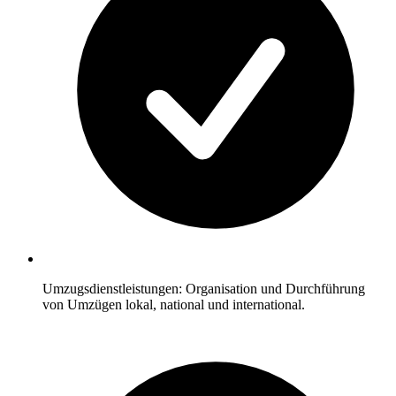
Umzugsdienstleistungen: Organisation und Durchführung
von Umzügen lokal, national und international.