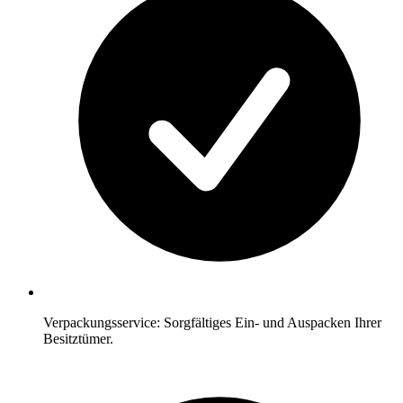
Verpackungsservice: Sorgfältiges Ein- und Auspacken Ihrer
Besitztümer.