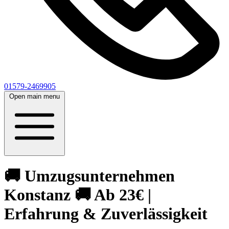
01579-2469905
Open main menu
🚚 Umzugsunternehmen
Konstanz 🚚 Ab 23€ |
Erfahrung & Zuverlässigkeit