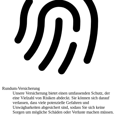
Rundum-Versicherung
Unsere Versicherung bietet einen umfassenden Schutz, der
eine Vielzahl von Risiken abdeckt. Sie können sich darauf
verlassen, dass viele potenzielle Gefahren und
Unwägbarkeiten abgesichert sind, sodass Sie sich keine
Sorgen um mögliche Schäden oder Verluste machen müssen.