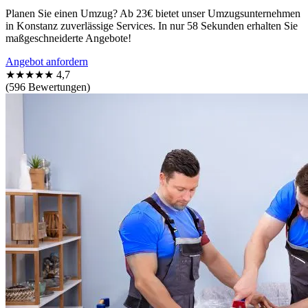
Planen Sie einen Umzug? Ab 23€ bietet unser Umzugsunternehmen
in Konstanz zuverlässige Services. In nur 58 Sekunden erhalten Sie
maßgeschneiderte Angebote!
Angebot anfordern
★★★★★
4,7
(596 Bewertungen)