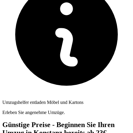
Umzugshelfer entladen Möbel und Kartons
Erleben Sie angenehme Umzüge.
Günstige Preise - Beginnen Sie Ihren
Umzug in Konstanz bereits ab 23€