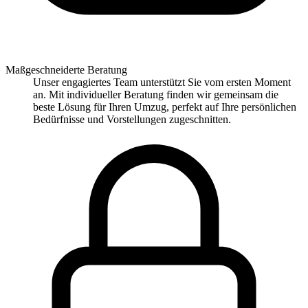
Maßgeschneiderte Beratung
Unser engagiertes Team unterstützt Sie vom ersten Moment
an. Mit individueller Beratung finden wir gemeinsam die
beste Lösung für Ihren Umzug, perfekt auf Ihre persönlichen
Bedürfnisse und Vorstellungen zugeschnitten.