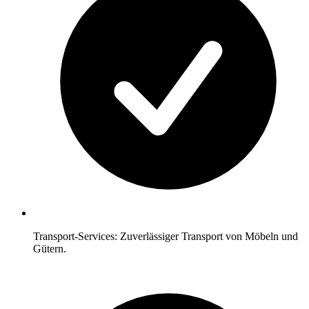
Transport-Services: Zuverlässiger Transport von Möbeln und
Gütern.