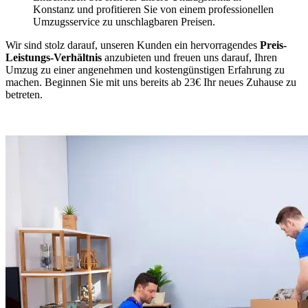
Konstanz und profitieren Sie von einem professionellen
Umzugsservice zu unschlagbaren Preisen.
Wir sind stolz darauf, unseren Kunden ein hervorragendes
Preis-
Leistungs-Verhältnis
anzubieten und freuen uns darauf, Ihren
Umzug zu einer angenehmen und kostengünstigen Erfahrung zu
machen. Beginnen Sie mit uns bereits ab 23€ Ihr neues Zuhause zu
betreten.