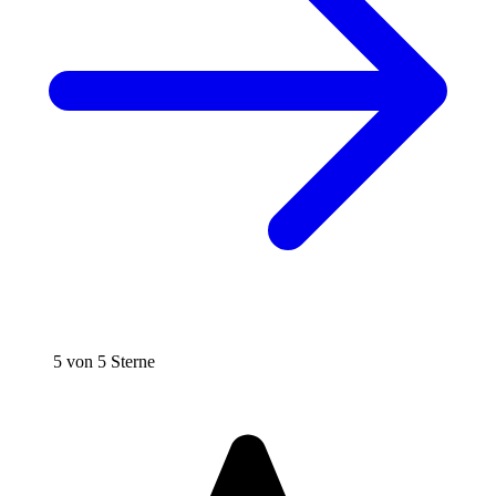
5 von 5 Sterne