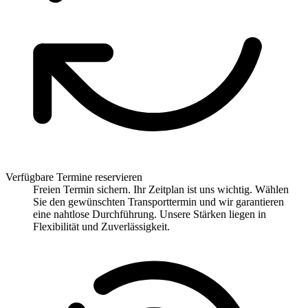
Verfügbare Termine reservieren
Freien Termin sichern. Ihr Zeitplan ist uns wichtig. Wählen
Sie den gewünschten Transporttermin und wir garantieren
eine nahtlose Durchführung. Unsere Stärken liegen in
Flexibilität und Zuverlässigkeit.