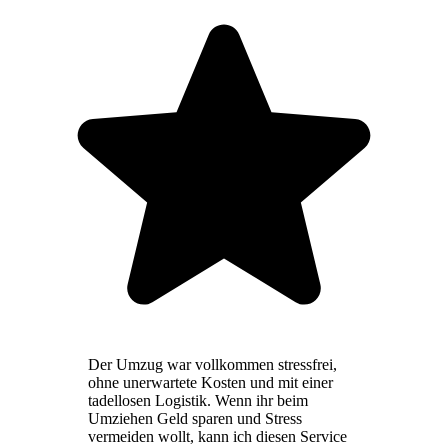
Der Umzug war vollkommen stressfrei,
ohne unerwartete Kosten und mit einer
tadellosen Logistik. Wenn ihr beim
Umziehen Geld sparen und Stress
vermeiden wollt, kann ich diesen Service