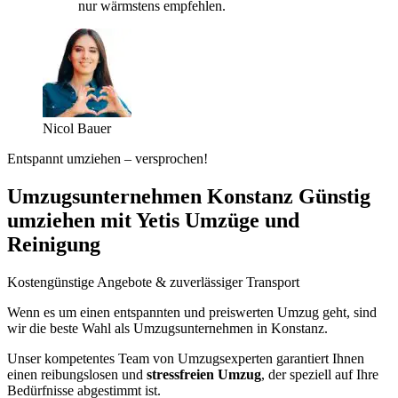
nur wärmstens empfehlen.
Nicol Bauer
Entspannt umziehen – versprochen!
Umzugsunternehmen Konstanz Günstig
umziehen mit Yetis Umzüge und
Reinigung
Kostengünstige Angebote & zuverlässiger Transport
Wenn es um einen entspannten und preiswerten Umzug geht, sind
wir die beste Wahl als Umzugsunternehmen in Konstanz.
Unser kompetentes Team von Umzugsexperten garantiert Ihnen
einen reibungslosen und
stressfreien Umzug
, der speziell auf Ihre
Bedürfnisse abgestimmt ist.