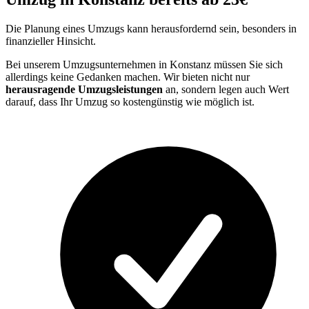
Die Planung eines Umzugs kann herausfordernd sein, besonders in
finanzieller Hinsicht.
Bei unserem Umzugsunternehmen in Konstanz müssen Sie sich
allerdings keine Gedanken machen. Wir bieten nicht nur
herausragende Umzugsleistungen
an, sondern legen auch Wert
darauf, dass Ihr Umzug so kostengünstig wie möglich ist.