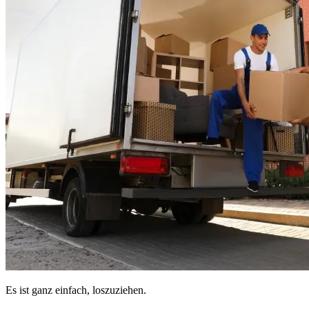
Es ist ganz einfach, loszuziehen.