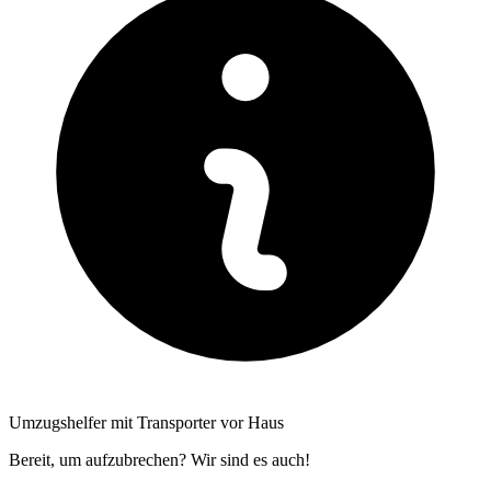
Umzugshelfer mit Transporter vor Haus
Bereit, um aufzubrechen? Wir sind es auch!