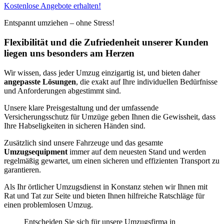
Kostenlose Angebote erhalten!
Entspannt umziehen – ohne Stress!
Flexibilität und die Zufriedenheit unserer Kunden
liegen uns besonders am Herzen
Wir wissen, dass jeder Umzug einzigartig ist, und bieten daher
angepasste Lösungen
, die exakt auf Ihre individuellen Bedürfnisse
und Anforderungen abgestimmt sind.
Unsere klare Preisgestaltung und der umfassende
Versicherungsschutz für Umzüge geben Ihnen die Gewissheit, dass
Ihre Habseligkeiten in sicheren Händen sind.
Zusätzlich sind unsere Fahrzeuge und das gesamte
Umzugsequipment
immer auf dem neuesten Stand und werden
regelmäßig gewartet, um einen sicheren und effizienten Transport zu
garantieren.
Als Ihr örtlicher Umzugsdienst in Konstanz stehen wir Ihnen mit
Rat und Tat zur Seite und bieten Ihnen hilfreiche Ratschläge für
einen problemlosen Umzug.
Entscheiden Sie sich für unsere Umzugsfirma in