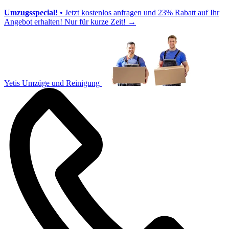
Umzugsspecial!
• Jetzt kostenlos anfragen und 23% Rabatt auf Ihr
Angebot erhalten! Nur für kurze Zeit!
→
Yetis Umzüge und Reinigung