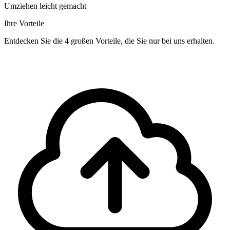
Umziehen leicht gemacht
Ihre Vorteile
Entdecken Sie die 4 großen Vorteile, die Sie nur bei uns erhalten.