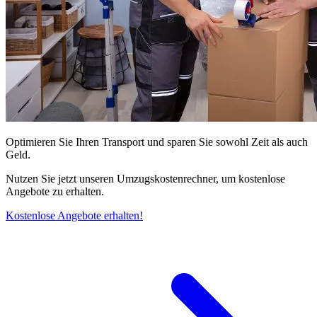
Optimieren Sie Ihren Transport und sparen Sie sowohl Zeit als auch
Geld.
Nutzen Sie jetzt unseren Umzugskostenrechner, um kostenlose
Angebote zu erhalten.
Kostenlose Angebote erhalten!