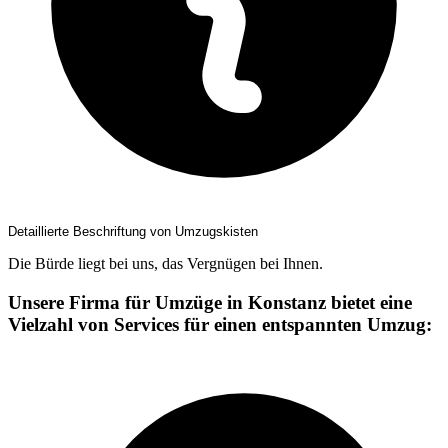
Detaillierte Beschriftung von Umzugskisten
Die Bürde liegt bei uns, das Vergnügen bei Ihnen.
Unsere Firma für Umzüge in Konstanz bietet eine
Vielzahl von Services für einen entspannten Umzug: