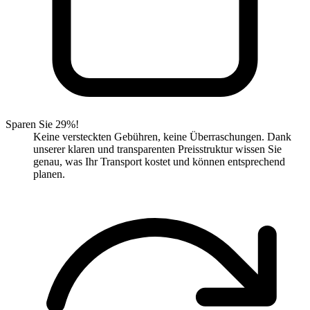
Sparen Sie 29%!
Keine versteckten Gebühren, keine Überraschungen. Dank
unserer klaren und transparenten Preisstruktur wissen Sie
genau, was Ihr Transport kostet und können entsprechend
planen.