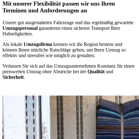
Mit unserer Flexibilität passen wir uns Ihren
Terminen und Anforderungen an
Unsere gut ausgestatteten Fahrzeuge und das regelmäßig gewartete
Umzugspersonal
garantieren einen sicheren Transport Ihrer
Habseligkeiten.
Als lokale
Umzugsfirma
kennen wir die Region bestens und
können Ihnen nützliche Ratschläge geben, um Ihren Umzug so
effektiv und stressfrei wie möglich zu gestalten.
Verlassen Sie sich auf das Umzugsunternehmen Konstanz für einen
preiswerten Umzug ohne Abstriche bei der
Qualität
und
Sicherheit
.