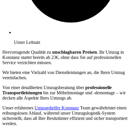
Unser Leitsatz
Hervorragende Qualität zu
unschlagbaren Preisen
. Ihr Umzug in
Konstanz startet bereits ab 23€, ohne dass Sie auf professionellen
Service verzichten müssen.
Wir bieten eine Vielzahl von Dienstleistungen an, die Ihren Umzug
vereinfachen.
Von einer detaillierten Umzugsberatung über
professionelle
Transportleistungen
bis zur Möbelmontage und -demontage – wir
decken alle Aspekte Ihres Umzugs ab.
Unser erfahrenes
Umzugshelfer Konstanz
Team gewährleistet einen
reibungslosen Ablauf, während unser Umzugslogistik-System
sicherstellt, dass all Ihre Besitztümer effizient und sicher transportiert
werden.