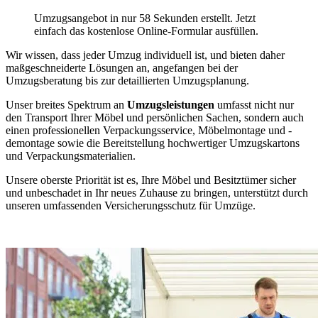
Umzugsangebot in nur 58 Sekunden erstellt. Jetzt
einfach das kostenlose Online-Formular ausfüllen.
Wir wissen, dass jeder Umzug individuell ist, und bieten daher
maßgeschneiderte Lösungen an, angefangen bei der
Umzugsberatung bis zur detaillierten Umzugsplanung.
Unser breites Spektrum an
Umzugsleistungen
umfasst nicht nur
den Transport Ihrer Möbel und persönlichen Sachen, sondern auch
einen professionellen Verpackungsservice, Möbelmontage und -
demontage sowie die Bereitstellung hochwertiger Umzugskartons
und Verpackungsmaterialien.
Unsere oberste Priorität ist es, Ihre Möbel und Besitztümer sicher
und unbeschadet in Ihr neues Zuhause zu bringen, unterstützt durch
unseren umfassenden Versicherungsschutz für Umzüge.