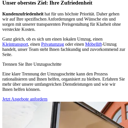
Unser oberstes Ziel: Ihre Zufriedenheit
Kundenzufriedenheit
hat für uns höchste Priorität. Daher gehen
wir auf Ihre spezifischen Anforderungen und Wünsche ein und
sorgen mit unserer transparenten Preisgestaltung für Klarheit ohne
versteckte Kosten.
Ganz gleich, ob es sich um einen lokalen Umzug, einen
Kleintransport
, einen
Privatumzug
oder einen
Möbellift
-Umzug
handelt, unser Team steht Ihnen fachkundig und zuvorkommend zur
Seite.
Trennen Sie Ihre Umzugsschritte
Eine klare Trennung der Umzugsschritte kann den Prozess
rationalisieren und Ihnen helfen, organisiert zu bleiben. Erfahren Sie
mehr über unsere umfangreichen Dienstleistungen und wie wir
Ihnen helfen können.
Jetzt Angebote anfordern