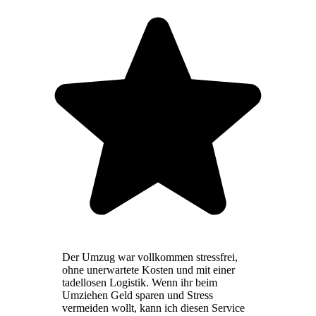
Der Umzug war vollkommen stressfrei,
ohne unerwartete Kosten und mit einer
tadellosen Logistik. Wenn ihr beim
Umziehen Geld sparen und Stress
vermeiden wollt, kann ich diesen Service