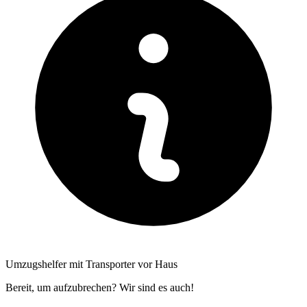
Umzugshelfer mit Transporter vor Haus
Bereit, um aufzubrechen? Wir sind es auch!