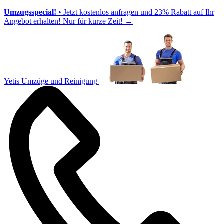
Umzugsspecial!
• Jetzt kostenlos anfragen und 23% Rabatt auf Ihr
Angebot erhalten! Nur für kurze Zeit!
→
Yetis Umzüge und Reinigung