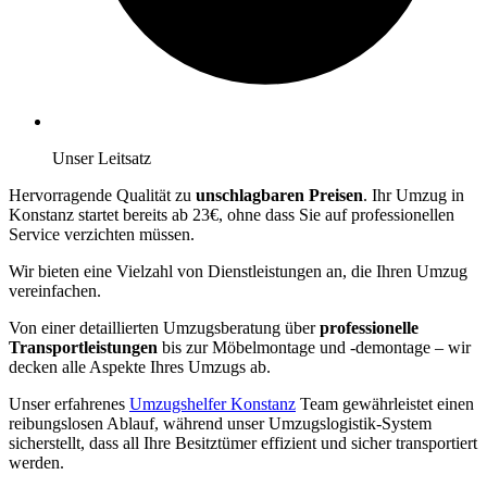
Unser Leitsatz
Hervorragende Qualität zu
unschlagbaren Preisen
. Ihr Umzug in
Konstanz startet bereits ab 23€, ohne dass Sie auf professionellen
Service verzichten müssen.
Wir bieten eine Vielzahl von Dienstleistungen an, die Ihren Umzug
vereinfachen.
Von einer detaillierten Umzugsberatung über
professionelle
Transportleistungen
bis zur Möbelmontage und -demontage – wir
decken alle Aspekte Ihres Umzugs ab.
Unser erfahrenes
Umzugshelfer Konstanz
Team gewährleistet einen
reibungslosen Ablauf, während unser Umzugslogistik-System
sicherstellt, dass all Ihre Besitztümer effizient und sicher transportiert
werden.