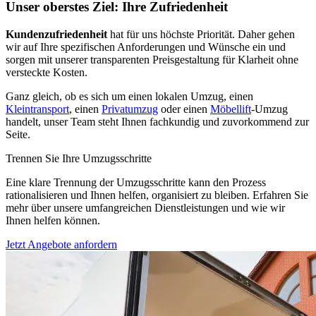
Unser oberstes Ziel: Ihre Zufriedenheit
Kundenzufriedenheit
hat für uns höchste Priorität. Daher gehen
wir auf Ihre spezifischen Anforderungen und Wünsche ein und
sorgen mit unserer transparenten Preisgestaltung für Klarheit ohne
versteckte Kosten.
Ganz gleich, ob es sich um einen lokalen Umzug, einen
Kleintransport
, einen
Privatumzug
oder einen
Möbellift
-Umzug
handelt, unser Team steht Ihnen fachkundig und zuvorkommend zur
Seite.
Trennen Sie Ihre Umzugsschritte
Eine klare Trennung der Umzugsschritte kann den Prozess
rationalisieren und Ihnen helfen, organisiert zu bleiben. Erfahren Sie
mehr über unsere umfangreichen Dienstleistungen und wie wir
Ihnen helfen können.
Jetzt Angebote anfordern