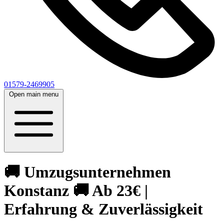
01579-2469905
Open main menu
🚚 Umzugsunternehmen
Konstanz 🚚 Ab 23€ |
Erfahrung & Zuverlässigkeit