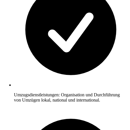
Umzugsdienstleistungen: Organisation und Durchführung
von Umzügen lokal, national und international.