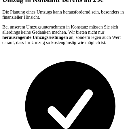
Die Planung eines Umzugs kann herausfordernd sein, besonders in
finanzieller Hinsicht.
Bei unserem Umzugsunternehmen in Konstanz müssen Sie sich
allerdings keine Gedanken machen. Wir bieten nicht nur
herausragende Umzugsleistungen
an, sondern legen auch Wert
darauf, dass Ihr Umzug so kostengünstig wie möglich ist.