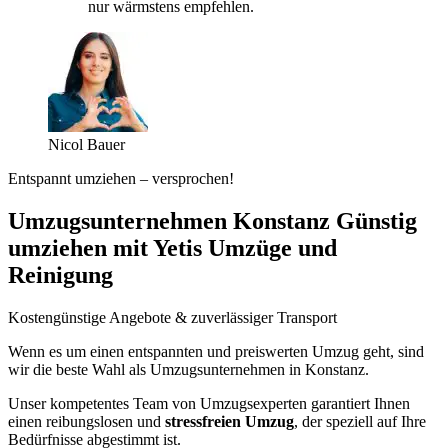
nur wärmstens empfehlen.
Nicol Bauer
Entspannt umziehen – versprochen!
Umzugsunternehmen Konstanz Günstig
umziehen mit Yetis Umzüge und
Reinigung
Kostengünstige Angebote & zuverlässiger Transport
Wenn es um einen entspannten und preiswerten Umzug geht, sind
wir die beste Wahl als Umzugsunternehmen in Konstanz.
Unser kompetentes Team von Umzugsexperten garantiert Ihnen
einen reibungslosen und
stressfreien Umzug
, der speziell auf Ihre
Bedürfnisse abgestimmt ist.