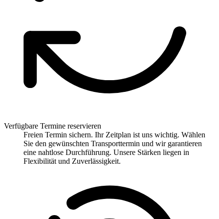
Verfügbare Termine reservieren
Freien Termin sichern. Ihr Zeitplan ist uns wichtig. Wählen
Sie den gewünschten Transporttermin und wir garantieren
eine nahtlose Durchführung. Unsere Stärken liegen in
Flexibilität und Zuverlässigkeit.