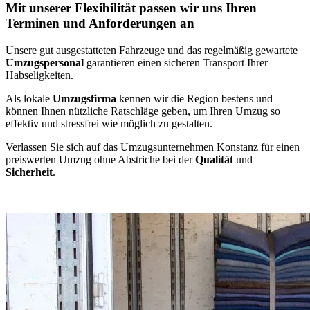
Mit unserer Flexibilität passen wir uns Ihren
Terminen und Anforderungen an
Unsere gut ausgestatteten Fahrzeuge und das regelmäßig gewartete
Umzugspersonal
garantieren einen sicheren Transport Ihrer
Habseligkeiten.
Als lokale
Umzugsfirma
kennen wir die Region bestens und
können Ihnen nützliche Ratschläge geben, um Ihren Umzug so
effektiv und stressfrei wie möglich zu gestalten.
Verlassen Sie sich auf das Umzugsunternehmen Konstanz für einen
preiswerten Umzug ohne Abstriche bei der
Qualität
und
Sicherheit
.