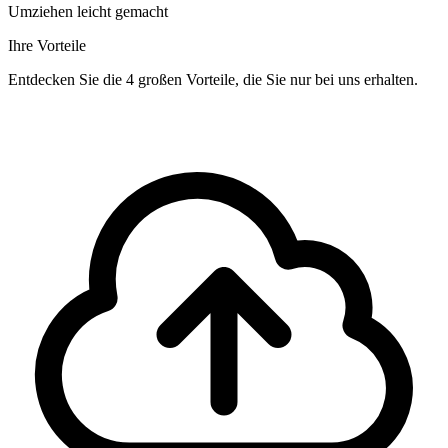
Umziehen leicht gemacht
Ihre Vorteile
Entdecken Sie die 4 großen Vorteile, die Sie nur bei uns erhalten.