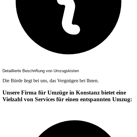
Detaillierte Beschriftung von Umzugskisten
Die Bürde liegt bei uns, das Vergnügen bei Ihnen.
Unsere Firma für Umzüge in Konstanz bietet eine
Vielzahl von Services für einen entspannten Umzug: