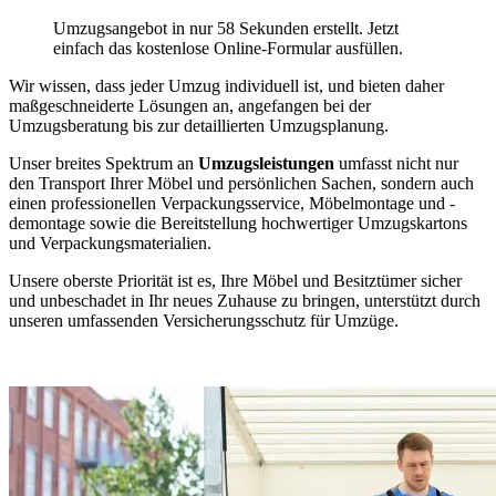
Umzugsangebot in nur 58 Sekunden erstellt. Jetzt
einfach das kostenlose Online-Formular ausfüllen.
Wir wissen, dass jeder Umzug individuell ist, und bieten daher
maßgeschneiderte Lösungen an, angefangen bei der
Umzugsberatung bis zur detaillierten Umzugsplanung.
Unser breites Spektrum an
Umzugsleistungen
umfasst nicht nur
den Transport Ihrer Möbel und persönlichen Sachen, sondern auch
einen professionellen Verpackungsservice, Möbelmontage und -
demontage sowie die Bereitstellung hochwertiger Umzugskartons
und Verpackungsmaterialien.
Unsere oberste Priorität ist es, Ihre Möbel und Besitztümer sicher
und unbeschadet in Ihr neues Zuhause zu bringen, unterstützt durch
unseren umfassenden Versicherungsschutz für Umzüge.