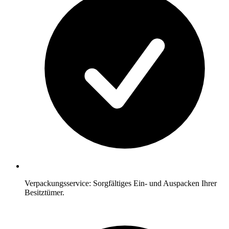
Verpackungsservice: Sorgfältiges Ein- und Auspacken Ihrer
Besitztümer.