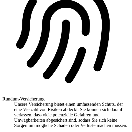
Rundum-Versicherung
Unsere Versicherung bietet einen umfassenden Schutz, der
eine Vielzahl von Risiken abdeckt. Sie können sich darauf
verlassen, dass viele potenzielle Gefahren und
Unwägbarkeiten abgesichert sind, sodass Sie sich keine
Sorgen um mögliche Schäden oder Verluste machen müssen.