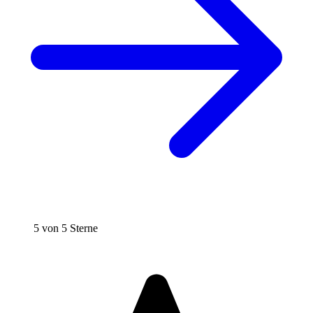
5 von 5 Sterne