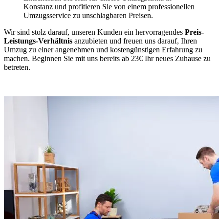
Konstanz und profitieren Sie von einem professionellen
Umzugsservice zu unschlagbaren Preisen.
Wir sind stolz darauf, unseren Kunden ein hervorragendes
Preis-
Leistungs-Verhältnis
anzubieten und freuen uns darauf, Ihren
Umzug zu einer angenehmen und kostengünstigen Erfahrung zu
machen. Beginnen Sie mit uns bereits ab 23€ Ihr neues Zuhause zu
betreten.