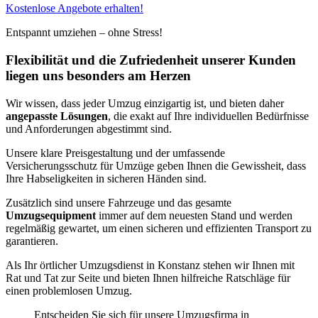
Kostenlose Angebote erhalten!
Entspannt umziehen – ohne Stress!
Flexibilität und die Zufriedenheit unserer Kunden
liegen uns besonders am Herzen
Wir wissen, dass jeder Umzug einzigartig ist, und bieten daher
angepasste Lösungen
, die exakt auf Ihre individuellen Bedürfnisse
und Anforderungen abgestimmt sind.
Unsere klare Preisgestaltung und der umfassende
Versicherungsschutz für Umzüge geben Ihnen die Gewissheit, dass
Ihre Habseligkeiten in sicheren Händen sind.
Zusätzlich sind unsere Fahrzeuge und das gesamte
Umzugsequipment
immer auf dem neuesten Stand und werden
regelmäßig gewartet, um einen sicheren und effizienten Transport zu
garantieren.
Als Ihr örtlicher Umzugsdienst in Konstanz stehen wir Ihnen mit
Rat und Tat zur Seite und bieten Ihnen hilfreiche Ratschläge für
einen problemlosen Umzug.
Entscheiden Sie sich für unsere Umzugsfirma in