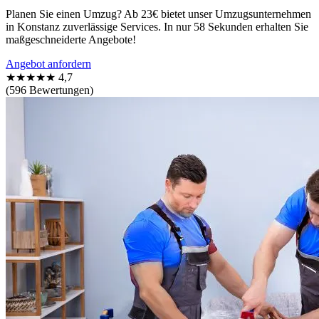
Planen Sie einen Umzug? Ab 23€ bietet unser Umzugsunternehmen
in Konstanz zuverlässige Services. In nur 58 Sekunden erhalten Sie
maßgeschneiderte Angebote!
Angebot anfordern
★★★★★
4,7
(596 Bewertungen)