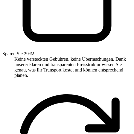
Sparen Sie 29%!
Keine versteckten Gebühren, keine Überraschungen. Dank
unserer klaren und transparenten Preisstruktur wissen Sie
genau, was Ihr Transport kostet und können entsprechend
planen.