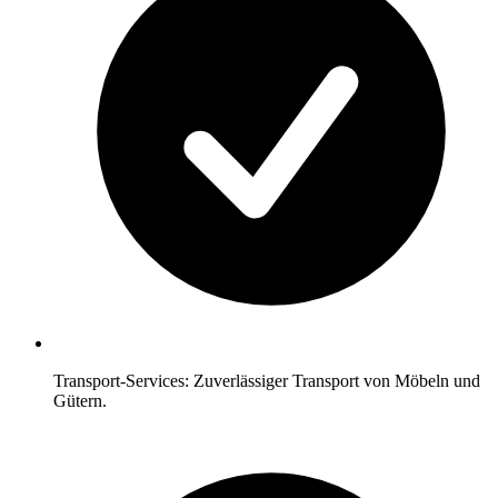
Transport-Services: Zuverlässiger Transport von Möbeln und
Gütern.