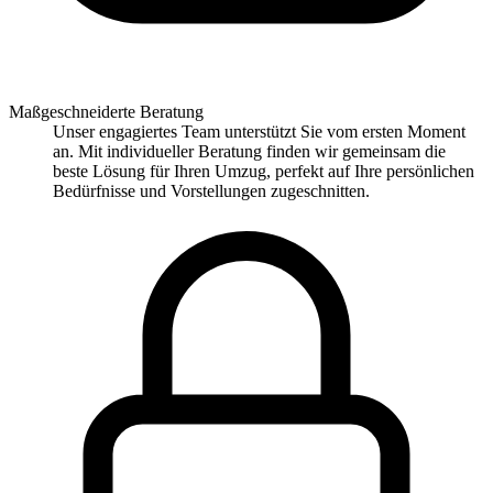
Maßgeschneiderte Beratung
Unser engagiertes Team unterstützt Sie vom ersten Moment
an. Mit individueller Beratung finden wir gemeinsam die
beste Lösung für Ihren Umzug, perfekt auf Ihre persönlichen
Bedürfnisse und Vorstellungen zugeschnitten.