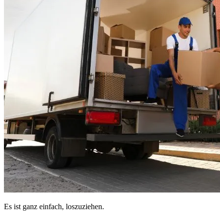
Es ist ganz einfach, loszuziehen.