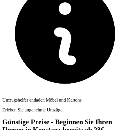
Umzugshelfer entladen Möbel und Kartons
Erleben Sie angenehme Umzüge.
Günstige Preise - Beginnen Sie Ihren
Umzug in Konstanz bereits ab 23€