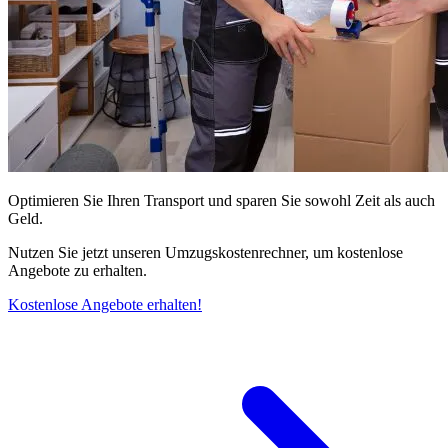
Optimieren Sie Ihren Transport und sparen Sie sowohl Zeit als auch
Geld.
Nutzen Sie jetzt unseren Umzugskostenrechner, um kostenlose
Angebote zu erhalten.
Kostenlose Angebote erhalten!