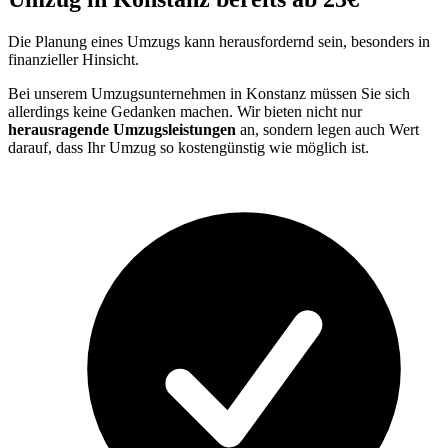
Die Planung eines Umzugs kann herausfordernd sein, besonders in
finanzieller Hinsicht.
Bei unserem Umzugsunternehmen in Konstanz müssen Sie sich
allerdings keine Gedanken machen. Wir bieten nicht nur
herausragende Umzugsleistungen
an, sondern legen auch Wert
darauf, dass Ihr Umzug so kostengünstig wie möglich ist.