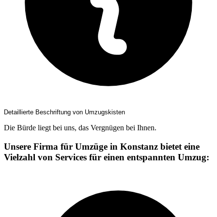
Detaillierte Beschriftung von Umzugskisten
Die Bürde liegt bei uns, das Vergnügen bei Ihnen.
Unsere Firma für Umzüge in Konstanz bietet eine
Vielzahl von Services für einen entspannten Umzug: