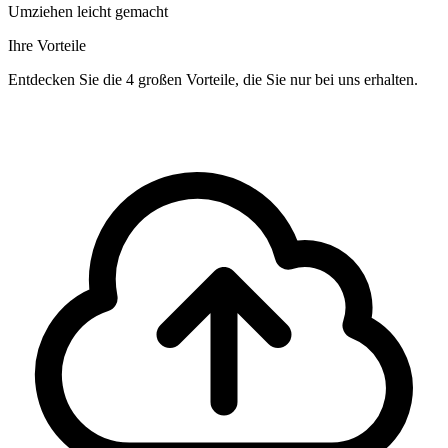
Umziehen leicht gemacht
Ihre Vorteile
Entdecken Sie die 4 großen Vorteile, die Sie nur bei uns erhalten.