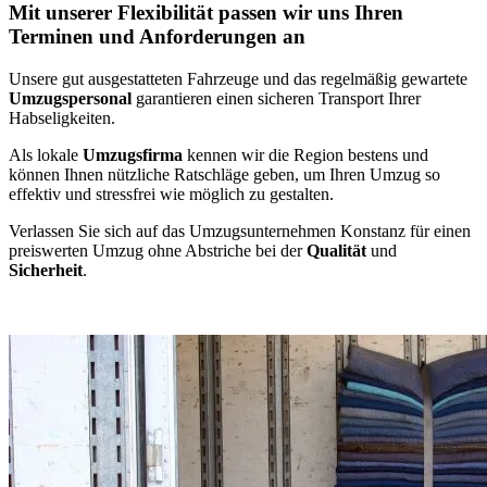
Mit unserer Flexibilität passen wir uns Ihren
Terminen und Anforderungen an
Unsere gut ausgestatteten Fahrzeuge und das regelmäßig gewartete
Umzugspersonal
garantieren einen sicheren Transport Ihrer
Habseligkeiten.
Als lokale
Umzugsfirma
kennen wir die Region bestens und
können Ihnen nützliche Ratschläge geben, um Ihren Umzug so
effektiv und stressfrei wie möglich zu gestalten.
Verlassen Sie sich auf das Umzugsunternehmen Konstanz für einen
preiswerten Umzug ohne Abstriche bei der
Qualität
und
Sicherheit
.