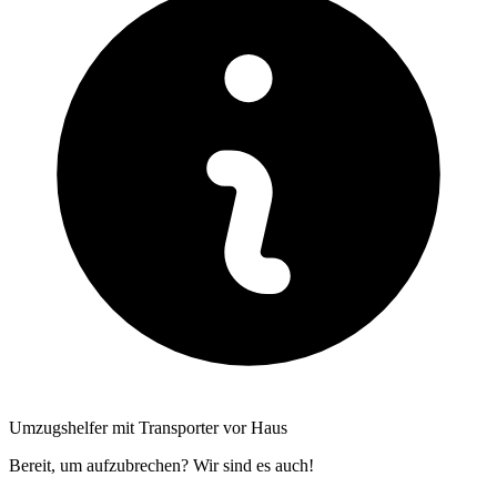
Umzugshelfer mit Transporter vor Haus
Bereit, um aufzubrechen? Wir sind es auch!