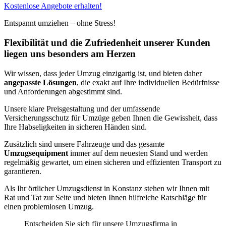
Kostenlose Angebote erhalten!
Entspannt umziehen – ohne Stress!
Flexibilität und die Zufriedenheit unserer Kunden
liegen uns besonders am Herzen
Wir wissen, dass jeder Umzug einzigartig ist, und bieten daher
angepasste Lösungen
, die exakt auf Ihre individuellen Bedürfnisse
und Anforderungen abgestimmt sind.
Unsere klare Preisgestaltung und der umfassende
Versicherungsschutz für Umzüge geben Ihnen die Gewissheit, dass
Ihre Habseligkeiten in sicheren Händen sind.
Zusätzlich sind unsere Fahrzeuge und das gesamte
Umzugsequipment
immer auf dem neuesten Stand und werden
regelmäßig gewartet, um einen sicheren und effizienten Transport zu
garantieren.
Als Ihr örtlicher Umzugsdienst in Konstanz stehen wir Ihnen mit
Rat und Tat zur Seite und bieten Ihnen hilfreiche Ratschläge für
einen problemlosen Umzug.
Entscheiden Sie sich für unsere Umzugsfirma in