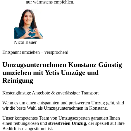
nur wärmstens empfehlen.
Nicol Bauer
Entspannt umziehen – versprochen!
Umzugsunternehmen Konstanz Günstig
umziehen mit Yetis Umzüge und
Reinigung
Kostengünstige Angebote & zuverlässiger Transport
Wenn es um einen entspannten und preiswerten Umzug geht, sind
wir die beste Wahl als Umzugsunternehmen in Konstanz.
Unser kompetentes Team von Umzugsexperten garantiert Ihnen
einen reibungslosen und
stressfreien Umzug
, der speziell auf Ihre
Bedürfnisse abgestimmt ist.