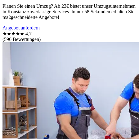
Planen Sie einen Umzug? Ab 23€ bietet unser Umzugsunternehmen
in Konstanz zuverlässige Services. In nur 58 Sekunden erhalten Sie
maßgeschneiderte Angebote!
Angebot anfordern
★★★★★
4,7
(596 Bewertungen)