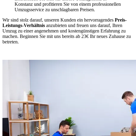
Konstanz und profitieren Sie von einem professionellen
Umzugsservice zu unschlagbaren Preisen.
Wir sind stolz darauf, unseren Kunden ein hervorragendes
Preis-
Leistungs-Verhältnis
anzubieten und freuen uns darauf, Ihren
Umzug zu einer angenehmen und kostengünstigen Erfahrung zu
machen. Beginnen Sie mit uns bereits ab 23€ Ihr neues Zuhause zu
betreten.