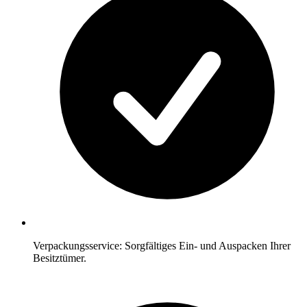
Verpackungsservice: Sorgfältiges Ein- und Auspacken Ihrer
Besitztümer.