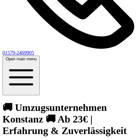
01579-2469905
Open main menu
🚚 Umzugsunternehmen
Konstanz 🚚 Ab 23€ |
Erfahrung & Zuverlässigkeit