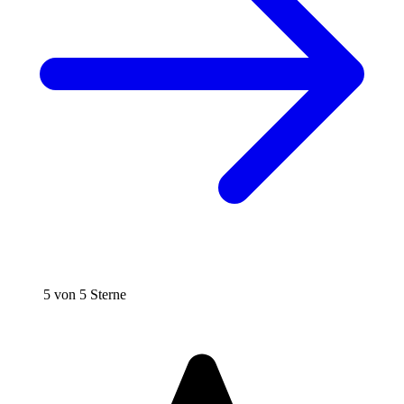
5 von 5 Sterne