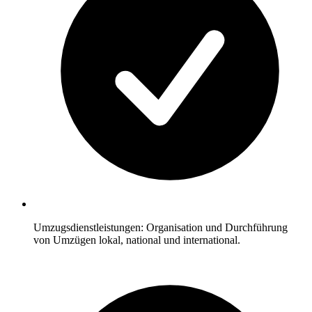
Umzugsdienstleistungen: Organisation und Durchführung
von Umzügen lokal, national und international.