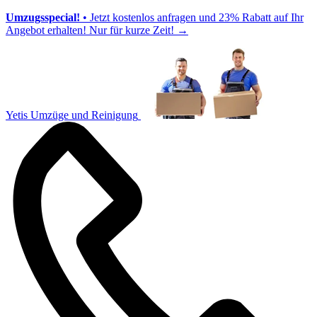
Umzugsspecial!
• Jetzt kostenlos anfragen und 23% Rabatt auf Ihr
Angebot erhalten! Nur für kurze Zeit!
→
Yetis Umzüge und Reinigung