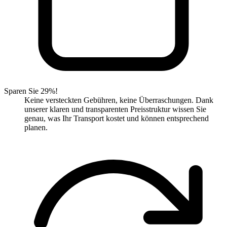
Sparen Sie 29%!
Keine versteckten Gebühren, keine Überraschungen. Dank
unserer klaren und transparenten Preisstruktur wissen Sie
genau, was Ihr Transport kostet und können entsprechend
planen.