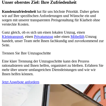
Unser oberstes Ziel: Ihre Zufriedenheit
Kundenzufriedenheit
hat für uns höchste Priorität. Daher gehen
wir auf Ihre spezifischen Anforderungen und Wünsche ein und
sorgen mit unserer transparenten Preisgestaltung für Klarheit ohne
versteckte Kosten.
Ganz gleich, ob es sich um einen lokalen Umzug, einen
Kleintransport
, einen
Privatumzug
oder einen
Möbellift
-Umzug
handelt, unser Team steht Ihnen fachkundig und zuvorkommend zur
Seite.
Trennen Sie Ihre Umzugsschritte
Eine klare Trennung der Umzugsschritte kann den Prozess
rationalisieren und Ihnen helfen, organisiert zu bleiben. Erfahren Sie
mehr über unsere umfangreichen Dienstleistungen und wie wir
Ihnen helfen können.
Jetzt Angebote anfordern