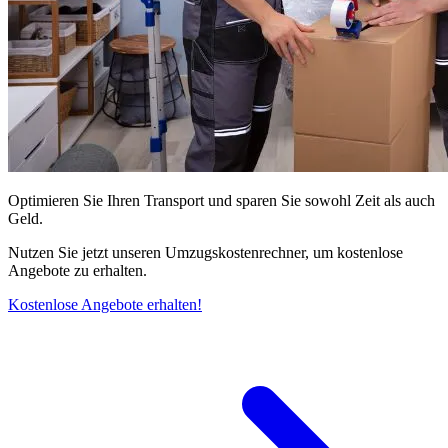
Optimieren Sie Ihren Transport und sparen Sie sowohl Zeit als auch
Geld.
Nutzen Sie jetzt unseren Umzugskostenrechner, um kostenlose
Angebote zu erhalten.
Kostenlose Angebote erhalten!