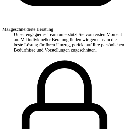
Maßgeschneiderte Beratung
Unser engagiertes Team unterstützt Sie vom ersten Moment
an. Mit individueller Beratung finden wir gemeinsam die
beste Lösung für Ihren Umzug, perfekt auf Ihre persönlichen
Bedürfnisse und Vorstellungen zugeschnitten.