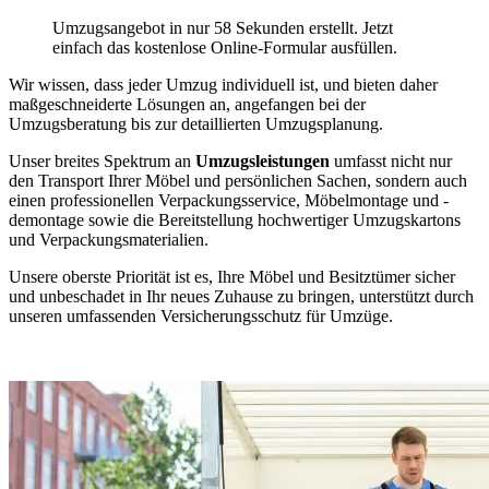
Umzugsangebot in nur 58 Sekunden erstellt. Jetzt
einfach das kostenlose Online-Formular ausfüllen.
Wir wissen, dass jeder Umzug individuell ist, und bieten daher
maßgeschneiderte Lösungen an, angefangen bei der
Umzugsberatung bis zur detaillierten Umzugsplanung.
Unser breites Spektrum an
Umzugsleistungen
umfasst nicht nur
den Transport Ihrer Möbel und persönlichen Sachen, sondern auch
einen professionellen Verpackungsservice, Möbelmontage und -
demontage sowie die Bereitstellung hochwertiger Umzugskartons
und Verpackungsmaterialien.
Unsere oberste Priorität ist es, Ihre Möbel und Besitztümer sicher
und unbeschadet in Ihr neues Zuhause zu bringen, unterstützt durch
unseren umfassenden Versicherungsschutz für Umzüge.