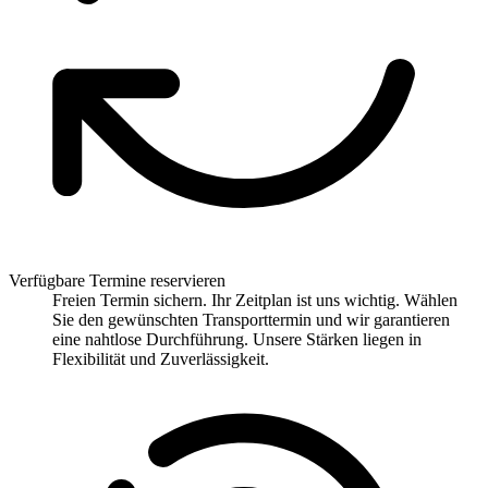
Verfügbare Termine reservieren
Freien Termin sichern. Ihr Zeitplan ist uns wichtig. Wählen
Sie den gewünschten Transporttermin und wir garantieren
eine nahtlose Durchführung. Unsere Stärken liegen in
Flexibilität und Zuverlässigkeit.