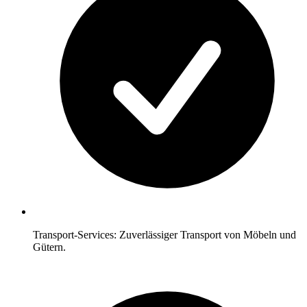
Transport-Services: Zuverlässiger Transport von Möbeln und
Gütern.