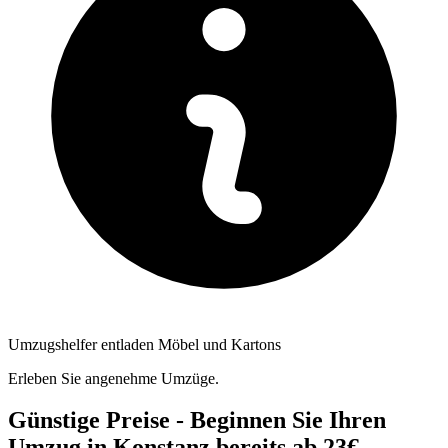
Umzugshelfer entladen Möbel und Kartons
Erleben Sie angenehme Umzüge.
Günstige Preise - Beginnen Sie Ihren
Umzug in Konstanz bereits ab 23€