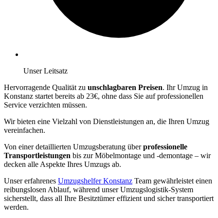
Unser Leitsatz
Hervorragende Qualität zu
unschlagbaren Preisen
. Ihr Umzug in
Konstanz startet bereits ab 23€, ohne dass Sie auf professionellen
Service verzichten müssen.
Wir bieten eine Vielzahl von Dienstleistungen an, die Ihren Umzug
vereinfachen.
Von einer detaillierten Umzugsberatung über
professionelle
Transportleistungen
bis zur Möbelmontage und -demontage – wir
decken alle Aspekte Ihres Umzugs ab.
Unser erfahrenes
Umzugshelfer Konstanz
Team gewährleistet einen
reibungslosen Ablauf, während unser Umzugslogistik-System
sicherstellt, dass all Ihre Besitztümer effizient und sicher transportiert
werden.