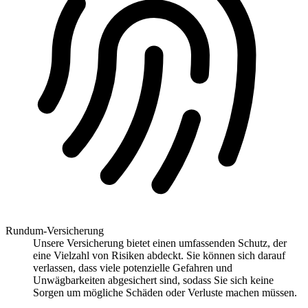
Rundum-Versicherung
Unsere Versicherung bietet einen umfassenden Schutz, der
eine Vielzahl von Risiken abdeckt. Sie können sich darauf
verlassen, dass viele potenzielle Gefahren und
Unwägbarkeiten abgesichert sind, sodass Sie sich keine
Sorgen um mögliche Schäden oder Verluste machen müssen.