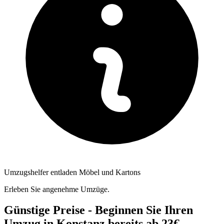
Umzugshelfer entladen Möbel und Kartons
Erleben Sie angenehme Umzüge.
Günstige Preise - Beginnen Sie Ihren
Umzug in Konstanz bereits ab 23€