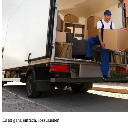
Es ist ganz einfach, loszuziehen.