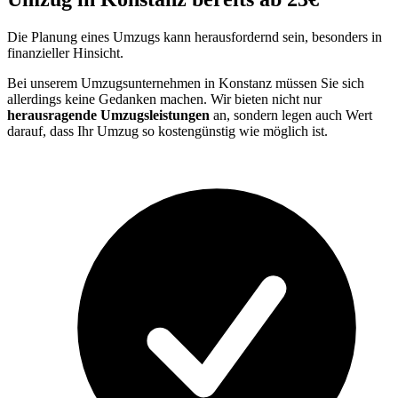
Die Planung eines Umzugs kann herausfordernd sein, besonders in
finanzieller Hinsicht.
Bei unserem Umzugsunternehmen in Konstanz müssen Sie sich
allerdings keine Gedanken machen. Wir bieten nicht nur
herausragende Umzugsleistungen
an, sondern legen auch Wert
darauf, dass Ihr Umzug so kostengünstig wie möglich ist.