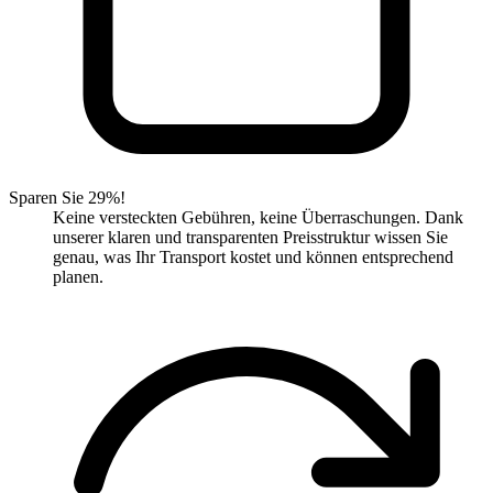
Sparen Sie 29%!
Keine versteckten Gebühren, keine Überraschungen. Dank
unserer klaren und transparenten Preisstruktur wissen Sie
genau, was Ihr Transport kostet und können entsprechend
planen.