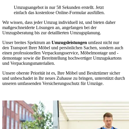
Umzugsangebot in nur 58 Sekunden erstellt. Jetzt
einfach das kostenlose Online-Formular ausfüllen.
Wir wissen, dass jeder Umzug individuell ist, und bieten daher
maßgeschneiderte Lösungen an, angefangen bei der
Umzugsberatung bis zur detaillierten Umzugsplanung.
Unser breites Spektrum an
Umzugsleistungen
umfasst nicht nur
den Transport Ihrer Möbel und persönlichen Sachen, sondern auch
einen professionellen Verpackungsservice, Möbelmontage und -
demontage sowie die Bereitstellung hochwertiger Umzugskartons
und Verpackungsmaterialien.
Unsere oberste Priorität ist es, Ihre Möbel und Besitztümer sicher
und unbeschadet in Ihr neues Zuhause zu bringen, unterstützt durch
unseren umfassenden Versicherungsschutz für Umzüge.