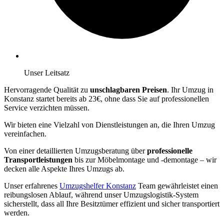
Unser Leitsatz
Hervorragende Qualität zu
unschlagbaren Preisen
. Ihr Umzug in
Konstanz startet bereits ab 23€, ohne dass Sie auf professionellen
Service verzichten müssen.
Wir bieten eine Vielzahl von Dienstleistungen an, die Ihren Umzug
vereinfachen.
Von einer detaillierten Umzugsberatung über
professionelle
Transportleistungen
bis zur Möbelmontage und -demontage – wir
decken alle Aspekte Ihres Umzugs ab.
Unser erfahrenes
Umzugshelfer Konstanz
Team gewährleistet einen
reibungslosen Ablauf, während unser Umzugslogistik-System
sicherstellt, dass all Ihre Besitztümer effizient und sicher transportiert
werden.