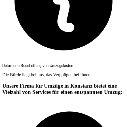
Detaillierte Beschriftung von Umzugskisten
Die Bürde liegt bei uns, das Vergnügen bei Ihnen.
Unsere Firma für Umzüge in Konstanz bietet eine
Vielzahl von Services für einen entspannten Umzug: