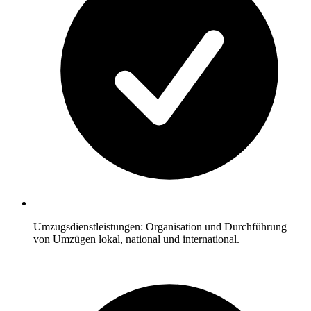
Umzugsdienstleistungen: Organisation und Durchführung
von Umzügen lokal, national und international.