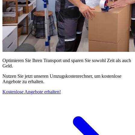
Optimieren Sie Ihren Transport und sparen Sie sowohl Zeit als auch
Geld.
Nutzen Sie jetzt unseren Umzugskostenrechner, um kostenlose
Angebote zu erhalten.
Kostenlose Angebote erhalten!