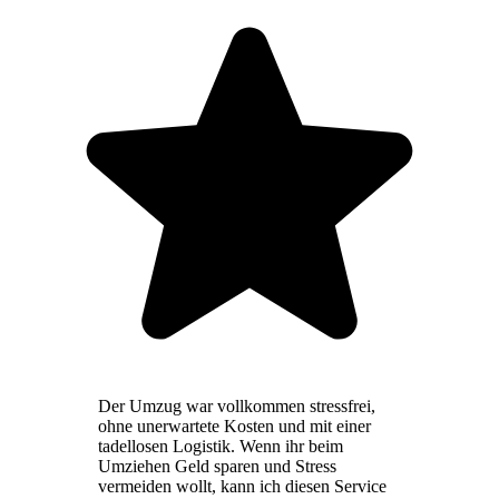
Der Umzug war vollkommen stressfrei,
ohne unerwartete Kosten und mit einer
tadellosen Logistik. Wenn ihr beim
Umziehen Geld sparen und Stress
vermeiden wollt, kann ich diesen Service