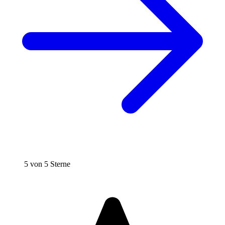
5 von 5 Sterne