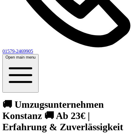
01579-2469905
Open main menu
🚚 Umzugsunternehmen
Konstanz 🚚 Ab 23€ |
Erfahrung & Zuverlässigkeit