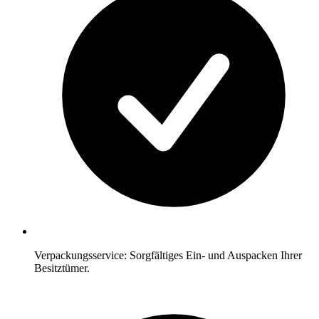
Verpackungsservice: Sorgfältiges Ein- und Auspacken Ihrer
Besitztümer.