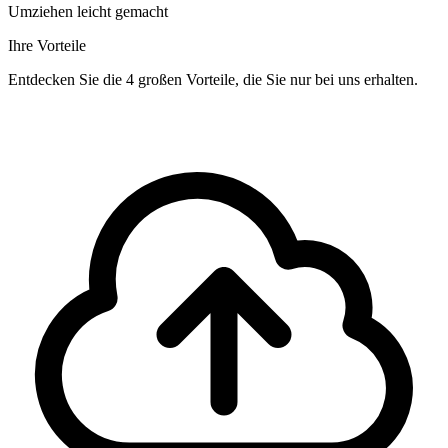
Umziehen leicht gemacht
Ihre Vorteile
Entdecken Sie die 4 großen Vorteile, die Sie nur bei uns erhalten.