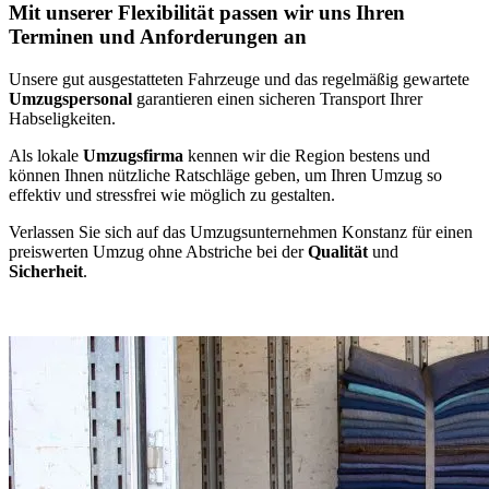
Mit unserer Flexibilität passen wir uns Ihren
Terminen und Anforderungen an
Unsere gut ausgestatteten Fahrzeuge und das regelmäßig gewartete
Umzugspersonal
garantieren einen sicheren Transport Ihrer
Habseligkeiten.
Als lokale
Umzugsfirma
kennen wir die Region bestens und
können Ihnen nützliche Ratschläge geben, um Ihren Umzug so
effektiv und stressfrei wie möglich zu gestalten.
Verlassen Sie sich auf das Umzugsunternehmen Konstanz für einen
preiswerten Umzug ohne Abstriche bei der
Qualität
und
Sicherheit
.