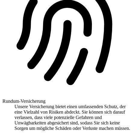
Rundum-Versicherung
Unsere Versicherung bietet einen umfassenden Schutz, der
eine Vielzahl von Risiken abdeckt. Sie können sich darauf
verlassen, dass viele potenzielle Gefahren und
Unwägbarkeiten abgesichert sind, sodass Sie sich keine
Sorgen um mögliche Schäden oder Verluste machen müssen.