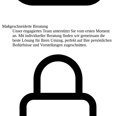
Maßgeschneiderte Beratung
Unser engagiertes Team unterstützt Sie vom ersten Moment
an. Mit individueller Beratung finden wir gemeinsam die
beste Lösung für Ihren Umzug, perfekt auf Ihre persönlichen
Bedürfnisse und Vorstellungen zugeschnitten.