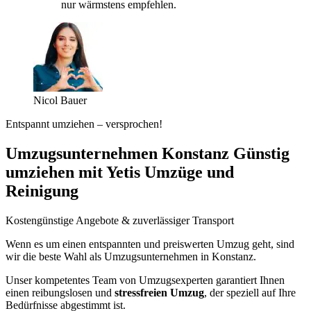
nur wärmstens empfehlen.
Nicol Bauer
Entspannt umziehen – versprochen!
Umzugsunternehmen Konstanz Günstig
umziehen mit Yetis Umzüge und
Reinigung
Kostengünstige Angebote & zuverlässiger Transport
Wenn es um einen entspannten und preiswerten Umzug geht, sind
wir die beste Wahl als Umzugsunternehmen in Konstanz.
Unser kompetentes Team von Umzugsexperten garantiert Ihnen
einen reibungslosen und
stressfreien Umzug
, der speziell auf Ihre
Bedürfnisse abgestimmt ist.