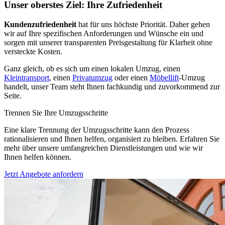
Unser oberstes Ziel: Ihre Zufriedenheit
Kundenzufriedenheit
hat für uns höchste Priorität. Daher gehen
wir auf Ihre spezifischen Anforderungen und Wünsche ein und
sorgen mit unserer transparenten Preisgestaltung für Klarheit ohne
versteckte Kosten.
Ganz gleich, ob es sich um einen lokalen Umzug, einen
Kleintransport
, einen
Privatumzug
oder einen
Möbellift
-Umzug
handelt, unser Team steht Ihnen fachkundig und zuvorkommend zur
Seite.
Trennen Sie Ihre Umzugsschritte
Eine klare Trennung der Umzugsschritte kann den Prozess
rationalisieren und Ihnen helfen, organisiert zu bleiben. Erfahren Sie
mehr über unsere umfangreichen Dienstleistungen und wie wir
Ihnen helfen können.
Jetzt Angebote anfordern