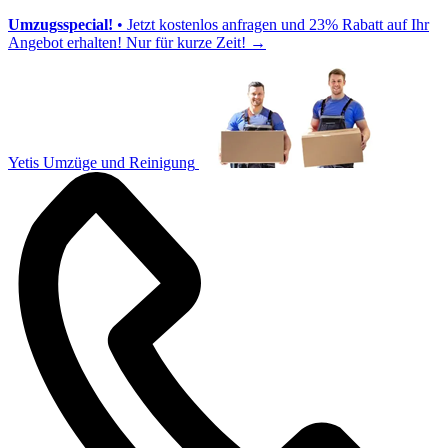
Umzugsspecial!
• Jetzt kostenlos anfragen und 23% Rabatt auf Ihr
Angebot erhalten! Nur für kurze Zeit!
→
Yetis Umzüge und Reinigung