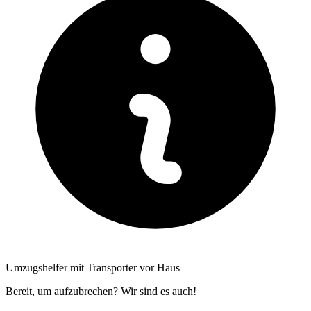
Umzugshelfer mit Transporter vor Haus
Bereit, um aufzubrechen? Wir sind es auch!