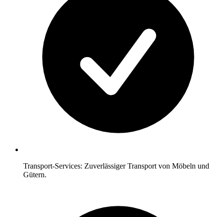
Transport-Services: Zuverlässiger Transport von Möbeln und
Gütern.