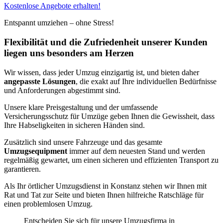
Kostenlose Angebote erhalten!
Entspannt umziehen – ohne Stress!
Flexibilität und die Zufriedenheit unserer Kunden
liegen uns besonders am Herzen
Wir wissen, dass jeder Umzug einzigartig ist, und bieten daher
angepasste Lösungen
, die exakt auf Ihre individuellen Bedürfnisse
und Anforderungen abgestimmt sind.
Unsere klare Preisgestaltung und der umfassende
Versicherungsschutz für Umzüge geben Ihnen die Gewissheit, dass
Ihre Habseligkeiten in sicheren Händen sind.
Zusätzlich sind unsere Fahrzeuge und das gesamte
Umzugsequipment
immer auf dem neuesten Stand und werden
regelmäßig gewartet, um einen sicheren und effizienten Transport zu
garantieren.
Als Ihr örtlicher Umzugsdienst in Konstanz stehen wir Ihnen mit
Rat und Tat zur Seite und bieten Ihnen hilfreiche Ratschläge für
einen problemlosen Umzug.
Entscheiden Sie sich für unsere Umzugsfirma in