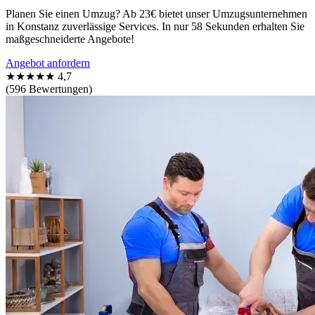
Planen Sie einen Umzug? Ab 23€ bietet unser Umzugsunternehmen
in Konstanz zuverlässige Services. In nur 58 Sekunden erhalten Sie
maßgeschneiderte Angebote!
Angebot anfordern
★★★★★
4,7
(596 Bewertungen)