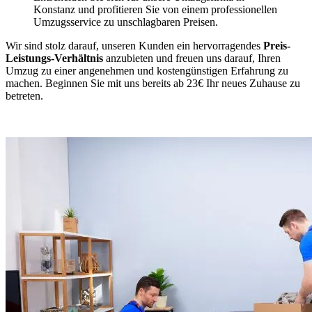
Konstanz und profitieren Sie von einem professionellen
Umzugsservice zu unschlagbaren Preisen.
Wir sind stolz darauf, unseren Kunden ein hervorragendes
Preis-
Leistungs-Verhältnis
anzubieten und freuen uns darauf, Ihren
Umzug zu einer angenehmen und kostengünstigen Erfahrung zu
machen. Beginnen Sie mit uns bereits ab 23€ Ihr neues Zuhause zu
betreten.