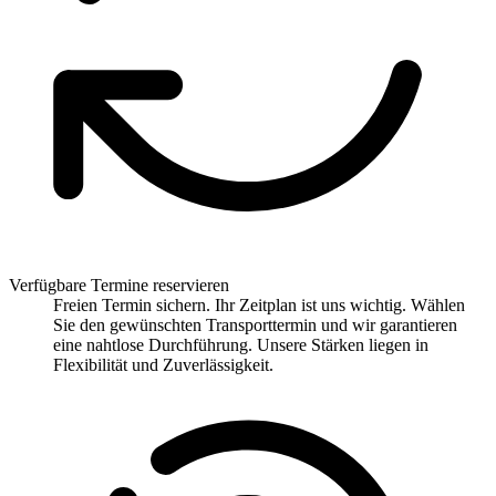
Verfügbare Termine reservieren
Freien Termin sichern. Ihr Zeitplan ist uns wichtig. Wählen
Sie den gewünschten Transporttermin und wir garantieren
eine nahtlose Durchführung. Unsere Stärken liegen in
Flexibilität und Zuverlässigkeit.