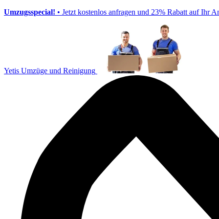
Umzugsspecial!
• Jetzt kostenlos anfragen und 23% Rabatt auf Ihr A
Yetis Umzüge und Reinigung