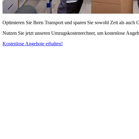
Optimieren Sie Ihren Transport und sparen Sie sowohl Zeit als auch 
Nutzen Sie jetzt unseren Umzugskostenrechner, um kostenlose Angebo
Kostenlose Angebote erhalten!