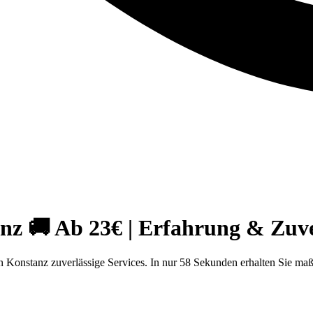
 🚚 Ab 23€ | Erfahrung & Zuver
Konstanz zuverlässige Services. In nur 58 Sekunden erhalten Sie ma