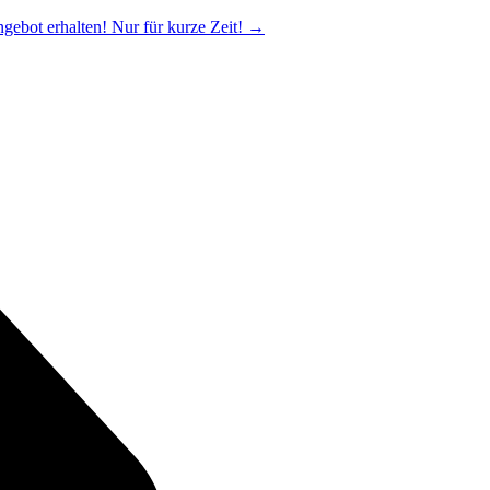
ngebot erhalten! Nur für kurze Zeit!
→