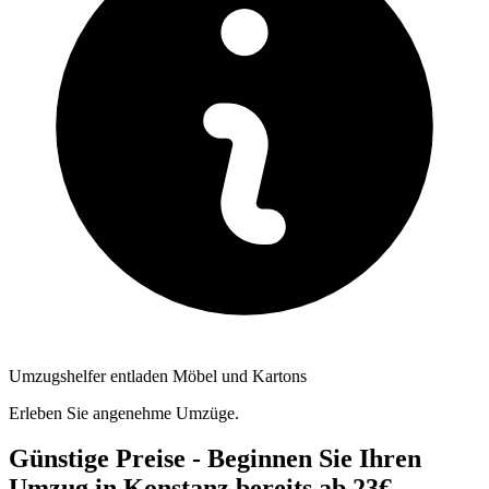
Umzugshelfer entladen Möbel und Kartons
Erleben Sie angenehme Umzüge.
Günstige Preise - Beginnen Sie Ihren
Umzug in Konstanz bereits ab 23€