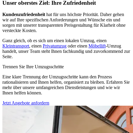
Unser oberstes Ziel: Ihre Zufriedenheit
Kundenzufriedenheit
hat für uns höchste Priorität. Daher gehen
wir auf Ihre spezifischen Anforderungen und Wünsche ein und
sorgen mit unserer transparenten Preisgestaltung für Klarheit ohne
versteckte Kosten.
Ganz gleich, ob es sich um einen lokalen Umzug, einen
Kleintransport
, einen
Privatumzug
oder einen
Möbellift
-Umzug
handelt, unser Team steht Ihnen fachkundig und zuvorkommend zur
Seite.
Trennen Sie Ihre Umzugsschritte
Eine klare Trennung der Umzugsschritte kann den Prozess
rationalisieren und Ihnen helfen, organisiert zu bleiben. Erfahren Sie
mehr über unsere umfangreichen Dienstleistungen und wie wir
Ihnen helfen können.
Jetzt Angebote anfordern