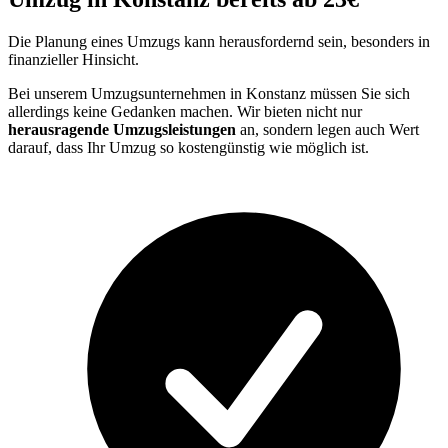
Die Planung eines Umzugs kann herausfordernd sein, besonders in
finanzieller Hinsicht.
Bei unserem Umzugsunternehmen in Konstanz müssen Sie sich
allerdings keine Gedanken machen. Wir bieten nicht nur
herausragende Umzugsleistungen
an, sondern legen auch Wert
darauf, dass Ihr Umzug so kostengünstig wie möglich ist.