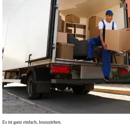
Es ist ganz einfach, loszuziehen.