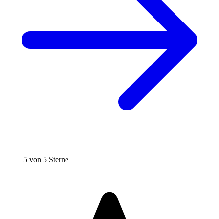
5 von 5 Sterne