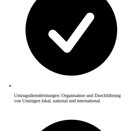
Umzugsdienstleistungen: Organisation und Durchführung
von Umzügen lokal, national und international.