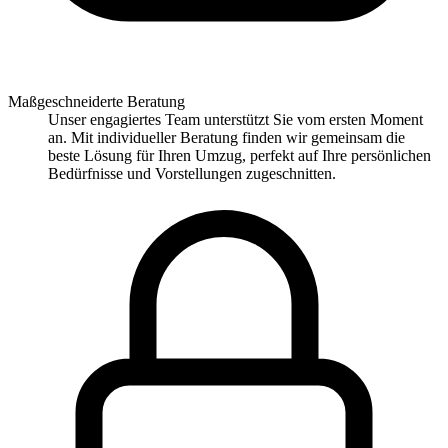
Maßgeschneiderte Beratung
Unser engagiertes Team unterstützt Sie vom ersten Moment
an. Mit individueller Beratung finden wir gemeinsam die
beste Lösung für Ihren Umzug, perfekt auf Ihre persönlichen
Bedürfnisse und Vorstellungen zugeschnitten.