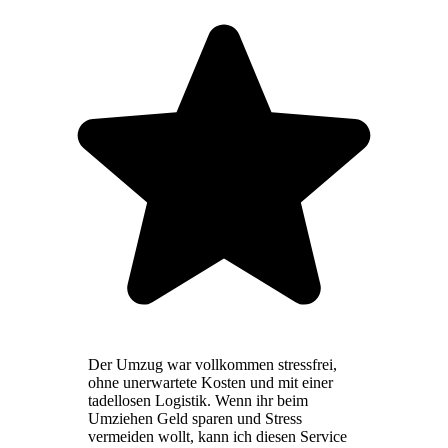
Der Umzug war vollkommen stressfrei,
ohne unerwartete Kosten und mit einer
tadellosen Logistik. Wenn ihr beim
Umziehen Geld sparen und Stress
vermeiden wollt, kann ich diesen Service