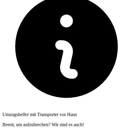
Umzugshelfer mit Transporter vor Haus
Bereit, um aufzubrechen? Wir sind es auch!