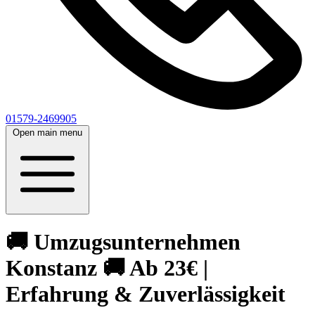
01579-2469905
Open main menu
🚚 Umzugsunternehmen
Konstanz 🚚 Ab 23€ |
Erfahrung & Zuverlässigkeit