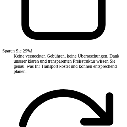
Sparen Sie 29%!
Keine versteckten Gebühren, keine Überraschungen. Dank
unserer klaren und transparenten Preisstruktur wissen Sie
genau, was Ihr Transport kostet und können entsprechend
planen.