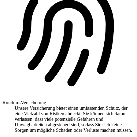
Rundum-Versicherung
Unsere Versicherung bietet einen umfassenden Schutz, der
eine Vielzahl von Risiken abdeckt. Sie können sich darauf
verlassen, dass viele potenzielle Gefahren und
Unwägbarkeiten abgesichert sind, sodass Sie sich keine
Sorgen um mögliche Schäden oder Verluste machen müssen.