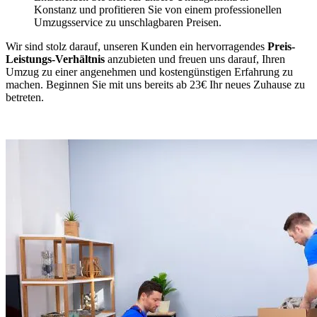
Konstanz und profitieren Sie von einem professionellen
Umzugsservice zu unschlagbaren Preisen.
Wir sind stolz darauf, unseren Kunden ein hervorragendes
Preis-
Leistungs-Verhältnis
anzubieten und freuen uns darauf, Ihren
Umzug zu einer angenehmen und kostengünstigen Erfahrung zu
machen. Beginnen Sie mit uns bereits ab 23€ Ihr neues Zuhause zu
betreten.