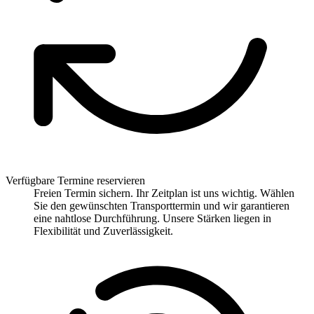
Verfügbare Termine reservieren
Freien Termin sichern. Ihr Zeitplan ist uns wichtig. Wählen
Sie den gewünschten Transporttermin und wir garantieren
eine nahtlose Durchführung. Unsere Stärken liegen in
Flexibilität und Zuverlässigkeit.