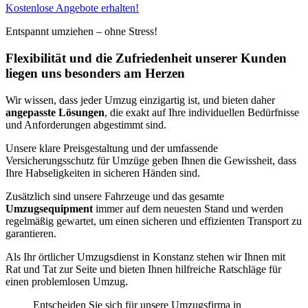
Kostenlose Angebote erhalten!
Entspannt umziehen – ohne Stress!
Flexibilität und die Zufriedenheit unserer Kunden
liegen uns besonders am Herzen
Wir wissen, dass jeder Umzug einzigartig ist, und bieten daher
angepasste Lösungen
, die exakt auf Ihre individuellen Bedürfnisse
und Anforderungen abgestimmt sind.
Unsere klare Preisgestaltung und der umfassende
Versicherungsschutz für Umzüge geben Ihnen die Gewissheit, dass
Ihre Habseligkeiten in sicheren Händen sind.
Zusätzlich sind unsere Fahrzeuge und das gesamte
Umzugsequipment
immer auf dem neuesten Stand und werden
regelmäßig gewartet, um einen sicheren und effizienten Transport zu
garantieren.
Als Ihr örtlicher Umzugsdienst in Konstanz stehen wir Ihnen mit
Rat und Tat zur Seite und bieten Ihnen hilfreiche Ratschläge für
einen problemlosen Umzug.
Entscheiden Sie sich für unsere Umzugsfirma in