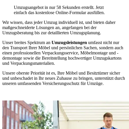
Umzugsangebot in nur 58 Sekunden erstellt. Jetzt
einfach das kostenlose Online-Formular ausfüllen.
Wir wissen, dass jeder Umzug individuell ist, und bieten daher
maßgeschneiderte Lösungen an, angefangen bei der
Umzugsberatung bis zur detaillierten Umzugsplanung.
Unser breites Spektrum an
Umzugsleistungen
umfasst nicht nur
den Transport Ihrer Möbel und persönlichen Sachen, sondern auch
einen professionellen Verpackungsservice, Möbelmontage und -
demontage sowie die Bereitstellung hochwertiger Umzugskartons
und Verpackungsmaterialien.
Unsere oberste Priorität ist es, Ihre Möbel und Besitztümer sicher
und unbeschadet in Ihr neues Zuhause zu bringen, unterstützt durch
unseren umfassenden Versicherungsschutz für Umzüge.