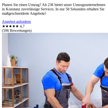
Planen Sie einen Umzug? Ab 23€ bietet unser Umzugsunternehmen
in Konstanz zuverlässige Services. In nur 58 Sekunden erhalten Sie
maßgeschneiderte Angebote!
Angebot anfordern
★★★★★
4,7
(596 Bewertungen)