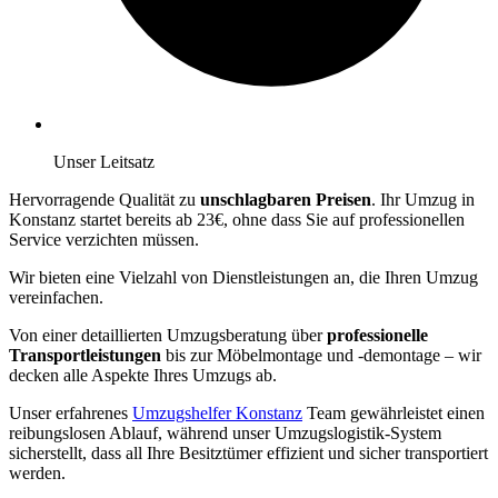
Unser Leitsatz
Hervorragende Qualität zu
unschlagbaren Preisen
. Ihr Umzug in
Konstanz startet bereits ab 23€, ohne dass Sie auf professionellen
Service verzichten müssen.
Wir bieten eine Vielzahl von Dienstleistungen an, die Ihren Umzug
vereinfachen.
Von einer detaillierten Umzugsberatung über
professionelle
Transportleistungen
bis zur Möbelmontage und -demontage – wir
decken alle Aspekte Ihres Umzugs ab.
Unser erfahrenes
Umzugshelfer Konstanz
Team gewährleistet einen
reibungslosen Ablauf, während unser Umzugslogistik-System
sicherstellt, dass all Ihre Besitztümer effizient und sicher transportiert
werden.