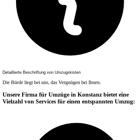
Detaillierte Beschriftung von Umzugskisten
Die Bürde liegt bei uns, das Vergnügen bei Ihnen.
Unsere Firma für Umzüge in Konstanz bietet eine
Vielzahl von Services für einen entspannten Umzug: