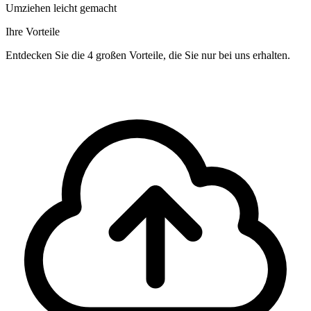
Umziehen leicht gemacht
Ihre Vorteile
Entdecken Sie die 4 großen Vorteile, die Sie nur bei uns erhalten.