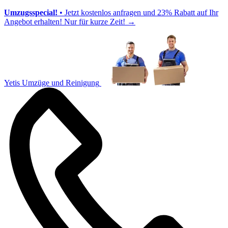
Umzugsspecial!
• Jetzt kostenlos anfragen und 23% Rabatt auf Ihr
Angebot erhalten! Nur für kurze Zeit!
→
Yetis Umzüge und Reinigung