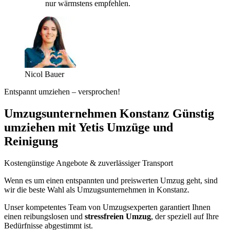
nur wärmstens empfehlen.
Nicol Bauer
Entspannt umziehen – versprochen!
Umzugsunternehmen Konstanz Günstig
umziehen mit Yetis Umzüge und
Reinigung
Kostengünstige Angebote & zuverlässiger Transport
Wenn es um einen entspannten und preiswerten Umzug geht, sind
wir die beste Wahl als Umzugsunternehmen in Konstanz.
Unser kompetentes Team von Umzugsexperten garantiert Ihnen
einen reibungslosen und
stressfreien Umzug
, der speziell auf Ihre
Bedürfnisse abgestimmt ist.