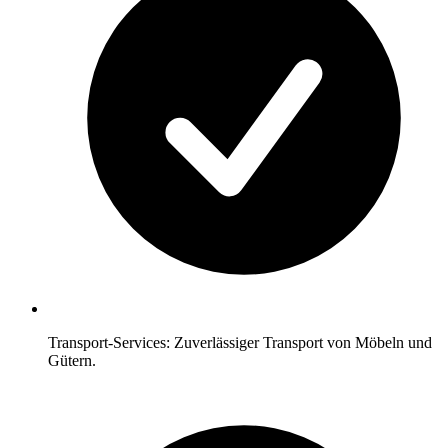
Transport-Services: Zuverlässiger Transport von Möbeln und
Gütern.