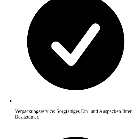
Verpackungsservice: Sorgfältiges Ein- und Auspacken Ihrer
Besitztümer.