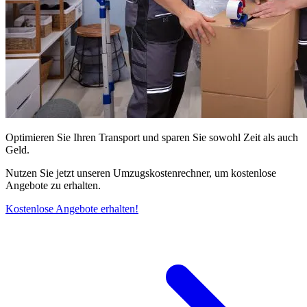
Optimieren Sie Ihren Transport und sparen Sie sowohl Zeit als auch
Geld.
Nutzen Sie jetzt unseren Umzugskostenrechner, um kostenlose
Angebote zu erhalten.
Kostenlose Angebote erhalten!