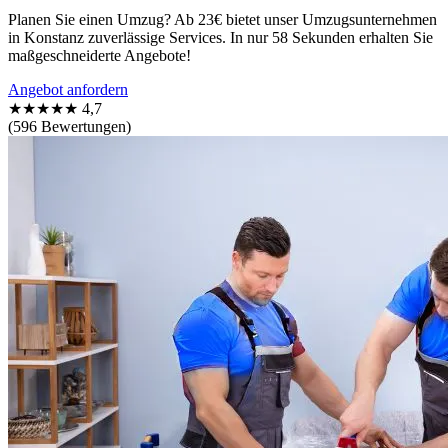
Planen Sie einen Umzug? Ab 23€ bietet unser Umzugsunternehmen
in Konstanz zuverlässige Services. In nur 58 Sekunden erhalten Sie
maßgeschneiderte Angebote!
Angebot anfordern
★★★★★
4,7
(596 Bewertungen)