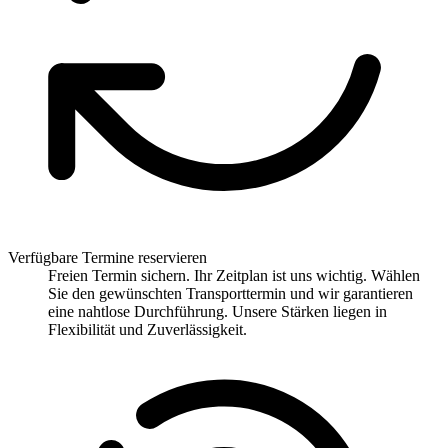
Verfügbare Termine reservieren
Freien Termin sichern. Ihr Zeitplan ist uns wichtig. Wählen
Sie den gewünschten Transporttermin und wir garantieren
eine nahtlose Durchführung. Unsere Stärken liegen in
Flexibilität und Zuverlässigkeit.