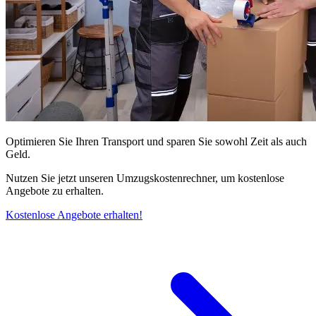
Optimieren Sie Ihren Transport und sparen Sie sowohl Zeit als auch
Geld.
Nutzen Sie jetzt unseren Umzugskostenrechner, um kostenlose
Angebote zu erhalten.
Kostenlose Angebote erhalten!