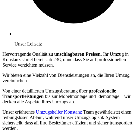
Unser Leitsatz
Hervorragende Qualität zu
unschlagbaren Preisen
. Ihr Umzug in
Konstanz startet bereits ab 23€, ohne dass Sie auf professionellen
Service verzichten müssen.
Wir bieten eine Vielzahl von Dienstleistungen an, die Ihren Umzug
vereinfachen.
Von einer detaillierten Umzugsberatung über
professionelle
Transportleistungen
bis zur Möbelmontage und -demontage – wir
decken alle Aspekte Ihres Umzugs ab.
Unser erfahrenes
Umzugshelfer Konstanz
Team gewährleistet einen
reibungslosen Ablauf, während unser Umzugslogistik-System
sicherstellt, dass all Ihre Besitztümer effizient und sicher transportiert
werden.