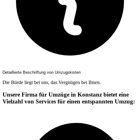
Detaillierte Beschriftung von Umzugskisten
Die Bürde liegt bei uns, das Vergnügen bei Ihnen.
Unsere Firma für Umzüge in Konstanz bietet eine
Vielzahl von Services für einen entspannten Umzug: