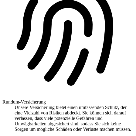
Rundum-Versicherung
Unsere Versicherung bietet einen umfassenden Schutz, der
eine Vielzahl von Risiken abdeckt. Sie können sich darauf
verlassen, dass viele potenzielle Gefahren und
Unwägbarkeiten abgesichert sind, sodass Sie sich keine
Sorgen um mögliche Schäden oder Verluste machen müssen.