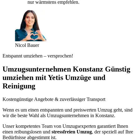
nur wärmstens empfehlen.
Nicol Bauer
Entspannt umziehen – versprochen!
Umzugsunternehmen Konstanz Günstig
umziehen mit Yetis Umzüge und
Reinigung
Kostengünstige Angebote & zuverlässiger Transport
Wenn es um einen entspannten und preiswerten Umzug geht, sind
wir die beste Wahl als Umzugsunternehmen in Konstanz.
Unser kompetentes Team von Umzugsexperten garantiert Ihnen
einen reibungslosen und
stressfreien Umzug
, der speziell auf Ihre
Bedürfnisse abgestimmt ist.