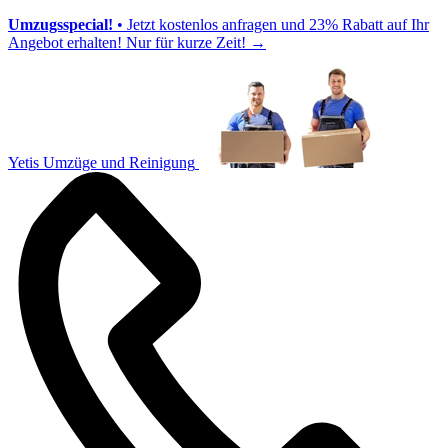
Umzugsspecial!
• Jetzt kostenlos anfragen und 23% Rabatt auf Ihr
Angebot erhalten! Nur für kurze Zeit!
→
Yetis Umzüge und Reinigung