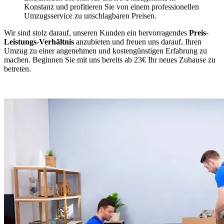
Konstanz und profitieren Sie von einem professionellen
Umzugsservice zu unschlagbaren Preisen.
Wir sind stolz darauf, unseren Kunden ein hervorragendes
Preis-
Leistungs-Verhältnis
anzubieten und freuen uns darauf, Ihren
Umzug zu einer angenehmen und kostengünstigen Erfahrung zu
machen. Beginnen Sie mit uns bereits ab 23€ Ihr neues Zuhause zu
betreten.