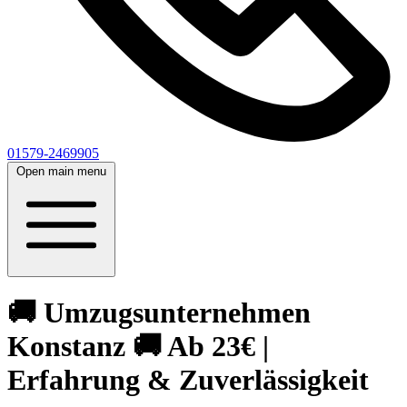
01579-2469905
Open main menu
🚚 Umzugsunternehmen
Konstanz 🚚 Ab 23€ |
Erfahrung & Zuverlässigkeit