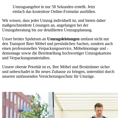
Umzugsangebot in nur 58 Sekunden erstellt. Jetzt
einfach das kostenlose Online-Formular ausfüllen.
Wir wissen, dass jeder Umzug individuell ist, und bieten daher
maßgeschneiderte Lösungen an, angefangen bei der
Umzugsberatung bis zur detaillierten Umzugsplanung.
Unser breites Spektrum an
Umzugsleistungen
umfasst nicht nur
den Transport Ihrer Möbel und persönlichen Sachen, sondern auch
einen professionellen Verpackungsservice, Möbelmontage und -
demontage sowie die Bereitstellung hochwertiger Umzugskartons
und Verpackungsmaterialien.
Unsere oberste Priorität ist es, Ihre Möbel und Besitztümer sicher
und unbeschadet in Ihr neues Zuhause zu bringen, unterstützt durch
unseren umfassenden Versicherungsschutz für Umzüge.