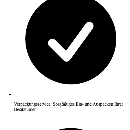
Verpackungsservice: Sorgfältiges Ein- und Auspacken Ihrer
Besitztümer.