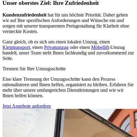
Unser oberstes Ziel: Ihre Zufriedenheit
Kundenzufriedenheit
hat für uns höchste Priorität. Daher gehen
wir auf Ihre spezifischen Anforderungen und Wünsche ein und
sorgen mit unserer transparenten Preisgestaltung für Klarheit ohne
versteckte Kosten.
Ganz gleich, ob es sich um einen lokalen Umzug, einen
Kleintransport
, einen
Privatumzug
oder einen
Möbellift
-Umzug
handelt, unser Team steht Ihnen fachkundig und zuvorkommend zur
Seite.
Trennen Sie Ihre Umzugsschritte
Eine klare Trennung der Umzugsschritte kann den Prozess
rationalisieren und Ihnen helfen, organisiert zu bleiben. Erfahren Sie
mehr über unsere umfangreichen Dienstleistungen und wie wir
Ihnen helfen können.
Jetzt Angebote anfordern