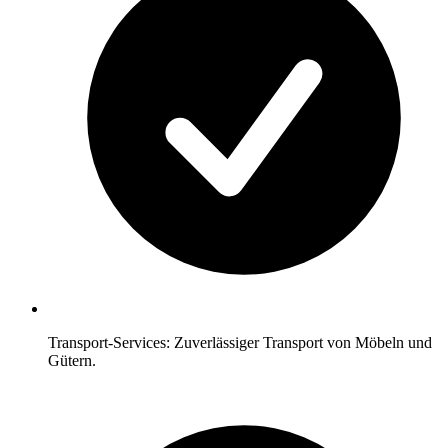
Transport-Services: Zuverlässiger Transport von Möbeln und
Gütern.