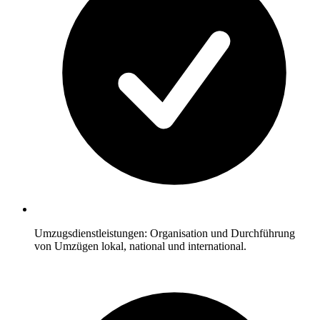
Umzugsdienstleistungen: Organisation und Durchführung
von Umzügen lokal, national und international.