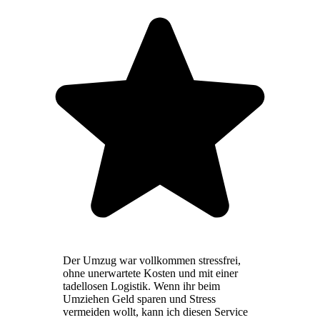
Der Umzug war vollkommen stressfrei,
ohne unerwartete Kosten und mit einer
tadellosen Logistik. Wenn ihr beim
Umziehen Geld sparen und Stress
vermeiden wollt, kann ich diesen Service