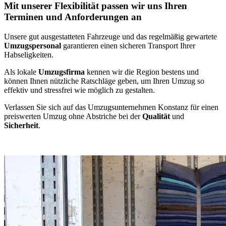
Mit unserer Flexibilität passen wir uns Ihren
Terminen und Anforderungen an
Unsere gut ausgestatteten Fahrzeuge und das regelmäßig gewartete
Umzugspersonal
garantieren einen sicheren Transport Ihrer
Habseligkeiten.
Als lokale
Umzugsfirma
kennen wir die Region bestens und
können Ihnen nützliche Ratschläge geben, um Ihren Umzug so
effektiv und stressfrei wie möglich zu gestalten.
Verlassen Sie sich auf das Umzugsunternehmen Konstanz für einen
preiswerten Umzug ohne Abstriche bei der
Qualität
und
Sicherheit
.