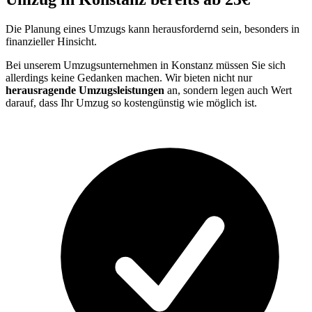
Die Planung eines Umzugs kann herausfordernd sein, besonders in
finanzieller Hinsicht.
Bei unserem Umzugsunternehmen in Konstanz müssen Sie sich
allerdings keine Gedanken machen. Wir bieten nicht nur
herausragende Umzugsleistungen
an, sondern legen auch Wert
darauf, dass Ihr Umzug so kostengünstig wie möglich ist.