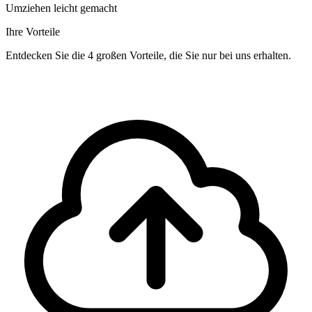
Umziehen leicht gemacht
Ihre Vorteile
Entdecken Sie die 4 großen Vorteile, die Sie nur bei uns erhalten.