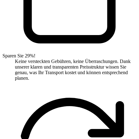
Sparen Sie 29%!
Keine versteckten Gebühren, keine Überraschungen. Dank
unserer klaren und transparenten Preisstruktur wissen Sie
genau, was Ihr Transport kostet und können entsprechend
planen.