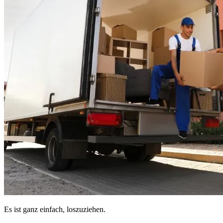
Es ist ganz einfach, loszuziehen.