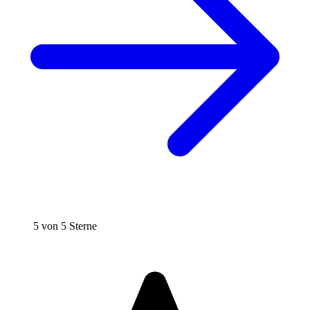
5 von 5 Sterne