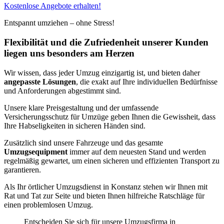
Kostenlose Angebote erhalten!
Entspannt umziehen – ohne Stress!
Flexibilität und die Zufriedenheit unserer Kunden
liegen uns besonders am Herzen
Wir wissen, dass jeder Umzug einzigartig ist, und bieten daher
angepasste Lösungen
, die exakt auf Ihre individuellen Bedürfnisse
und Anforderungen abgestimmt sind.
Unsere klare Preisgestaltung und der umfassende
Versicherungsschutz für Umzüge geben Ihnen die Gewissheit, dass
Ihre Habseligkeiten in sicheren Händen sind.
Zusätzlich sind unsere Fahrzeuge und das gesamte
Umzugsequipment
immer auf dem neuesten Stand und werden
regelmäßig gewartet, um einen sicheren und effizienten Transport zu
garantieren.
Als Ihr örtlicher Umzugsdienst in Konstanz stehen wir Ihnen mit
Rat und Tat zur Seite und bieten Ihnen hilfreiche Ratschläge für
einen problemlosen Umzug.
Entscheiden Sie sich für unsere Umzugsfirma in