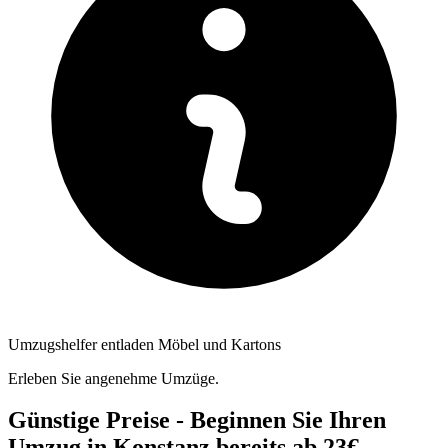
Umzugshelfer entladen Möbel und Kartons
Erleben Sie angenehme Umzüge.
Günstige Preise - Beginnen Sie Ihren
Umzug in Konstanz bereits ab 23€