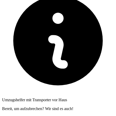
Umzugshelfer mit Transporter vor Haus
Bereit, um aufzubrechen? Wir sind es auch!