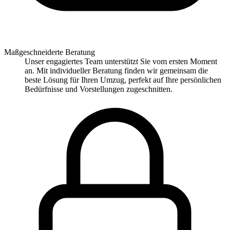
Maßgeschneiderte Beratung
Unser engagiertes Team unterstützt Sie vom ersten Moment
an. Mit individueller Beratung finden wir gemeinsam die
beste Lösung für Ihren Umzug, perfekt auf Ihre persönlichen
Bedürfnisse und Vorstellungen zugeschnitten.