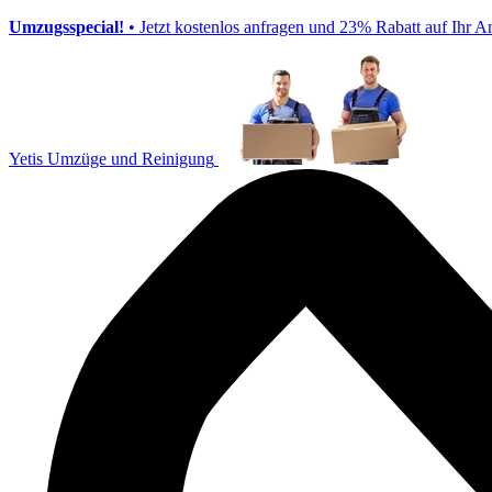
Umzugsspecial!
• Jetzt kostenlos anfragen und 23% Rabatt auf Ihr A
Yetis Umzüge und Reinigung