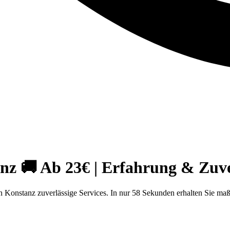
 🚚 Ab 23€ | Erfahrung & Zuver
Konstanz zuverlässige Services. In nur 58 Sekunden erhalten Sie ma