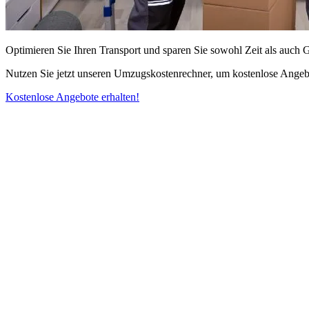
Optimieren Sie Ihren Transport und sparen Sie sowohl Zeit als auch 
Nutzen Sie jetzt unseren Umzugskostenrechner, um kostenlose Angebo
Kostenlose Angebote erhalten!