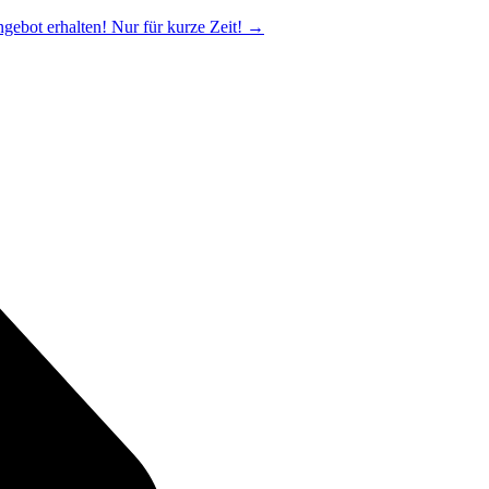
ngebot erhalten! Nur für kurze Zeit!
→