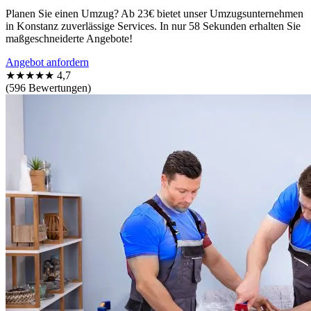
Planen Sie einen Umzug? Ab 23€ bietet unser Umzugsunternehmen
in Konstanz zuverlässige Services. In nur 58 Sekunden erhalten Sie
maßgeschneiderte Angebote!
Angebot anfordern
★★★★★
4,7
(596 Bewertungen)