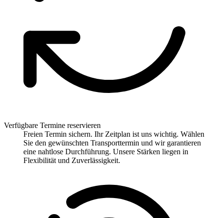
Verfügbare Termine reservieren
Freien Termin sichern. Ihr Zeitplan ist uns wichtig. Wählen
Sie den gewünschten Transporttermin und wir garantieren
eine nahtlose Durchführung. Unsere Stärken liegen in
Flexibilität und Zuverlässigkeit.