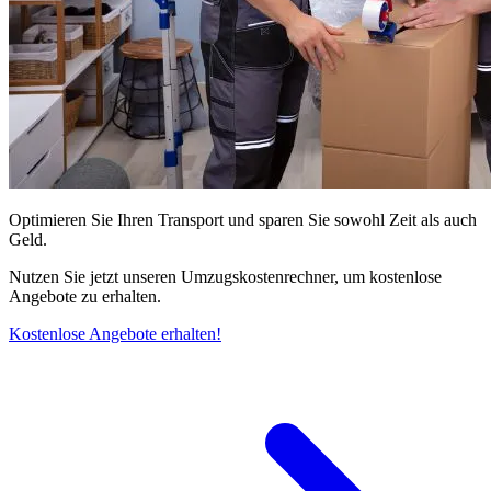
Optimieren Sie Ihren Transport und sparen Sie sowohl Zeit als auch
Geld.
Nutzen Sie jetzt unseren Umzugskostenrechner, um kostenlose
Angebote zu erhalten.
Kostenlose Angebote erhalten!