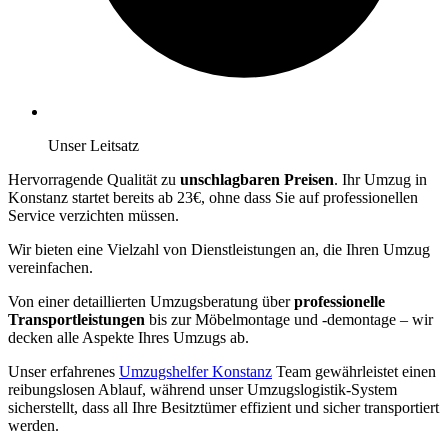
Unser Leitsatz
Hervorragende Qualität zu
unschlagbaren Preisen
. Ihr Umzug in
Konstanz startet bereits ab 23€, ohne dass Sie auf professionellen
Service verzichten müssen.
Wir bieten eine Vielzahl von Dienstleistungen an, die Ihren Umzug
vereinfachen.
Von einer detaillierten Umzugsberatung über
professionelle
Transportleistungen
bis zur Möbelmontage und -demontage – wir
decken alle Aspekte Ihres Umzugs ab.
Unser erfahrenes
Umzugshelfer Konstanz
Team gewährleistet einen
reibungslosen Ablauf, während unser Umzugslogistik-System
sicherstellt, dass all Ihre Besitztümer effizient und sicher transportiert
werden.