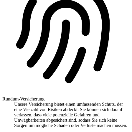
Rundum-Versicherung
Unsere Versicherung bietet einen umfassenden Schutz, der
eine Vielzahl von Risiken abdeckt. Sie können sich darauf
verlassen, dass viele potenzielle Gefahren und
Unwägbarkeiten abgesichert sind, sodass Sie sich keine
Sorgen um mögliche Schäden oder Verluste machen müssen.