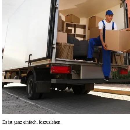
Es ist ganz einfach, loszuziehen.