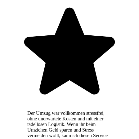
Der Umzug war vollkommen stressfrei,
ohne unerwartete Kosten und mit einer
tadellosen Logistik. Wenn ihr beim
Umziehen Geld sparen und Stress
vermeiden wollt, kann ich diesen Service