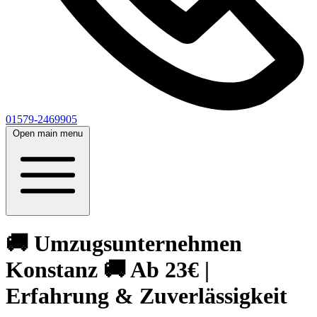
01579-2469905
Open main menu
🚚 Umzugsunternehmen
Konstanz 🚚 Ab 23€ |
Erfahrung & Zuverlässigkeit