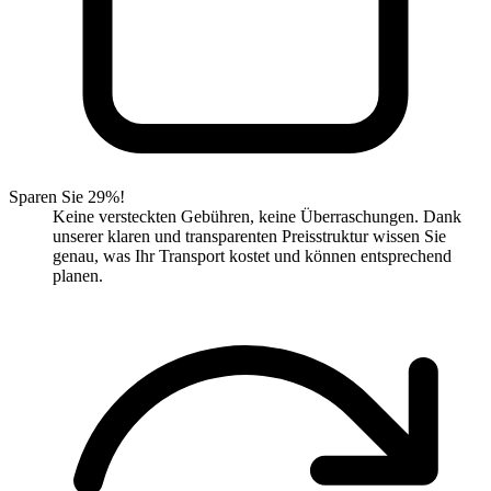
Sparen Sie 29%!
Keine versteckten Gebühren, keine Überraschungen. Dank
unserer klaren und transparenten Preisstruktur wissen Sie
genau, was Ihr Transport kostet und können entsprechend
planen.