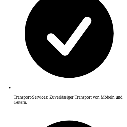
Transport-Services: Zuverlässiger Transport von Möbeln und
Gütern.