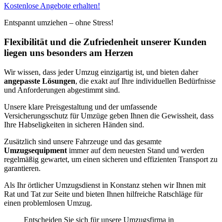
Kostenlose Angebote erhalten!
Entspannt umziehen – ohne Stress!
Flexibilität und die Zufriedenheit unserer Kunden
liegen uns besonders am Herzen
Wir wissen, dass jeder Umzug einzigartig ist, und bieten daher
angepasste Lösungen
, die exakt auf Ihre individuellen Bedürfnisse
und Anforderungen abgestimmt sind.
Unsere klare Preisgestaltung und der umfassende
Versicherungsschutz für Umzüge geben Ihnen die Gewissheit, dass
Ihre Habseligkeiten in sicheren Händen sind.
Zusätzlich sind unsere Fahrzeuge und das gesamte
Umzugsequipment
immer auf dem neuesten Stand und werden
regelmäßig gewartet, um einen sicheren und effizienten Transport zu
garantieren.
Als Ihr örtlicher Umzugsdienst in Konstanz stehen wir Ihnen mit
Rat und Tat zur Seite und bieten Ihnen hilfreiche Ratschläge für
einen problemlosen Umzug.
Entscheiden Sie sich für unsere Umzugsfirma in