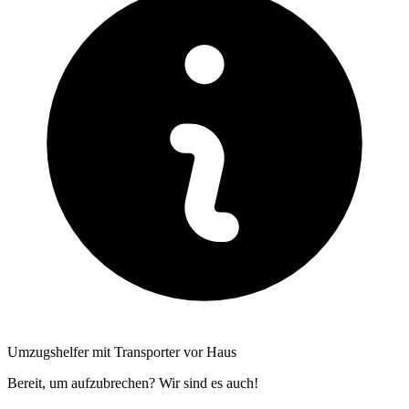
Umzugshelfer mit Transporter vor Haus
Bereit, um aufzubrechen? Wir sind es auch!