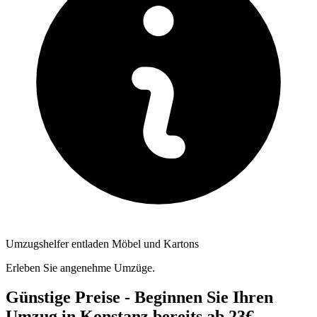
Umzugshelfer entladen Möbel und Kartons
Erleben Sie angenehme Umzüge.
Günstige Preise - Beginnen Sie Ihren
Umzug in Konstanz bereits ab 23€