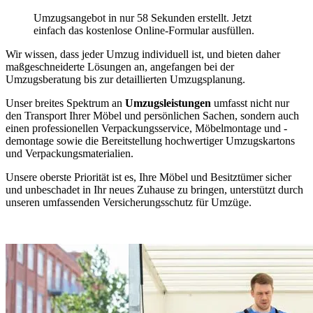
Umzugsangebot in nur 58 Sekunden erstellt. Jetzt
einfach das kostenlose Online-Formular ausfüllen.
Wir wissen, dass jeder Umzug individuell ist, und bieten daher
maßgeschneiderte Lösungen an, angefangen bei der
Umzugsberatung bis zur detaillierten Umzugsplanung.
Unser breites Spektrum an
Umzugsleistungen
umfasst nicht nur
den Transport Ihrer Möbel und persönlichen Sachen, sondern auch
einen professionellen Verpackungsservice, Möbelmontage und -
demontage sowie die Bereitstellung hochwertiger Umzugskartons
und Verpackungsmaterialien.
Unsere oberste Priorität ist es, Ihre Möbel und Besitztümer sicher
und unbeschadet in Ihr neues Zuhause zu bringen, unterstützt durch
unseren umfassenden Versicherungsschutz für Umzüge.