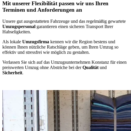
Mit unserer Flexibilität passen wir uns Ihren
Terminen und Anforderungen an
Unsere gut ausgestatteten Fahrzeuge und das regelmäßig gewartete
Umzugspersonal
garantieren einen sicheren Transport Ihrer
Habseligkeiten.
Als lokale
Umzugsfirma
kennen wir die Region bestens und
können Ihnen nützliche Ratschläge geben, um Ihren Umzug so
effektiv und stressfrei wie möglich zu gestalten.
Verlassen Sie sich auf das Umzugsunternehmen Konstanz für einen
preiswerten Umzug ohne Abstriche bei der
Qualität
und
Sicherheit
.