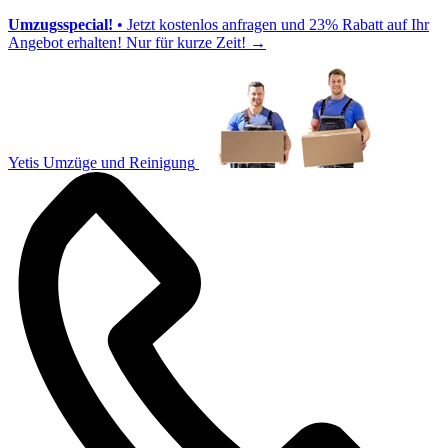
Umzugsspecial!
• Jetzt kostenlos anfragen und 23% Rabatt auf Ihr
Angebot erhalten! Nur für kurze Zeit!
→
Yetis Umzüge und Reinigung