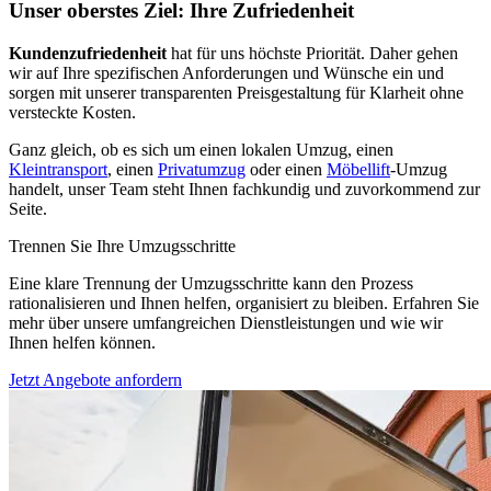
Unser oberstes Ziel: Ihre Zufriedenheit
Kundenzufriedenheit
hat für uns höchste Priorität. Daher gehen
wir auf Ihre spezifischen Anforderungen und Wünsche ein und
sorgen mit unserer transparenten Preisgestaltung für Klarheit ohne
versteckte Kosten.
Ganz gleich, ob es sich um einen lokalen Umzug, einen
Kleintransport
, einen
Privatumzug
oder einen
Möbellift
-Umzug
handelt, unser Team steht Ihnen fachkundig und zuvorkommend zur
Seite.
Trennen Sie Ihre Umzugsschritte
Eine klare Trennung der Umzugsschritte kann den Prozess
rationalisieren und Ihnen helfen, organisiert zu bleiben. Erfahren Sie
mehr über unsere umfangreichen Dienstleistungen und wie wir
Ihnen helfen können.
Jetzt Angebote anfordern