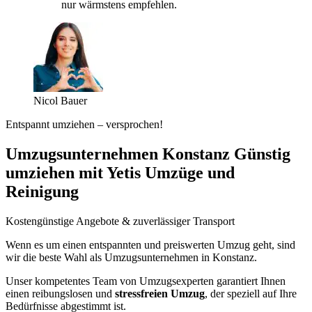
nur wärmstens empfehlen.
Nicol Bauer
Entspannt umziehen – versprochen!
Umzugsunternehmen Konstanz Günstig
umziehen mit Yetis Umzüge und
Reinigung
Kostengünstige Angebote & zuverlässiger Transport
Wenn es um einen entspannten und preiswerten Umzug geht, sind
wir die beste Wahl als Umzugsunternehmen in Konstanz.
Unser kompetentes Team von Umzugsexperten garantiert Ihnen
einen reibungslosen und
stressfreien Umzug
, der speziell auf Ihre
Bedürfnisse abgestimmt ist.