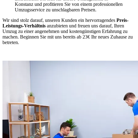
Konstanz und profitieren Sie von einem professionellen
Umzugsservice zu unschlagbaren Preisen.
Wir sind stolz darauf, unseren Kunden ein hervorragendes
Preis-
Leistungs-Verhältnis
anzubieten und freuen uns darauf, Ihren
Umzug zu einer angenehmen und kostengünstigen Erfahrung zu
machen. Beginnen Sie mit uns bereits ab 23€ Ihr neues Zuhause zu
betreten.