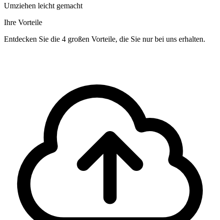
Umziehen leicht gemacht
Ihre Vorteile
Entdecken Sie die 4 großen Vorteile, die Sie nur bei uns erhalten.