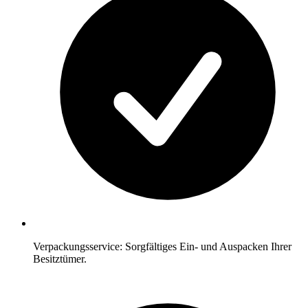
Verpackungsservice: Sorgfältiges Ein- und Auspacken Ihrer
Besitztümer.