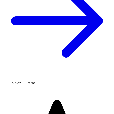
5 von 5 Sterne