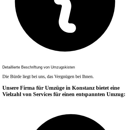
Detaillierte Beschriftung von Umzugskisten
Die Bürde liegt bei uns, das Vergnügen bei Ihnen.
Unsere Firma für Umzüge in Konstanz bietet eine
Vielzahl von Services für einen entspannten Umzug: