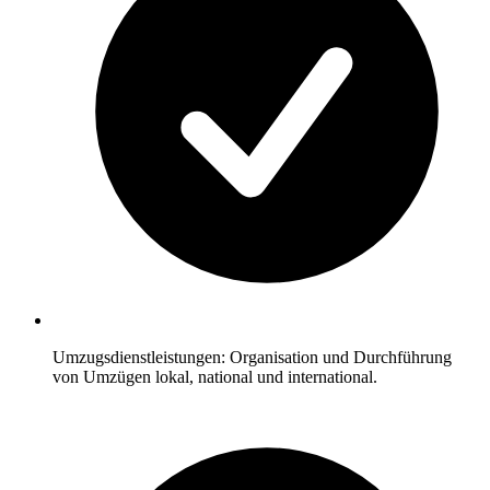
Umzugsdienstleistungen: Organisation und Durchführung
von Umzügen lokal, national und international.