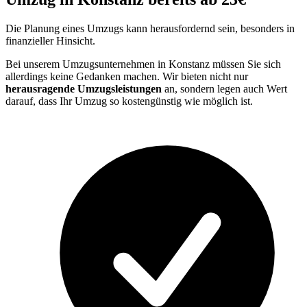
Die Planung eines Umzugs kann herausfordernd sein, besonders in
finanzieller Hinsicht.
Bei unserem Umzugsunternehmen in Konstanz müssen Sie sich
allerdings keine Gedanken machen. Wir bieten nicht nur
herausragende Umzugsleistungen
an, sondern legen auch Wert
darauf, dass Ihr Umzug so kostengünstig wie möglich ist.