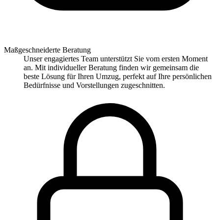
Maßgeschneiderte Beratung
Unser engagiertes Team unterstützt Sie vom ersten Moment
an. Mit individueller Beratung finden wir gemeinsam die
beste Lösung für Ihren Umzug, perfekt auf Ihre persönlichen
Bedürfnisse und Vorstellungen zugeschnitten.