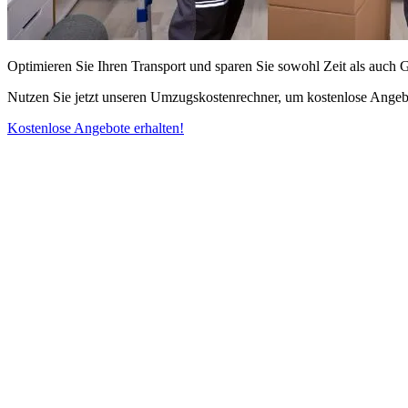
Optimieren Sie Ihren Transport und sparen Sie sowohl Zeit als auch 
Nutzen Sie jetzt unseren Umzugskostenrechner, um kostenlose Angebo
Kostenlose Angebote erhalten!