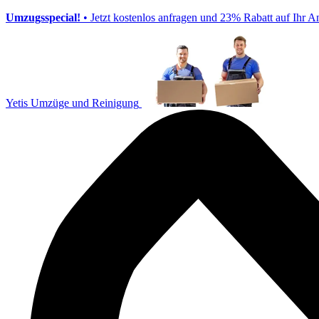
Umzugsspecial!
• Jetzt kostenlos anfragen und 23% Rabatt auf Ihr A
Yetis Umzüge und Reinigung