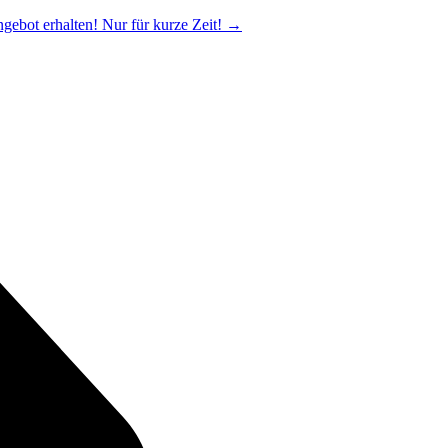
ngebot erhalten! Nur für kurze Zeit!
→