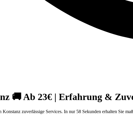
 🚚 Ab 23€ | Erfahrung & Zuver
Konstanz zuverlässige Services. In nur 58 Sekunden erhalten Sie ma