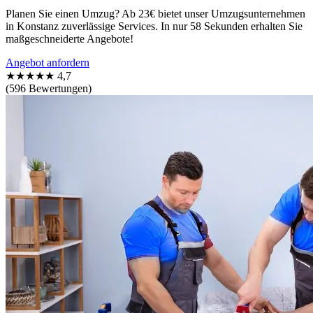
Planen Sie einen Umzug? Ab 23€ bietet unser Umzugsunternehmen
in Konstanz zuverlässige Services. In nur 58 Sekunden erhalten Sie
maßgeschneiderte Angebote!
Angebot anfordern
★★★★★
4,7
(596 Bewertungen)