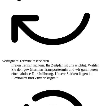
Verfügbare Termine reservieren
Freien Termin sichern. Ihr Zeitplan ist uns wichtig. Wählen
Sie den gewünschten Transporttermin und wir garantieren
eine nahtlose Durchführung. Unsere Stärken liegen in
Flexibilität und Zuverlässigkeit.