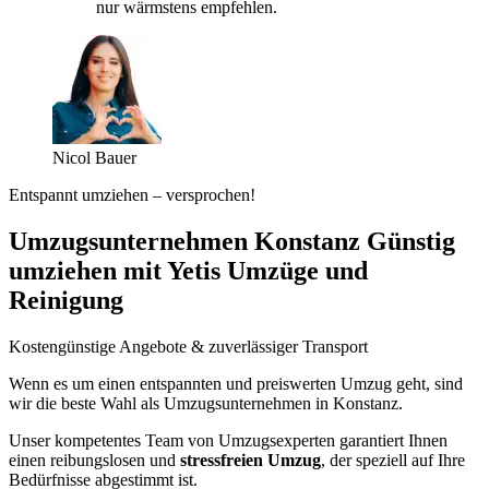
nur wärmstens empfehlen.
Nicol Bauer
Entspannt umziehen – versprochen!
Umzugsunternehmen Konstanz Günstig
umziehen mit Yetis Umzüge und
Reinigung
Kostengünstige Angebote & zuverlässiger Transport
Wenn es um einen entspannten und preiswerten Umzug geht, sind
wir die beste Wahl als Umzugsunternehmen in Konstanz.
Unser kompetentes Team von Umzugsexperten garantiert Ihnen
einen reibungslosen und
stressfreien Umzug
, der speziell auf Ihre
Bedürfnisse abgestimmt ist.