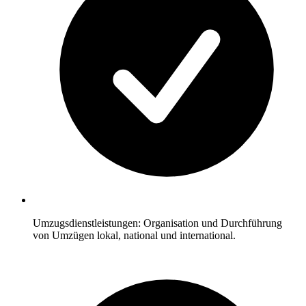
Umzugsdienstleistungen: Organisation und Durchführung
von Umzügen lokal, national und international.