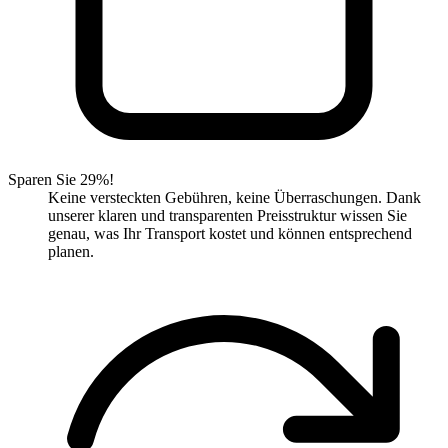
Sparen Sie 29%!
Keine versteckten Gebühren, keine Überraschungen. Dank
unserer klaren und transparenten Preisstruktur wissen Sie
genau, was Ihr Transport kostet und können entsprechend
planen.