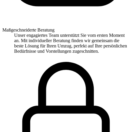
Maßgeschneiderte Beratung
Unser engagiertes Team unterstützt Sie vom ersten Moment
an. Mit individueller Beratung finden wir gemeinsam die
beste Lösung für Ihren Umzug, perfekt auf Ihre persönlichen
Bedürfnisse und Vorstellungen zugeschnitten.