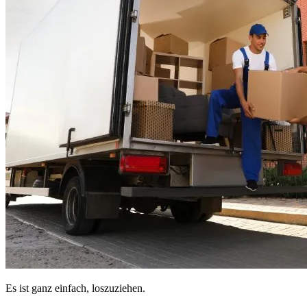
Es ist ganz einfach, loszuziehen.