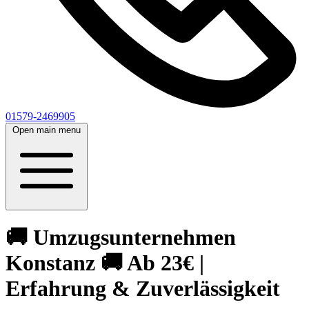
01579-2469905
Open main menu
🚚 Umzugsunternehmen
Konstanz 🚚 Ab 23€ |
Erfahrung & Zuverlässigkeit