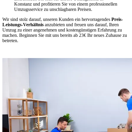
Konstanz und profitieren Sie von einem professionellen
Umzugsservice zu unschlagbaren Preisen.
Wir sind stolz darauf, unseren Kunden ein hervorragendes
Preis-
Leistungs-Verhältnis
anzubieten und freuen uns darauf, Ihren
Umzug zu einer angenehmen und kostengünstigen Erfahrung zu
machen. Beginnen Sie mit uns bereits ab 23€ Ihr neues Zuhause zu
betreten.