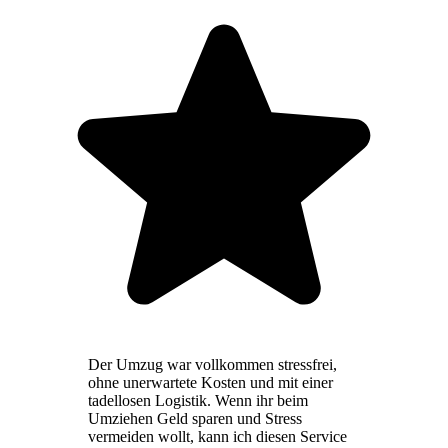
Der Umzug war vollkommen stressfrei,
ohne unerwartete Kosten und mit einer
tadellosen Logistik. Wenn ihr beim
Umziehen Geld sparen und Stress
vermeiden wollt, kann ich diesen Service