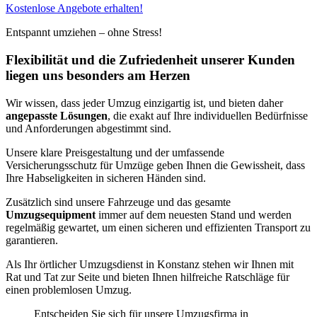
Kostenlose Angebote erhalten!
Entspannt umziehen – ohne Stress!
Flexibilität und die Zufriedenheit unserer Kunden
liegen uns besonders am Herzen
Wir wissen, dass jeder Umzug einzigartig ist, und bieten daher
angepasste Lösungen
, die exakt auf Ihre individuellen Bedürfnisse
und Anforderungen abgestimmt sind.
Unsere klare Preisgestaltung und der umfassende
Versicherungsschutz für Umzüge geben Ihnen die Gewissheit, dass
Ihre Habseligkeiten in sicheren Händen sind.
Zusätzlich sind unsere Fahrzeuge und das gesamte
Umzugsequipment
immer auf dem neuesten Stand und werden
regelmäßig gewartet, um einen sicheren und effizienten Transport zu
garantieren.
Als Ihr örtlicher Umzugsdienst in Konstanz stehen wir Ihnen mit
Rat und Tat zur Seite und bieten Ihnen hilfreiche Ratschläge für
einen problemlosen Umzug.
Entscheiden Sie sich für unsere Umzugsfirma in