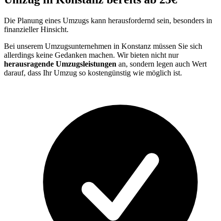
Die Planung eines Umzugs kann herausfordernd sein, besonders in
finanzieller Hinsicht.
Bei unserem Umzugsunternehmen in Konstanz müssen Sie sich
allerdings keine Gedanken machen. Wir bieten nicht nur
herausragende Umzugsleistungen
an, sondern legen auch Wert
darauf, dass Ihr Umzug so kostengünstig wie möglich ist.