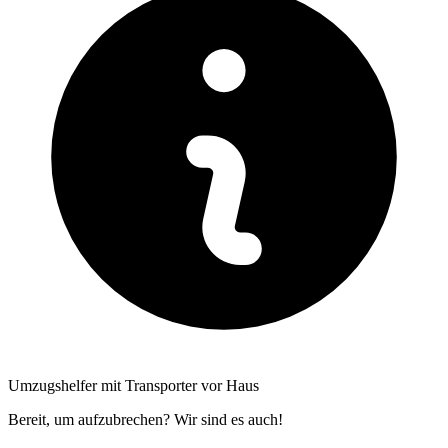
Umzugshelfer mit Transporter vor Haus
Bereit, um aufzubrechen? Wir sind es auch!