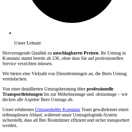
Unser Leitsatz
Hervorragende Qualität zu
unschlagbaren Preisen
. Ihr Umzug in
Konstanz startet bereits ab 23€, ohne dass Sie auf professionellen
Service verzichten müssen.
Wir bieten eine Vielzahl von Dienstleistungen an, die Ihren Umzug
vereinfachen.
Von einer detaillierten Umzugsberatung über
professionelle
Transportleistungen
bis zur Möbelmontage und -demontage – wir
decken alle Aspekte Ihres Umzugs ab.
Unser erfahrenes
Umzugshelfer Konstanz
Team gewährleistet einen
reibungslosen Ablauf, während unser Umzugslogistik-System
sicherstellt, dass all Ihre Besitztümer effizient und sicher transportiert
werden.