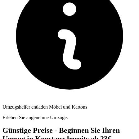
Umzugshelfer entladen Möbel und Kartons
Erleben Sie angenehme Umzüge.
Günstige Preise - Beginnen Sie Ihren
Umzug in Konstanz bereits ab 23€