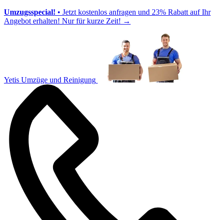
Umzugsspecial!
• Jetzt kostenlos anfragen und 23% Rabatt auf Ihr
Angebot erhalten! Nur für kurze Zeit!
→
Yetis Umzüge und Reinigung