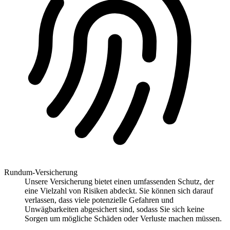
Rundum-Versicherung
Unsere Versicherung bietet einen umfassenden Schutz, der
eine Vielzahl von Risiken abdeckt. Sie können sich darauf
verlassen, dass viele potenzielle Gefahren und
Unwägbarkeiten abgesichert sind, sodass Sie sich keine
Sorgen um mögliche Schäden oder Verluste machen müssen.