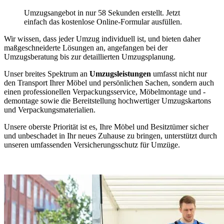
Umzugsangebot in nur 58 Sekunden erstellt. Jetzt
einfach das kostenlose Online-Formular ausfüllen.
Wir wissen, dass jeder Umzug individuell ist, und bieten daher
maßgeschneiderte Lösungen an, angefangen bei der
Umzugsberatung bis zur detaillierten Umzugsplanung.
Unser breites Spektrum an
Umzugsleistungen
umfasst nicht nur
den Transport Ihrer Möbel und persönlichen Sachen, sondern auch
einen professionellen Verpackungsservice, Möbelmontage und -
demontage sowie die Bereitstellung hochwertiger Umzugskartons
und Verpackungsmaterialien.
Unsere oberste Priorität ist es, Ihre Möbel und Besitztümer sicher
und unbeschadet in Ihr neues Zuhause zu bringen, unterstützt durch
unseren umfassenden Versicherungsschutz für Umzüge.