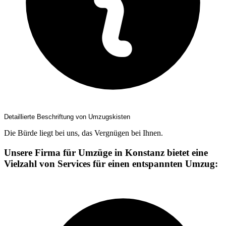
Detaillierte Beschriftung von Umzugskisten
Die Bürde liegt bei uns, das Vergnügen bei Ihnen.
Unsere Firma für Umzüge in Konstanz bietet eine
Vielzahl von Services für einen entspannten Umzug: