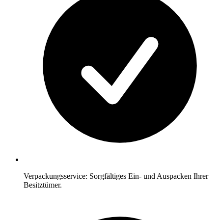
Verpackungsservice: Sorgfältiges Ein- und Auspacken Ihrer
Besitztümer.