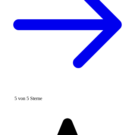
5 von 5 Sterne