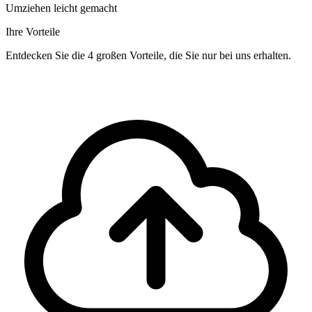
Umziehen leicht gemacht
Ihre Vorteile
Entdecken Sie die 4 großen Vorteile, die Sie nur bei uns erhalten.