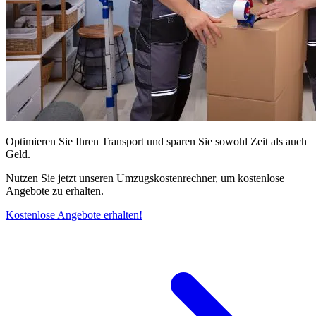
Optimieren Sie Ihren Transport und sparen Sie sowohl Zeit als auch
Geld.
Nutzen Sie jetzt unseren Umzugskostenrechner, um kostenlose
Angebote zu erhalten.
Kostenlose Angebote erhalten!