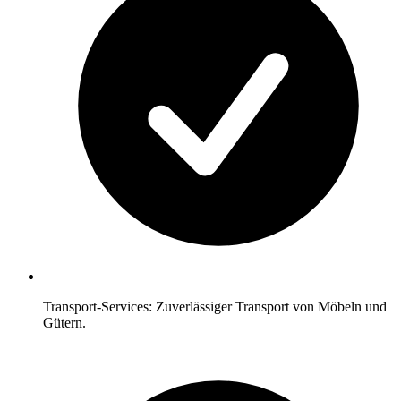
Transport-Services: Zuverlässiger Transport von Möbeln und
Gütern.