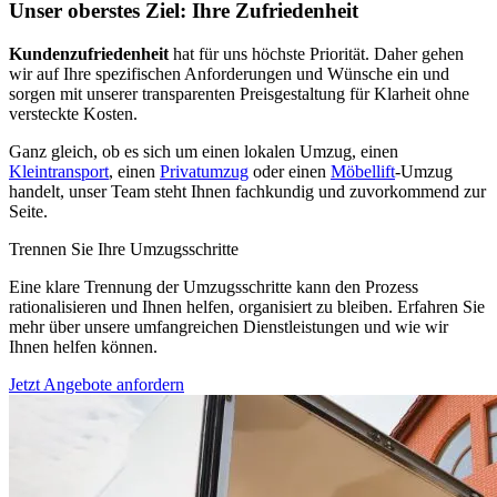
Unser oberstes Ziel: Ihre Zufriedenheit
Kundenzufriedenheit
hat für uns höchste Priorität. Daher gehen
wir auf Ihre spezifischen Anforderungen und Wünsche ein und
sorgen mit unserer transparenten Preisgestaltung für Klarheit ohne
versteckte Kosten.
Ganz gleich, ob es sich um einen lokalen Umzug, einen
Kleintransport
, einen
Privatumzug
oder einen
Möbellift
-Umzug
handelt, unser Team steht Ihnen fachkundig und zuvorkommend zur
Seite.
Trennen Sie Ihre Umzugsschritte
Eine klare Trennung der Umzugsschritte kann den Prozess
rationalisieren und Ihnen helfen, organisiert zu bleiben. Erfahren Sie
mehr über unsere umfangreichen Dienstleistungen und wie wir
Ihnen helfen können.
Jetzt Angebote anfordern