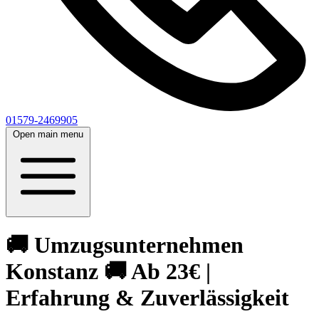
01579-2469905
Open main menu
🚚 Umzugsunternehmen
Konstanz 🚚 Ab 23€ |
Erfahrung & Zuverlässigkeit