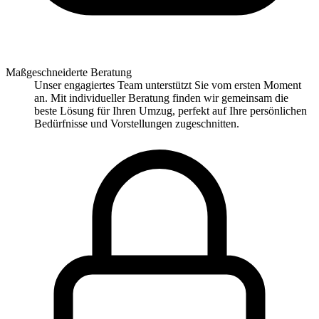
Maßgeschneiderte Beratung
Unser engagiertes Team unterstützt Sie vom ersten Moment
an. Mit individueller Beratung finden wir gemeinsam die
beste Lösung für Ihren Umzug, perfekt auf Ihre persönlichen
Bedürfnisse und Vorstellungen zugeschnitten.