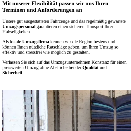
Mit unserer Flexibilität passen wir uns Ihren
Terminen und Anforderungen an
Unsere gut ausgestatteten Fahrzeuge und das regelmäßig gewartete
Umzugspersonal
garantieren einen sicheren Transport Ihrer
Habseligkeiten.
Als lokale
Umzugsfirma
kennen wir die Region bestens und
können Ihnen nützliche Ratschläge geben, um Ihren Umzug so
effektiv und stressfrei wie möglich zu gestalten.
Verlassen Sie sich auf das Umzugsunternehmen Konstanz für einen
preiswerten Umzug ohne Abstriche bei der
Qualität
und
Sicherheit
.