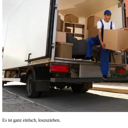
Es ist ganz einfach, loszuziehen.