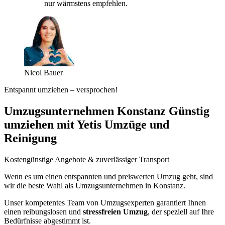
nur wärmstens empfehlen.
Nicol Bauer
Entspannt umziehen – versprochen!
Umzugsunternehmen Konstanz Günstig
umziehen mit Yetis Umzüge und
Reinigung
Kostengünstige Angebote & zuverlässiger Transport
Wenn es um einen entspannten und preiswerten Umzug geht, sind
wir die beste Wahl als Umzugsunternehmen in Konstanz.
Unser kompetentes Team von Umzugsexperten garantiert Ihnen
einen reibungslosen und
stressfreien Umzug
, der speziell auf Ihre
Bedürfnisse abgestimmt ist.