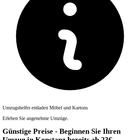
Umzugshelfer entladen Möbel und Kartons
Erleben Sie angenehme Umzüge.
Günstige Preise - Beginnen Sie Ihren
Umzug in Konstanz bereits ab 23€