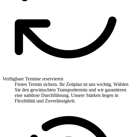
Verfügbare Termine reservieren
Freien Termin sichern. Ihr Zeitplan ist uns wichtig. Wählen
Sie den gewünschten Transporttermin und wir garantieren
eine nahtlose Durchführung. Unsere Stärken liegen in
Flexibilität und Zuverlässigkeit.