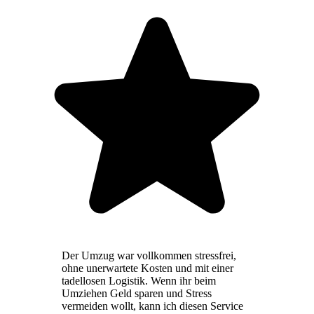
Der Umzug war vollkommen stressfrei,
ohne unerwartete Kosten und mit einer
tadellosen Logistik. Wenn ihr beim
Umziehen Geld sparen und Stress
vermeiden wollt, kann ich diesen Service