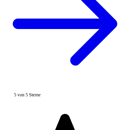
5 von 5 Sterne