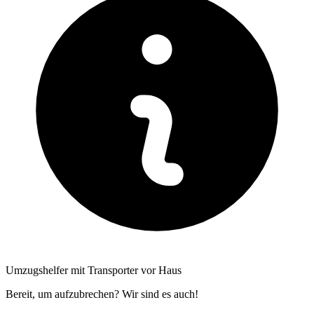
Umzugshelfer mit Transporter vor Haus
Bereit, um aufzubrechen? Wir sind es auch!