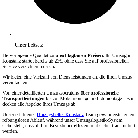
Unser Leitsatz
Hervorragende Qualität zu
unschlagbaren Preisen
. Ihr Umzug in
Konstanz startet bereits ab 23€, ohne dass Sie auf professionellen
Service verzichten müssen.
Wir bieten eine Vielzahl von Dienstleistungen an, die Ihren Umzug
vereinfachen.
Von einer detaillierten Umzugsberatung über
professionelle
Transportleistungen
bis zur Möbelmontage und -demontage – wir
decken alle Aspekte Ihres Umzugs ab.
Unser erfahrenes
Umzugshelfer Konstanz
Team gewährleistet einen
reibungslosen Ablauf, während unser Umzugslogistik-System
sicherstellt, dass all Ihre Besitztümer effizient und sicher transportiert
werden.