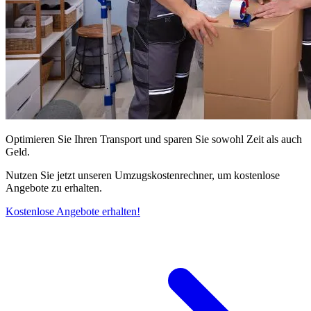
Optimieren Sie Ihren Transport und sparen Sie sowohl Zeit als auch
Geld.
Nutzen Sie jetzt unseren Umzugskostenrechner, um kostenlose
Angebote zu erhalten.
Kostenlose Angebote erhalten!