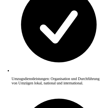
Umzugsdienstleistungen: Organisation und Durchführung
von Umzügen lokal, national und international.