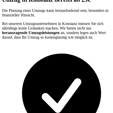
Die Planung eines Umzugs kann herausfordernd sein, besonders in
finanzieller Hinsicht.
Bei unserem Umzugsunternehmen in Konstanz müssen Sie sich
allerdings keine Gedanken machen. Wir bieten nicht nur
herausragende Umzugsleistungen
an, sondern legen auch Wert
darauf, dass Ihr Umzug so kostengünstig wie möglich ist.