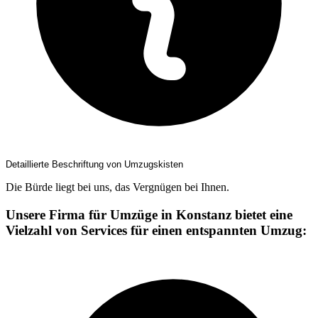
Detaillierte Beschriftung von Umzugskisten
Die Bürde liegt bei uns, das Vergnügen bei Ihnen.
Unsere Firma für Umzüge in Konstanz bietet eine
Vielzahl von Services für einen entspannten Umzug: