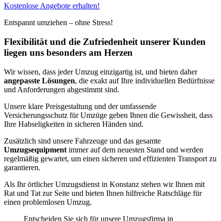
Kostenlose Angebote erhalten!
Entspannt umziehen – ohne Stress!
Flexibilität und die Zufriedenheit unserer Kunden
liegen uns besonders am Herzen
Wir wissen, dass jeder Umzug einzigartig ist, und bieten daher
angepasste Lösungen
, die exakt auf Ihre individuellen Bedürfnisse
und Anforderungen abgestimmt sind.
Unsere klare Preisgestaltung und der umfassende
Versicherungsschutz für Umzüge geben Ihnen die Gewissheit, dass
Ihre Habseligkeiten in sicheren Händen sind.
Zusätzlich sind unsere Fahrzeuge und das gesamte
Umzugsequipment
immer auf dem neuesten Stand und werden
regelmäßig gewartet, um einen sicheren und effizienten Transport zu
garantieren.
Als Ihr örtlicher Umzugsdienst in Konstanz stehen wir Ihnen mit
Rat und Tat zur Seite und bieten Ihnen hilfreiche Ratschläge für
einen problemlosen Umzug.
Entscheiden Sie sich für unsere Umzugsfirma in