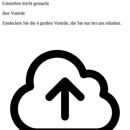
Umziehen leicht gemacht
Ihre Vorteile
Entdecken Sie die 4 großen Vorteile, die Sie nur bei uns erhalten.