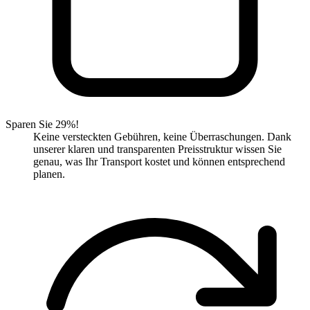
Sparen Sie 29%!
Keine versteckten Gebühren, keine Überraschungen. Dank
unserer klaren und transparenten Preisstruktur wissen Sie
genau, was Ihr Transport kostet und können entsprechend
planen.