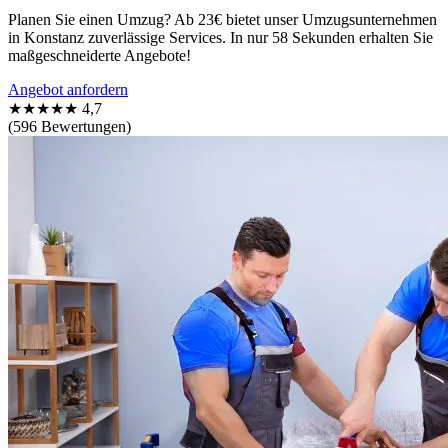
Planen Sie einen Umzug? Ab 23€ bietet unser Umzugsunternehmen
in Konstanz zuverlässige Services. In nur 58 Sekunden erhalten Sie
maßgeschneiderte Angebote!
Angebot anfordern
★★★★★
4,7
(596 Bewertungen)