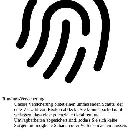
Rundum-Versicherung
Unsere Versicherung bietet einen umfassenden Schutz, der
eine Vielzahl von Risiken abdeckt. Sie können sich darauf
verlassen, dass viele potenzielle Gefahren und
Unwägbarkeiten abgesichert sind, sodass Sie sich keine
Sorgen um mögliche Schäden oder Verluste machen müssen.