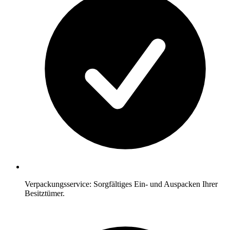
Verpackungsservice: Sorgfältiges Ein- und Auspacken Ihrer
Besitztümer.