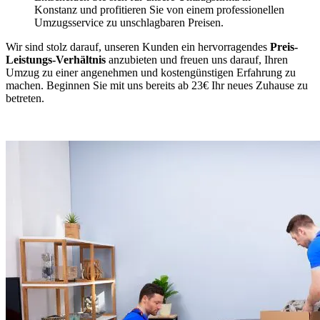
Konstanz und profitieren Sie von einem professionellen
Umzugsservice zu unschlagbaren Preisen.
Wir sind stolz darauf, unseren Kunden ein hervorragendes
Preis-
Leistungs-Verhältnis
anzubieten und freuen uns darauf, Ihren
Umzug zu einer angenehmen und kostengünstigen Erfahrung zu
machen. Beginnen Sie mit uns bereits ab 23€ Ihr neues Zuhause zu
betreten.