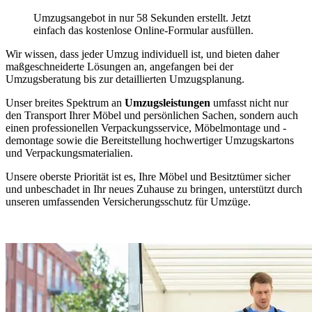
Umzugsangebot in nur 58 Sekunden erstellt. Jetzt
einfach das kostenlose Online-Formular ausfüllen.
Wir wissen, dass jeder Umzug individuell ist, und bieten daher
maßgeschneiderte Lösungen an, angefangen bei der
Umzugsberatung bis zur detaillierten Umzugsplanung.
Unser breites Spektrum an
Umzugsleistungen
umfasst nicht nur
den Transport Ihrer Möbel und persönlichen Sachen, sondern auch
einen professionellen Verpackungsservice, Möbelmontage und -
demontage sowie die Bereitstellung hochwertiger Umzugskartons
und Verpackungsmaterialien.
Unsere oberste Priorität ist es, Ihre Möbel und Besitztümer sicher
und unbeschadet in Ihr neues Zuhause zu bringen, unterstützt durch
unseren umfassenden Versicherungsschutz für Umzüge.