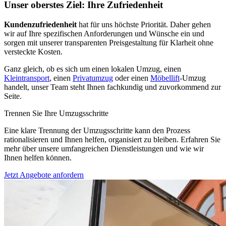
Unser oberstes Ziel: Ihre Zufriedenheit
Kundenzufriedenheit
hat für uns höchste Priorität. Daher gehen
wir auf Ihre spezifischen Anforderungen und Wünsche ein und
sorgen mit unserer transparenten Preisgestaltung für Klarheit ohne
versteckte Kosten.
Ganz gleich, ob es sich um einen lokalen Umzug, einen
Kleintransport
, einen
Privatumzug
oder einen
Möbellift
-Umzug
handelt, unser Team steht Ihnen fachkundig und zuvorkommend zur
Seite.
Trennen Sie Ihre Umzugsschritte
Eine klare Trennung der Umzugsschritte kann den Prozess
rationalisieren und Ihnen helfen, organisiert zu bleiben. Erfahren Sie
mehr über unsere umfangreichen Dienstleistungen und wie wir
Ihnen helfen können.
Jetzt Angebote anfordern