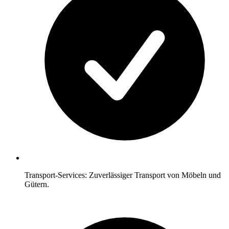
Transport-Services: Zuverlässiger Transport von Möbeln und
Gütern.