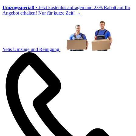
Umzugsspecial!
• Jetzt kostenlos anfragen und 23% Rabatt auf Ihr
Angebot erhalten! Nur für kurze Zeit!
→
Yetis Umzüge und Reinigung